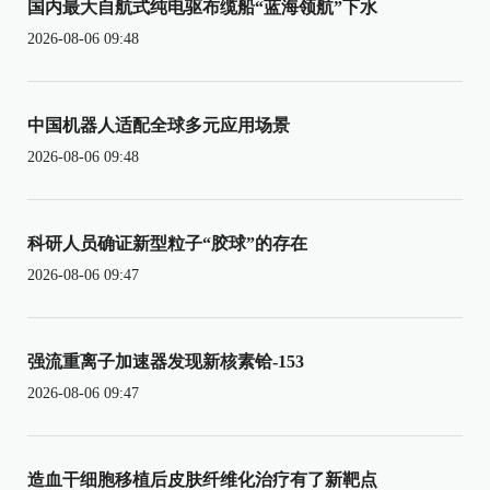
国内最大自航式纯电驱布缆船“蓝海领航”下水
2026-08-06 09:48
中国机器人适配全球多元应用场景
2026-08-06 09:48
科研人员确证新型粒子“胶球”的存在
2026-08-06 09:47
强流重离子加速器发现新核素铪-153
2026-08-06 09:47
造血干细胞移植后皮肤纤维化治疗有了新靶点