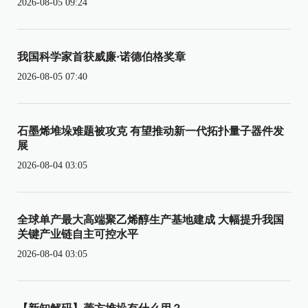
2026-08-05 09:24
我国科学家首获威廉·诺德伯格奖章
2026-08-05 07:40
石墨烯堆垛难题被攻克 有望推动新一代拓扑量子器件发
展
2026-08-04 03:05
全球单产最大高端聚乙烯醇生产基地建成 大幅提升我国
关键产业链自主可控水平
2026-08-04 03:05