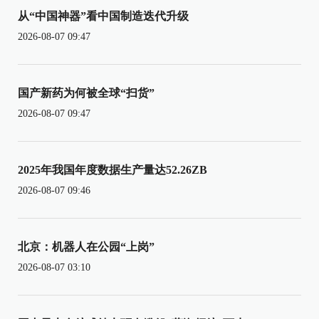
从“中国神器”看中国制造迭代升级
2026-08-07 09:47
国产新药为何被全球“扫货”
2026-08-07 09:47
2025年我国年度数据生产量达52.26ZB
2026-08-07 09:46
北京：机器人在公园“上岗”
2026-08-07 03:10