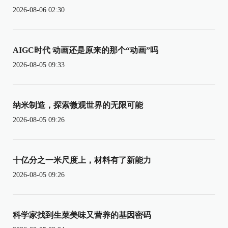
2026-08-06 02:30
AIGC时代 动画还是原来的那个“动画”吗
2026-08-05 09:33
纳米制造，探索微观世界的无限可能
2026-08-05 09:26
十亿分之一米尺度上，材料有了新能力
2026-08-05 09:26
科学家找到生菜美味又营养的基因密码