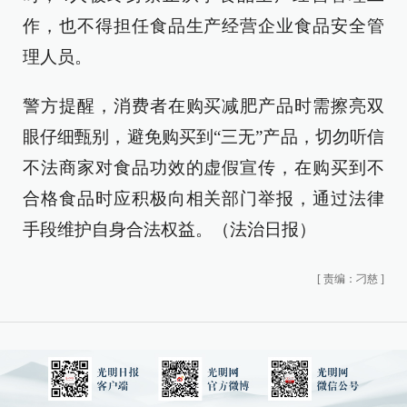
作，也不得担任食品生产经营企业食品安全管
理人员。
警方提醒，消费者在购买减肥产品时需擦亮双
眼仔细甄别，避免购买到“三无”产品，切勿听信
不法商家对食品功效的虚假宣传，在购买到不
合格食品时应积极向相关部门举报，通过法律
手段维护自身合法权益。（法治日报）
[
责编：刁慈
]