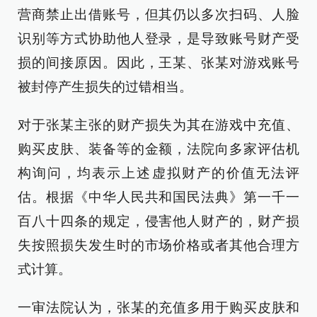
营商禁止出借账号，但其仍以多次扫码、人脸
识别等方式协助他人登录，是导致账号财产受
损的间接原因。因此，王某、张某对游戏账号
被封停产生损失的过错相当。
对于张某主张的财产损失为其在游戏中充值、
购买皮肤、装备等的金额，法院向多家评估机
构询问，均表示上述虚拟财产的价值无法评
估。根据《中华人民共和国民法典》第一千一
百八十四条的规定，侵害他人财产的，财产损
失按照损失发生时的市场价格或者其他合理方
式计算。
一审法院认为，张某的充值多用于购买皮肤和