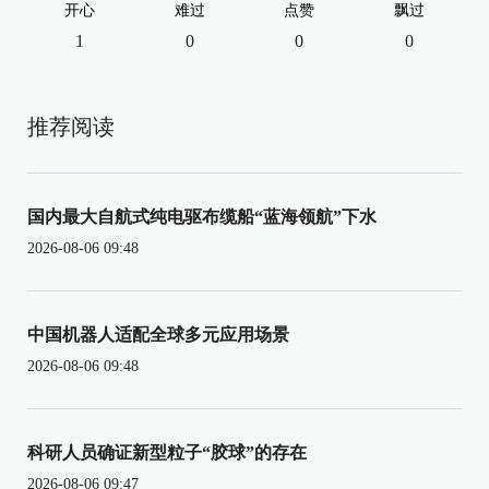
开心
难过
点赞
飘过
1
0
0
0
推荐阅读
国内最大自航式纯电驱布缆船“蓝海领航”下水
2026-08-06 09:48
中国机器人适配全球多元应用场景
2026-08-06 09:48
科研人员确证新型粒子“胶球”的存在
2026-08-06 09:47