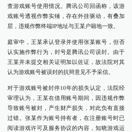
查游戏账号使用情况。腾讯公司回函称，该游
戏账号透视作弊实锤，存在外挂驱动，有叠加
层，违规作弊终端IP地址与王某户籍地一致。
庭审中，王某承认登录并使用张某账号，但否
认实施作弊行为，封号是腾讯公司误封。由于
王某并未提交相关证明加以佐证，故法院对其
认为游戏账号被误封的抗辩意见不予采信。
对于游戏账号被封停10年的损失认定，法院经
审理认为，王某在借用账号期间，因违规作弊
导致账号被封，产生财产损失，对此负有直接
过错。张某作为账号持有者，在注册账号时已
阅读游戏许可及服务协议的内容，知晓游戏运