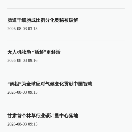
肠道干细胞成比例分化奥秘被破解
2026-08-03 03:15
无人机牧渔 “活鲜”更鲜活
2026-08-03 09:16
“妈祖”为全球应对气候变化贡献中国智慧
2026-08-03 09:15
甘肃首个林草行业碳计量中心落地
2026-08-03 09:15