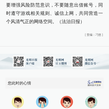
要增强风险防范意识，不要随意出借账号，同
时遵守游戏相关规则、诚信上网，共同营造一
个风清气正的网络空间。（法治日报）
[
责编：刁慈
]
您此时的心情