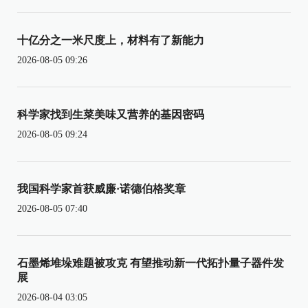
十亿分之一米尺度上，材料有了新能力
2026-08-05 09:26
科学家找到生菜美味又营养的基因密码
2026-08-05 09:24
我国科学家首获威廉·诺德伯格奖章
2026-08-05 07:40
石墨烯堆垛难题被攻克 有望推动新一代拓扑量子器件发
展
2026-08-04 03:05