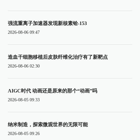
强流重离子加速器发现新核素铪-153
2026-08-06 09:47
造血干细胞移植后皮肤纤维化治疗有了新靶点
2026-08-06 02:30
AIGC时代 动画还是原来的那个“动画”吗
2026-08-05 09:33
纳米制造，探索微观世界的无限可能
2026-08-05 09:26