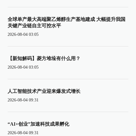
全球单产最大高端聚乙烯醇生产基地建成 大幅提升我国
关键产业链自主可控水平
2026-08-04 03:05
【新知解码】菱方堆垛有什么用？
2026-08-04 03:05
人工智能技术产业迎来爆发式增长
2026-08-04 09:31
“AI+创业”加速科技成果孵化
2026-08-04 09:31