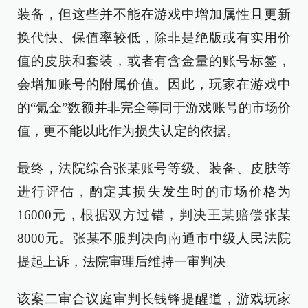
装备，但这些并不能在游戏中增加属性且更新
换代快、保值率较低，除非是绝版或有实用价
值的皮肤和套装，或者有含金量的账号标签，
会增加账号的附属价值。因此，玩家在游戏中
的“氪金”数额并非完全等同于游戏账号的市场价
值，更不能以此作为损失认定的依据。
最终，法院综合张某账号等级、装备、皮肤等
进行评估，酌定其损失发生时的市场价格为
16000元，根据双方过错，判决王某赔偿张某
8000元。张某不服判决向南通市中级人民法院
提起上诉，法院审理后维持一审判决。
该案二审合议庭审判长钱锋提醒道，游戏玩家