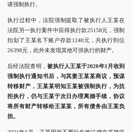
请强制执行。
执行过程中，法院强制提取了被执行人王某在
法院另一执行案件中应得执行款25158元，强制
扣划了王某名下账户存款1240元，共执行到位
26398元，此外未发现其他可供执行的财产。
后经法院查明，
被执行人王某于2020年1月收到
强制执行通知书后，与其妻王某某商议，预谋
转移财产，王某某明知王某被强制执行，为抗
拒执行，仍与王某于次日办理离婚手续，协议
将所有财产转移给王某某，所有债务由王某负
担。