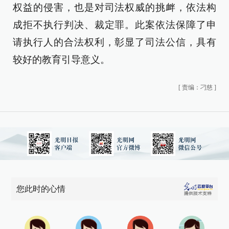
权益的侵害，也是对司法权威的挑衅，依法构
成拒不执行判决、裁定罪。此案依法保障了申
请执行人的合法权利，彰显了司法公信，具有
较好的教育引导意义。
[
责编：刁慈
]
您此时的心情