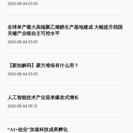
2026-08-04 03:05
全球单产最大高端聚乙烯醇生产基地建成 大幅提升我国
关键产业链自主可控水平
2026-08-04 03:05
【新知解码】菱方堆垛有什么用？
2026-08-04 03:05
人工智能技术产业迎来爆发式增长
2026-08-04 09:31
“AI+创业”加速科技成果孵化