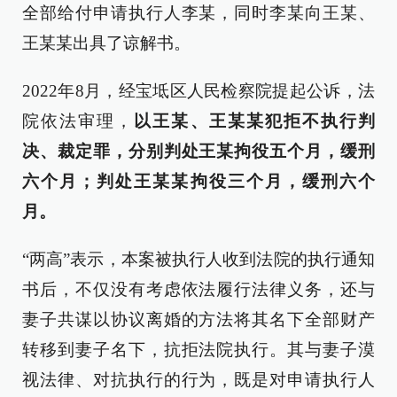
全部给付申请执行人李某，同时李某向王某、
王某某出具了谅解书。
2022年8月，经宝坻区人民检察院提起公诉，法
院依法审理，
以王某、王某某犯拒不执行判
决、裁定罪，分别判处王某拘役五个月，缓刑
六个月；判处王某某拘役三个月，缓刑六个
月。
“两高”表示，本案被执行人收到法院的执行通知
书后，不仅没有考虑依法履行法律义务，还与
妻子共谋以协议离婚的方法将其名下全部财产
转移到妻子名下，抗拒法院执行。其与妻子漠
视法律、对抗执行的行为，既是对申请执行人