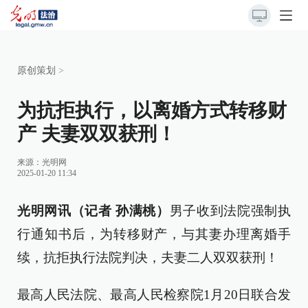
原创策划
>
为抗拒执行，以离婚方式转移财
产 夫妻双双获刑！
来源：
光明网
2025-01-20 11:34
光明网讯（记者 孙满桃）
男子收到法院强制执
行通知书后，为转移财产，与其妻办理离婚手
续，抗拒执行法院判决，夫妻二人双双获刑！
最高人民法院、最高人民检察院1月20日联合发