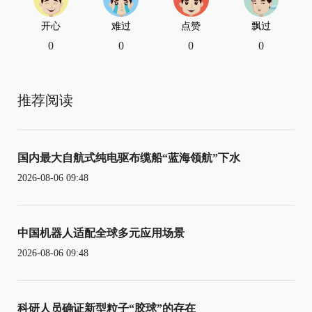
开心
难过
点赞
飘过
0
0
0
0
推荐阅读
国内最大自航式纯电驱布缆船“蓝海领航”下水
2026-08-06 09:48
中国机器人适配全球多元应用场景
2026-08-06 09:48
科研人员确证新型粒子“胶球”的存在