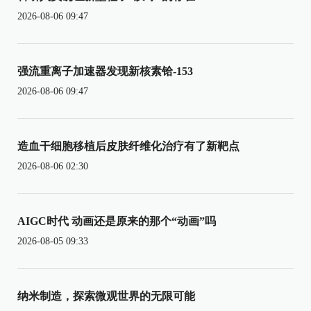
2026-08-06 09:47
强流重离子加速器发现新核素铪-153
2026-08-06 09:47
造血干细胞移植后皮肤纤维化治疗有了新靶点
2026-08-06 02:30
AIGC时代 动画还是原来的那个“动画”吗
2026-08-05 09:33
纳米制造，探索微观世界的无限可能