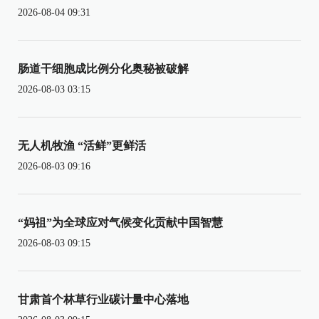
2026-08-04 09:31
肠道干细胞成比例分化奥秘被破解
2026-08-03 03:15
无人机牧渔 “活鲜”更鲜活
2026-08-03 09:16
“妈祖”为全球应对气候变化贡献中国智慧
2026-08-03 09:15
甘肃首个林草行业碳计量中心落地