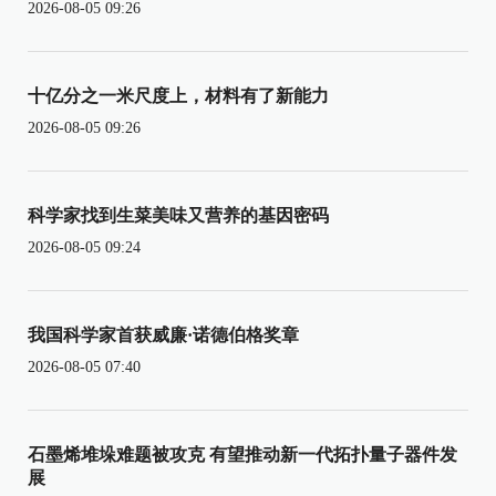
2026-08-05 09:26
十亿分之一米尺度上，材料有了新能力
2026-08-05 09:26
科学家找到生菜美味又营养的基因密码
2026-08-05 09:24
我国科学家首获威廉·诺德伯格奖章
2026-08-05 07:40
石墨烯堆垛难题被攻克 有望推动新一代拓扑量子器件发
展