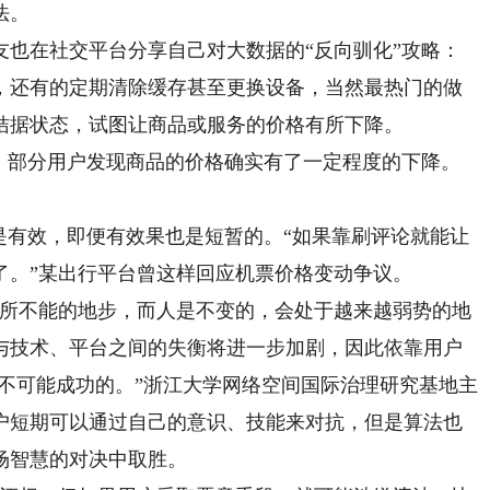
法。
在社交平台分享自己对大数据的“反向驯化”攻略：
，还有的定期清除缓存甚至更换设备，当然最热门的做
拮据状态，试图让商品或服务的价格有所下降。
部分用户发现商品的价格确实有了一定程度的下降。
有效，即便有效果也是短暂的。“如果靠刷评论就能让
了。”某出行平台曾这样回应机票价格变动争议。
所不能的地步，而人是不变的，会处于越来越弱势的地
与技术、平台之间的失衡将进一步加剧，因此依靠用户
定是不可能成功的。”浙江大学网络空间国际治理研究基地主
户短期可以通过自己的意识、技能来对抗，但是算法也
场智慧的对决中取胜。