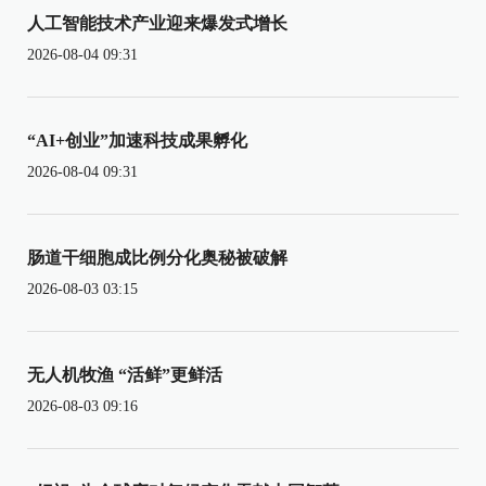
人工智能技术产业迎来爆发式增长
2026-08-04 09:31
“AI+创业”加速科技成果孵化
2026-08-04 09:31
肠道干细胞成比例分化奥秘被破解
2026-08-03 03:15
无人机牧渔 “活鲜”更鲜活
2026-08-03 09:16