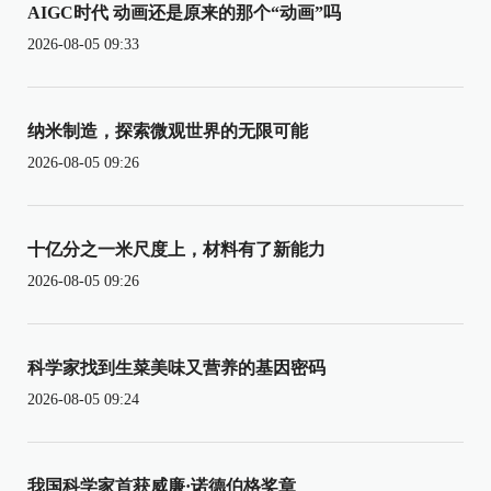
AIGC时代 动画还是原来的那个“动画”吗
2026-08-05 09:33
纳米制造，探索微观世界的无限可能
2026-08-05 09:26
十亿分之一米尺度上，材料有了新能力
2026-08-05 09:26
科学家找到生菜美味又营养的基因密码
2026-08-05 09:24
我国科学家首获威廉·诺德伯格奖章