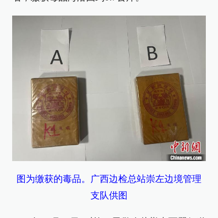
图为缴获的毒品。广西边检总站崇左边境管理
支队供图