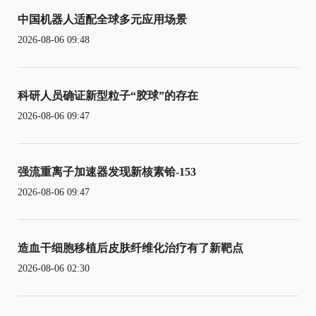
中国机器人适配全球多元应用场景
2026-08-06 09:48
科研人员确证新型粒子“胶球”的存在
2026-08-06 09:47
强流重离子加速器发现新核素铪-153
2026-08-06 09:47
造血干细胞移植后皮肤纤维化治疗有了新靶点
2026-08-06 02:30