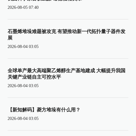
2026-08-05 07:40
石墨烯堆垛难题被攻克 有望推动新一代拓扑量子器件发
展
2026-08-04 03:05
全球单产最大高端聚乙烯醇生产基地建成 大幅提升我国
关键产业链自主可控水平
2026-08-04 03:05
【新知解码】菱方堆垛有什么用？
2026-08-04 03:05