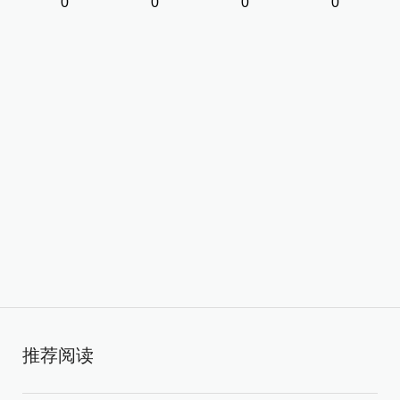
0
0
0
0
推荐阅读