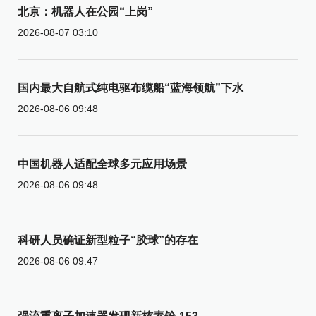
北京：机器人在公园“上岗”
2026-08-07 03:10
国内最大自航式纯电驱布缆船“蓝海领航”下水
2026-08-06 09:48
中国机器人适配全球多元应用场景
2026-08-06 09:48
科研人员确证新型粒子“胶球”的存在
2026-08-06 09:47