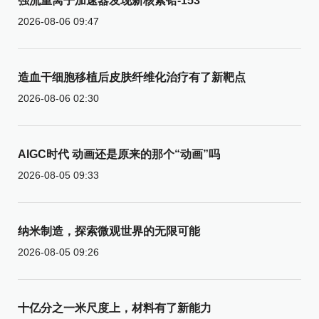
强流重离子加速器发现新核素铪-153
2026-08-06 09:47
造血干细胞移植后皮肤纤维化治疗有了新靶点
2026-08-06 02:30
AIGC时代 动画还是原来的那个“动画”吗
2026-08-05 09:33
纳米制造，探索微观世界的无限可能
2026-08-05 09:26
十亿分之一米尺度上，材料有了新能力