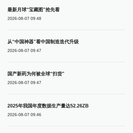
最新月球“宝藏图”抢先看
2026-08-07 09:48
从“中国神器”看中国制造迭代升级
2026-08-07 09:47
国产新药为何被全球“扫货”
2026-08-07 09:47
2025年我国年度数据生产量达52.26ZB
2026-08-07 09:46