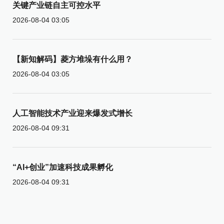
关键产业链自主可控水平
2026-08-04 03:05
【新知解码】菱方堆垛有什么用？
2026-08-04 03:05
人工智能技术产业迎来爆发式增长
2026-08-04 09:31
“AI+创业”加速科技成果孵化
2026-08-04 09:31