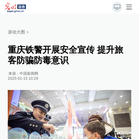
滚动大图
>
重庆铁警开展安全宣传 提升旅
客防骗防毒意识
来源：
中国新闻网
2025-01-15 10:29