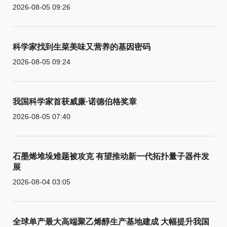
2026-08-05 09:26
科学家找到生菜美味又营养的基因密码
2026-08-05 09:24
我国科学家首获威廉·诺德伯格奖章
2026-08-05 07:40
石墨烯堆垛难题被攻克 有望推动新一代拓扑量子器件发
展
2026-08-04 03:05
全球单产最大高端聚乙烯醇生产基地建成 大幅提升我国