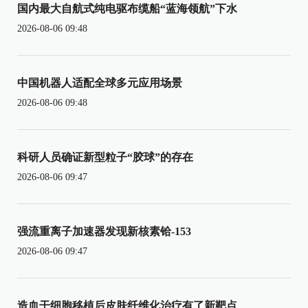
国内最大自航式纯电驱布缆船“蓝海领航”下水
2026-08-06 09:48
中国机器人适配全球多元应用场景
2026-08-06 09:48
科研人员确证新型粒子“胶球”的存在
2026-08-06 09:47
强流重离子加速器发现新核素铪-153
2026-08-06 09:47
造血干细胞移植后皮肤纤维化治疗有了新靶点