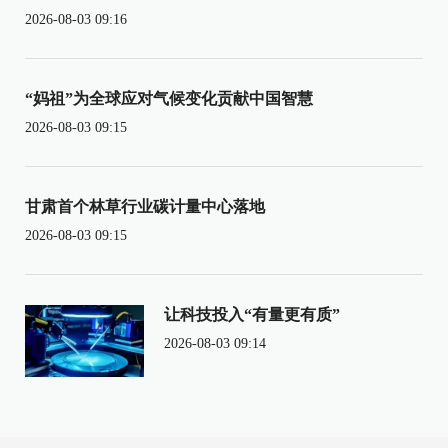
2026-08-03 09:16
“妈祖”为全球应对气候变化贡献中国智慧
2026-08-03 09:15
甘肃首个林草行业碳计量中心落地
2026-08-03 09:15
让科技投入“有量更有质”
2026-08-03 09:14