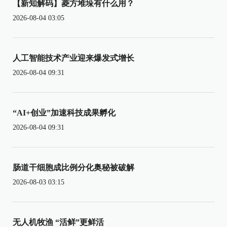
【新知解码】菱方堆垛有什么用？
2026-08-04 03:05
人工智能技术产业迎来爆发式增长
2026-08-04 09:31
“AI+创业”加速科技成果孵化
2026-08-04 09:31
肠道干细胞成比例分化奥秘被破解
2026-08-03 03:15
无人机牧渔 “活鲜”更鲜活