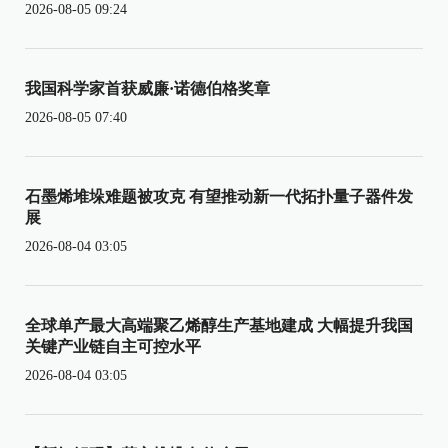
2026-08-05 09:24
我国科学家首获威廉·诺德伯格奖章
2026-08-05 07:40
石墨烯堆垛难题被攻克 有望推动新一代拓扑量子器件发
展
2026-08-04 03:05
全球单产最大高端聚乙烯醇生产基地建成 大幅提升我国
关键产业链自主可控水平
2026-08-04 03:05