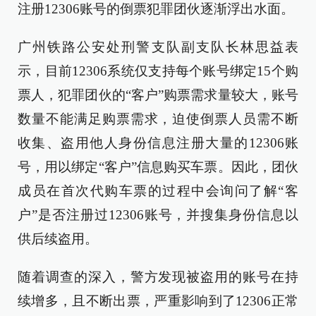
注册12306账号的倒票犯罪团伙逐渐浮出水面。
广州铁路公安处刑警支队副支队长林思益表
示，目前12306系统仅支持每个账号绑定15个购
票人，犯罪团伙的“客户”购票需求量较大，账号
数量不能满足购票需求，迫使倒票人员需不断
收集、盗用他人身份信息注册大量的12306账
号，用以绑定“客户”信息购买车票。因此，团伙
成员在首次代购车票的过程中会询问了解“客
户”是否注册过12306账号，并搜集身份信息以
供后续盗用。
随着调查的深入，警方发现被盗用的账号在持
续增多，且不断出票，严重影响到了12306正常