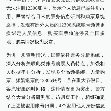
无法注册12306账号，显示个人信息已被注册占
用。民警结合日常的票务信息研判和购票系统
巡控，发现有部分人员的12306系统账号频繁更
换绑定人员信息，购买车票轨迹涉及全国多
地，购票情况极为反常。
为进一步查明情况，民警依托票务分析系统，
深入分析关联此类账号购票人员特点，加强相
关数据串并分析，发现多个高频换绑、大量购
票、频繁退票的12306账号，且在重大节假日、
客流密集的时间段，这种情况更为突出。警方
结合大量分析研判和走访调查工作，相继确定
了上述被盗用账号归属，4个盗用他人身份信息