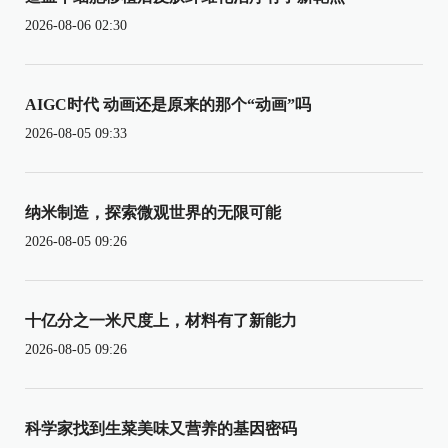
2026-08-06 02:30
AIGC时代 动画还是原来的那个“动画”吗
2026-08-05 09:33
纳米制造，探索微观世界的无限可能
2026-08-05 09:26
十亿分之一米尺度上，材料有了新能力
2026-08-05 09:26
科学家找到生菜美味又营养的基因密码