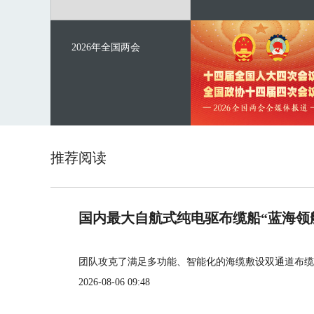
2026年全国两会
推荐阅读
国内最大自航式纯电驱布缆船“蓝海领
团队攻克了满足多功能、智能化的海缆敷设双通道布缆
2026-08-06 09:48