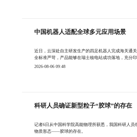
中国机器人适配全球多元应用场景
近日，云深处自主研发生产的四足机器人完成海关通关
全标准严苛，产品能够在瑞士核电站成功落地，充分印
2026-08-06 09:48
科研人员确证新型粒子“胶球”的存在
记者6日从中国科学院高能物理所获悉，我国科研人员
物质形态——胶球的存在。