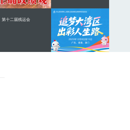
第十二届残运会