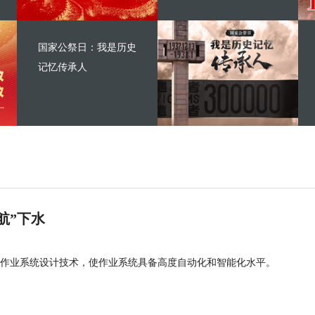
国家公祭日：我是历史
记忆传承人
航”下水
作业系统设计技术，使作业系统具备高度自动化和智能化水平。