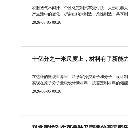
衣服透气不闷汗、个性化定制汽车交付快、人形机器人
产生活中的变化，折射出纳米制造、柔性制造、共享制
2026-08-05 09:26
十亿分之一米尺度上，材料有了新能
在这样的微观世界里，科学家操控原子和分子，设计制
实现在原子分子量级设计新材料，按需定制材料的储能
2026-08-05 09:26
科学家找到生菜美味又营养的基因密