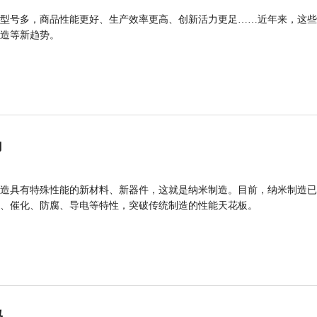
型号多，商品性能更好、生产效率更高、创新活力更足……近年来，这些
造等新趋势。
力
造具有特殊性能的新材料、新器件，这就是纳米制造。目前，纳米制造已
、催化、防腐、导电等特性，突破传统制造的性能天花板。
码