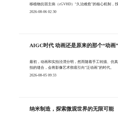
移植物抗宿主病（cGVHD）“久治难愈”的核心机制，
2026-08-06 02:30
AIGC时代 动画还是原来的那个“动画
最初，动画和实拍泾渭分明，然而随着手工转描、仿真
拍的缝合，会将影像艺术彻底引向“泛动画”的时代。
2026-08-05 09:33
纳米制造，探索微观世界的无限可能