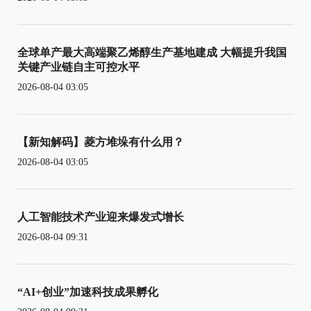
全球单产最大高端聚乙烯醇生产基地建成 大幅提升我国
关键产业链自主可控水平
2026-08-04 03:05
【新知解码】菱方堆垛有什么用？
2026-08-04 03:05
人工智能技术产业迎来爆发式增长
2026-08-04 09:31
“AI+创业”加速科技成果孵化