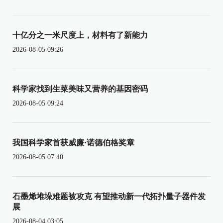
十亿分之一米尺度上，材料有了新能力
2026-08-05 09:26
科学家找到生菜美味又营养的基因密码
2026-08-05 09:24
我国科学家首获威廉·诺德伯格奖章
2026-08-05 07:40
石墨烯堆垛难题被攻克 有望推动新一代拓扑量子器件发
展
2026-08-04 03:05