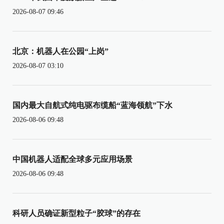
2026-08-07 09:46
北京：机器人在公园“上岗”
2026-08-07 03:10
国内最大自航式纯电驱布缆船“蓝海领航”下水
2026-08-06 09:48
中国机器人适配全球多元应用场景
2026-08-06 09:48
科研人员确证新型粒子“胶球”的存在