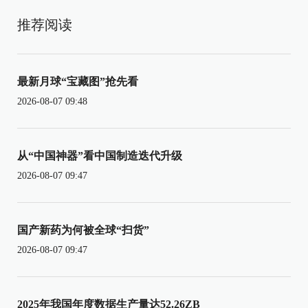
推荐阅读
最新月球“宝藏图”抢先看
2026-08-07 09:48
从“中国神器”看中国制造迭代升级
2026-08-07 09:47
国产新药为何被全球“扫货”
2026-08-07 09:47
2025年我国年度数据生产量达52.26ZB