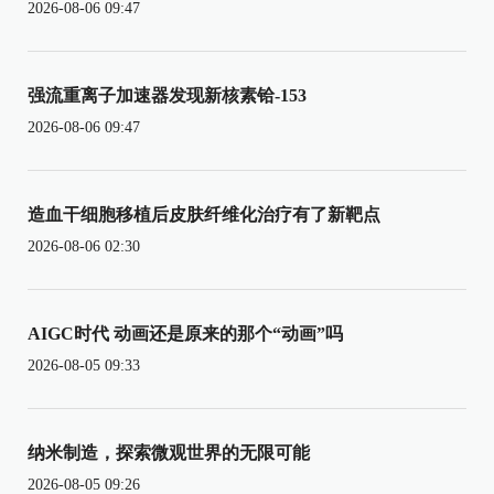
2026-08-06 09:47
强流重离子加速器发现新核素铪-153
2026-08-06 09:47
造血干细胞移植后皮肤纤维化治疗有了新靶点
2026-08-06 02:30
AIGC时代 动画还是原来的那个“动画”吗
2026-08-05 09:33
纳米制造，探索微观世界的无限可能
2026-08-05 09:26