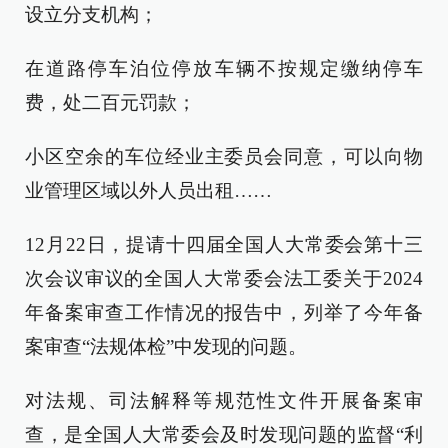
设立分支机构；
在道路停车泊位停放车辆不按规定缴纳停车
费，处二百元罚款；
小区空余的车位经业主委员会同意，可以向物
业管理区域以外人员出租……
12月22日，提请十四届全国人大常委会第十三
次会议审议的全国人大常委会法工委关于2024
年备案审查工作情况的报告中，列举了今年备
案审查“法规体检”中发现的问题。
对法规、司法解释等规范性文件开展备案审
查，是全国人大常委会及时发现问题的监督“利