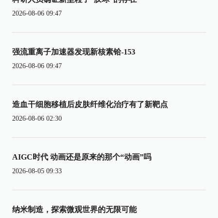
2026-08-06 09:47
强流重离子加速器发现新核素铪-153
2026-08-06 09:47
造血干细胞移植后皮肤纤维化治疗有了新靶点
2026-08-06 02:30
AIGC时代 动画还是原来的那个“动画”吗
2026-08-05 09:33
纳米制造，探索微观世界的无限可能