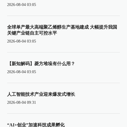
2026-08-04 03:05
全球单产最大高端聚乙烯醇生产基地建成 大幅提升我国
关键产业链自主可控水平
2026-08-04 03:05
【新知解码】菱方堆垛有什么用？
2026-08-04 03:05
人工智能技术产业迎来爆发式增长
2026-08-04 09:31
“AI+创业”加速科技成果孵化