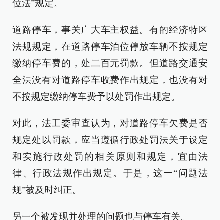
位法”规定。
道路停车，事关广大车主权益。有的经济特区
法规规定，在道路停车泊位停放车辆不按规定
缴纳停车费的，处二百元罚款。但道路交通安
全法没有对道路停车收费作出规定，也没有对
不按规定缴纳停车费予以处罚作出规定。
对此，法工委审查认为，对道路停车欠费是否
规定处以罚款，应当遵循行政处罚法关于设定
和实施行政处罚的相关原则和规定，宜由法
律、行政法规作出规定。于是，这一“问题法
规”被及时纠正。
另一个被发现并处理的问题也与停车有关。