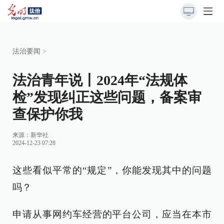
法治要闻
>
法治青年说丨2024年“法规体
检”发现纠正这些问题，备案审
查保护你我
来源：
新华社
2024-12-23 07:28
这些看似平常的“规定”，你能发现其中的问题
吗？
申请从事网约车经营的平台公司，应当在本市