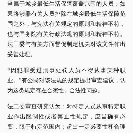
当属于城乡最低生活保障覆盖范围的人员；如
果将涉罪有关人员排除在城乡最低生活保障范
围之外，与宪法有关规定的原则和精神不符，
也与国务院有关行政法规的原则和精神不符。
法工委与有关方面督促制定机关对该文件作出
妥善处理。
“因犯罪受过刑事处罚人员不得从事某种职
业。”有公民对该法规的规定提出审查建议，认
为这类规定存在合宪性、合法性问题。
法工委审查研究认为：对特定人员从事特定职
业作出限制性或者禁止性规定，应当确有必
要，限于特定范围内；超出一定必要性和合理