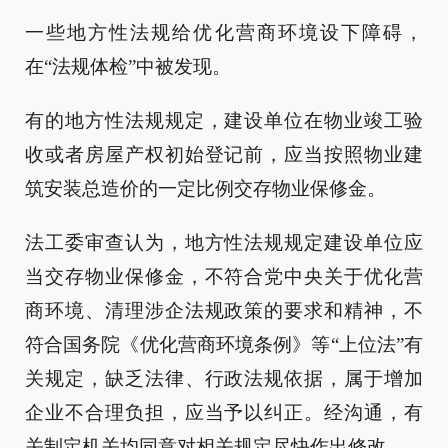
一些地方性法规给优化营商环境设下障碍，
在“法规体检”中被发现。
有的地方性法规规定，建设单位在物业竣工验
收或者房屋产权初始登记前，应当按照物业建
筑安装总造价的一定比例交存物业保修金。
法工委审查认为，地方性法规规定建设单位应
当交存物业保修金，不符合党中央关于优化营
商环境、清理涉企法规政策的要求和精神，不
符合国务院《优化营商环境条例》等“上位法”有
关规定，缺乏法律、行政法规依据，属于增加
企业不合理负担，应当予以纠正。经沟通，有
关制定机关均同意对相关规定尽快作出修改。