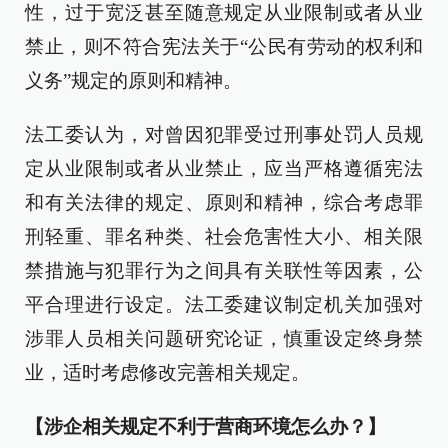
性，过于宽泛甚至随意规定从业限制或者从业
禁止，则不符合宪法关于“公民有劳动的权利和
义务”规定的原则和精神。
法工委认为，对曾因犯罪受过刑事处罚人员规
定从业限制或者从业禁止，应当严格遵循宪法
和有关法律的规定、原则和精神，综合考虑罪
刑轻重、罪名种类、社会危害性大小、相关限
禁措施与犯罪行为之间具有关联性等因素，公
平合理进行设定。法工委建议制定机关加强对
涉罪人员相关问题研究论证，慎重设定终身禁
业，适时考虑修改完善相关规定。
【涉企相关规定不利于营商环境怎么办？】