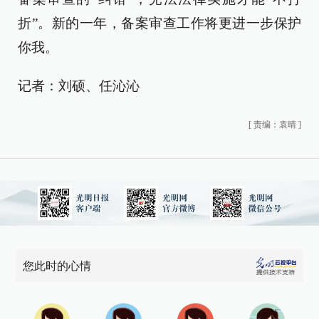
折”。新的一年，备案审查工作将更进一步保护
你我。
记者：刘硕、任沁沁
[
责编：袁晴
]
您此时的心情