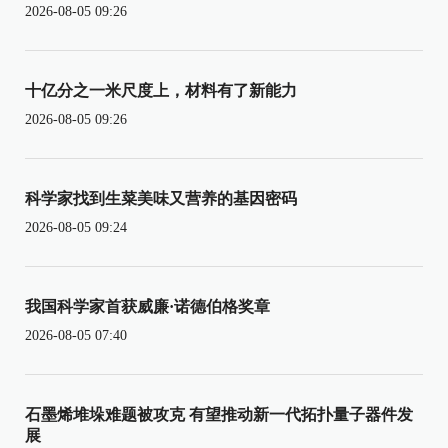
2026-08-05 09:26
十亿分之一米尺度上，材料有了新能力
2026-08-05 09:26
科学家找到生菜美味又营养的基因密码
2026-08-05 09:24
我国科学家首获威廉·诺德伯格奖章
2026-08-05 07:40
石墨烯堆垛难题被攻克 有望推动新一代拓扑量子器件发
展