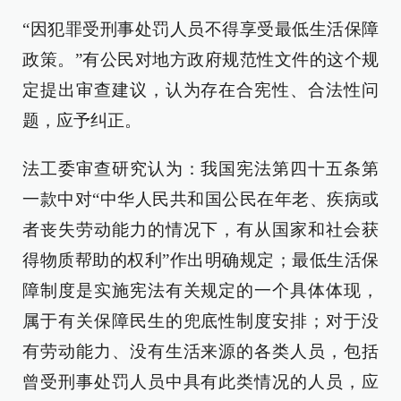
“因犯罪受刑事处罚人员不得享受最低生活保障
政策。”有公民对地方政府规范性文件的这个规
定提出审查建议，认为存在合宪性、合法性问
题，应予纠正。
法工委审查研究认为：我国宪法第四十五条第
一款中对“中华人民共和国公民在年老、疾病或
者丧失劳动能力的情况下，有从国家和社会获
得物质帮助的权利”作出明确规定；最低生活保
障制度是实施宪法有关规定的一个具体体现，
属于有关保障民生的兜底性制度安排；对于没
有劳动能力、没有生活来源的各类人员，包括
曾受刑事处罚人员中具有此类情况的人员，应