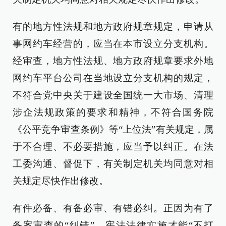
有的地方性法规和地方政府规章规定，申请从
事网约车经营的，应当在本市设立分支机构。
经审查，地方性法规、地方政府规章要求外地
网约车平台公司在当地设立分支机构的规定，
不符合党中央关于建设全国统一大市场、清理
涉企法规政策的要求和精神，不符合国务院
《公平竞争审查条例》等“上位法”有关规定，属
于不合理、不必要措施，应当予以纠正。在法
工委沟通、督促下，有关制定机关均同意对相
关规定尽快作出修改。
有件必备、有备必审、有错必纠。正因为有了
备案审查的“纠错”，宪法法律实施才能“不打