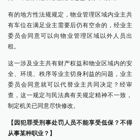
有的地方性法规规定，物业管理区域内业主共
有车位在满足业主需要后仍有空余的，经业主
委员会同意可以向物业管理区域以外人员出
租。
这一涉及业主共有财产权益和物业区域内的安
全、环境、秩序等业主切身利益的问题，业主
委员会同意就可以代替业主共同决定？经审
查，这一规定与民法典有关规定精神不一致，
制定机关已同意尽快修改。
【因犯罪受刑事处罚人员不能享受低保？不得
从事某种职业？】