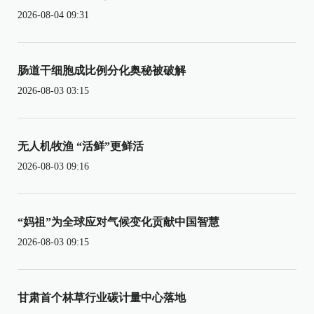
2026-08-04 09:31
肠道干细胞成比例分化奥秘被破解
2026-08-03 03:15
无人机牧渔 “活鲜”更鲜活
2026-08-03 09:16
“妈祖”为全球应对气候变化贡献中国智慧
2026-08-03 09:15
甘肃首个林草行业碳计量中心落地