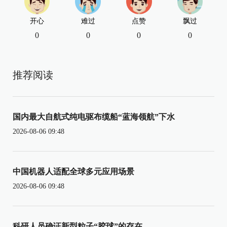
开心
难过
点赞
飘过
0
0
0
0
推荐阅读
国内最大自航式纯电驱布缆船“蓝海领航”下水
2026-08-06 09:48
中国机器人适配全球多元应用场景
2026-08-06 09:48
科研人员确证新型粒子“胶球”的存在