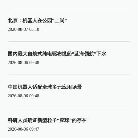
北京：机器人在公园“上岗”
2026-08-07 03:10
国内最大自航式纯电驱布缆船“蓝海领航”下水
2026-08-06 09:48
中国机器人适配全球多元应用场景
2026-08-06 09:48
科研人员确证新型粒子“胶球”的存在
2026-08-06 09:47