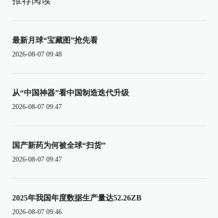
推荐阅读
最新月球“宝藏图”抢先看
2026-08-07 09:48
从“中国神器”看中国制造迭代升级
2026-08-07 09:47
国产新药为何被全球“扫货”
2026-08-07 09:47
2025年我国年度数据生产量达52.26ZB
2026-08-07 09:46