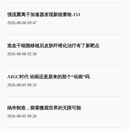
强流重离子加速器发现新核素铪-153
2026-08-06 09:47
造血干细胞移植后皮肤纤维化治疗有了新靶点
2026-08-06 02:30
AIGC时代 动画还是原来的那个“动画”吗
2026-08-05 09:33
纳米制造，探索微观世界的无限可能
2026-08-05 09:26