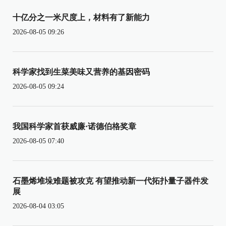
十亿分之一米尺度上，材料有了新能力
2026-08-05 09:26
科学家找到生菜美味又营养的基因密码
2026-08-05 09:24
我国科学家首获威廉·诺德伯格奖章
2026-08-05 07:40
石墨烯堆垛难题被攻克 有望推动新一代拓扑量子器件发
展
2026-08-04 03:05