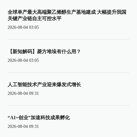
全球单产最大高端聚乙烯醇生产基地建成 大幅提升我国
关键产业链自主可控水平
2026-08-04 03:05
【新知解码】菱方堆垛有什么用？
2026-08-04 03:05
人工智能技术产业迎来爆发式增长
2026-08-04 09:31
“AI+创业”加速科技成果孵化
2026-08-04 09:31