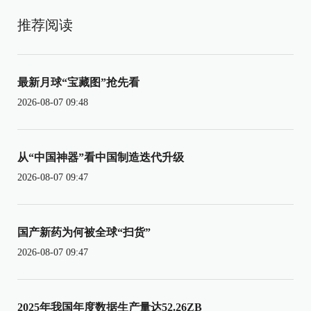
推荐阅读
最新月球“宝藏图”抢先看
2026-08-07 09:48
从“中国神器”看中国制造迭代升级
2026-08-07 09:47
国产新药为何被全球“扫货”
2026-08-07 09:47
2025年我国年度数据生产量达52.26ZB