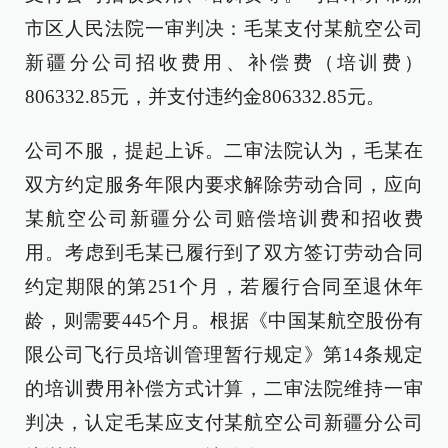
市区人民法院一审判决：毛某支付某航空公司
新疆分公司招收费用、补偿费（培训费）
806332.85元，并支付违约金806332.85元。
公司不服，提起上诉。二审法院认为，毛某在
双方约定服务年限内要求解除劳动合同，应向
某航空公司新疆分公司赔偿培训费和招收费
用。考虑到毛某已履行到了双方签订劳动合同
约定期限的第251个月，若履行合同至退休年
龄，则需要445个月。根据《中国某航空股份有
限公司飞行员培训管理暂行规定》第14条规定
的培训费用补偿方式计算，二审法院维持一审
判决，认定毛某应支付某航空公司新疆分公司