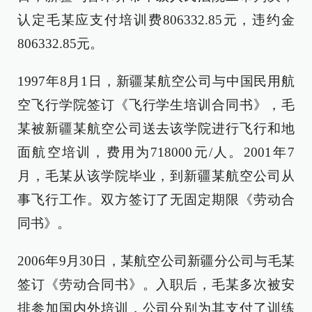
认定毛某应支付培训费806332.85元，违约金
806332.85元。
1997年8月1日，新疆某航空公司与中国民用航
空飞行学院签订《飞行学生培训合同书》，毛
某被新疆某航空公司送去该学院进行飞行和地
面航空培训，费用为718000元/人。2001年7
月，毛某从该学院毕业，到新疆某航空公司从
事飞行工作。双方签订了无固定期限《劳动合
同书》。
2006年9月30日，某航空公司新疆分公司与毛某
签订《劳动合同书》。入职后，毛某多次被安
排参加国内外培训，公司分别为其支付了训练