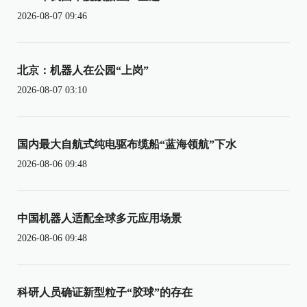
2026-08-07 09:46
北京：机器人在公园“上岗”
2026-08-07 03:10
国内最大自航式纯电驱布缆船“蓝海领航”下水
2026-08-06 09:48
中国机器人适配全球多元应用场景
2026-08-06 09:48
科研人员确证新型粒子“胶球”的存在