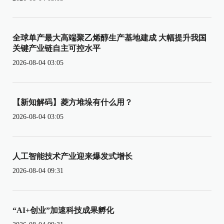
全球单产最大高端聚乙烯醇生产基地建成 大幅提升我国
关键产业链自主可控水平
2026-08-04 03:05
【新知解码】菱方堆垛有什么用？
2026-08-04 03:05
人工智能技术产业迎来爆发式增长
2026-08-04 09:31
“AI+创业”加速科技成果孵化