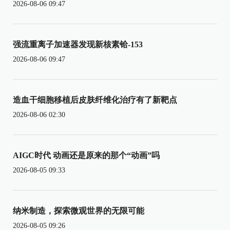
2026-08-06 09:47
强流重离子加速器发现新核素铪-153
2026-08-06 09:47
造血干细胞移植后皮肤纤维化治疗有了新靶点
2026-08-06 02:30
AIGC时代 动画还是原来的那个“动画”吗
2026-08-05 09:33
纳米制造，探索微观世界的无限可能
2026-08-05 09:26