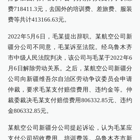
费718411.3元，去国外的培训费、差旅费、服装
费等共计413166.63元。
2022年5月6日，毛某提出辞职。某航空公司新
疆分公司不同意，毛某诉至法院。经乌鲁木齐
市中级人民法院判决，该公司与毛某于2022年6
月6日解除劳动关系。之后，某航空公司新疆分
公司向新疆维吾尔自治区劳动争议委员会申请
仲裁，要求毛某支付赔偿费用、违约金等。仲
裁委裁决毛某支付赔偿费用806332.85元、违约
金806332.85元。
某航空公司新疆分公司提起诉讼，认为毛某应
支付公司招收费用、培训费等。乌鲁木齐市新