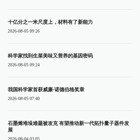
十亿分之一米尺度上，材料有了新能力
2026-08-05 09:26
科学家找到生菜美味又营养的基因密码
2026-08-05 09:24
我国科学家首获威廉·诺德伯格奖章
2026-08-05 07:40
石墨烯堆垛难题被攻克 有望推动新一代拓扑量子器件发
展
2026-08-04 03:05