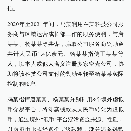
损。
2020年至2021年间，冯某利用在某科技公司服
务商与区域运营成长部工作的职务便利，与唐
某某、杨某某等共谋，骗取公司服务商奖励金
共计人民币1.4亿余元。杨某某指使王某某等
人，以本人或他人名义注册多家空壳公司，协
助将该科技公司支付的奖励金转至杨某某实际
控制的账户。
冯某指挥唐某某、杨某某分别利用8个境外虚拟
币交易平台，将涉案钱款从人民币转化为虚拟
币，通过境外“混币”平台混淆资金来源、性质，
以虚拟币形式经多个层级转移，部分涉案钱款