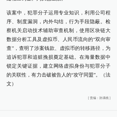
该案中，犯罪分子运用专业知识，利用公司程
序、制度漏洞，内外勾结，行为手段隐蔽。检
察机关启动技术辅助审查机制，使用区块链大
数据分析工具及虚拟币、人民币流向的“双向审
查”，查明了涉案钱款、虚拟币的转移路径，为
追诉犯罪和追赃挽损奠定基础。在海量数据中
锁定关键证据，建立网络虚拟身份与犯罪分子
的关联性，有力击破被告人的“攻守同盟”。（法
文）
[
责编：孙满桃
]