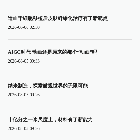
造血干细胞移植后皮肤纤维化治疗有了新靶点
2026-08-06 02:30
AIGC时代 动画还是原来的那个“动画”吗
2026-08-05 09:33
纳米制造，探索微观世界的无限可能
2026-08-05 09:26
十亿分之一米尺度上，材料有了新能力
2026-08-05 09:26