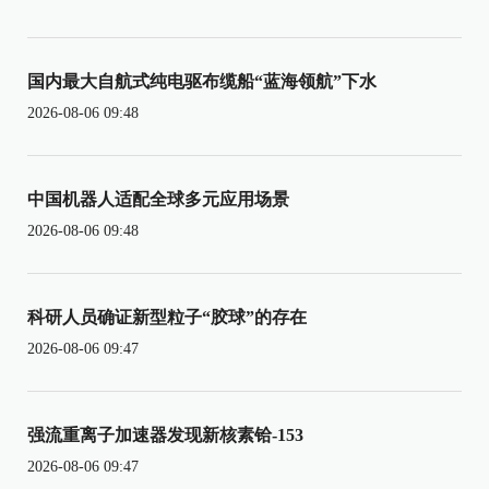
国内最大自航式纯电驱布缆船“蓝海领航”下水
2026-08-06 09:48
中国机器人适配全球多元应用场景
2026-08-06 09:48
科研人员确证新型粒子“胶球”的存在
2026-08-06 09:47
强流重离子加速器发现新核素铪-153
2026-08-06 09:47