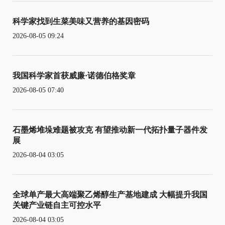
科学家找到生菜美味又营养的基因密码
2026-08-05 09:24
我国科学家首获威廉·诺德伯格奖章
2026-08-05 07:40
石墨烯堆垛难题被攻克 有望推动新一代拓扑量子器件发
展
2026-08-04 03:05
全球单产最大高端聚乙烯醇生产基地建成 大幅提升我国
关键产业链自主可控水平
2026-08-04 03:05