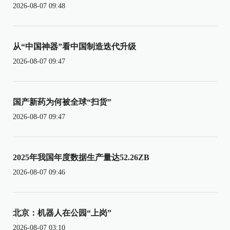
2026-08-07 09:48
从“中国神器”看中国制造迭代升级
2026-08-07 09:47
国产新药为何被全球“扫货”
2026-08-07 09:47
2025年我国年度数据生产量达52.26ZB
2026-08-07 09:46
北京：机器人在公园“上岗”
2026-08-07 03:10