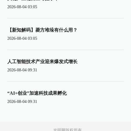
2026-08-04 03:05
【新知解码】菱方堆垛有什么用？
2026-08-04 03:05
人工智能技术产业迎来爆发式增长
2026-08-04 09:31
“AI+创业”加速科技成果孵化
2026-08-04 09:31
光明网版权所有