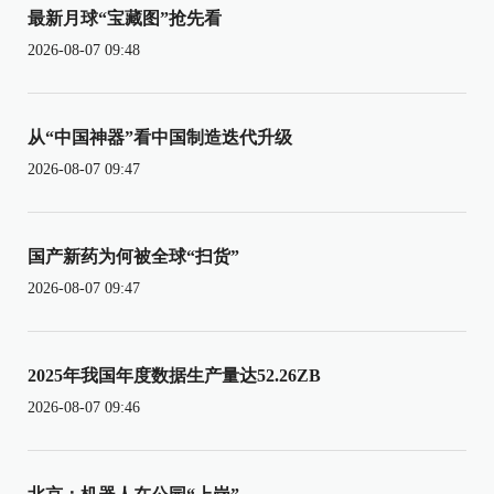
最新月球“宝藏图”抢先看
2026-08-07 09:48
从“中国神器”看中国制造迭代升级
2026-08-07 09:47
国产新药为何被全球“扫货”
2026-08-07 09:47
2025年我国年度数据生产量达52.26ZB
2026-08-07 09:46