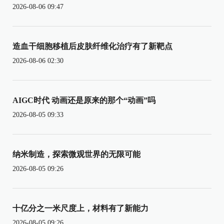
2026-08-06 09:47
造血干细胞移植后皮肤纤维化治疗有了新靶点
2026-08-06 02:30
AIGC时代 动画还是原来的那个“动画”吗
2026-08-05 09:33
纳米制造，探索微观世界的无限可能
2026-08-05 09:26
十亿分之一米尺度上，材料有了新能力
2026-08-05 09:26