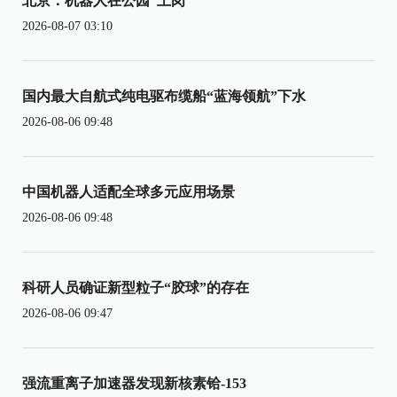
北京：机器人在公园“上岗”
2026-08-07 03:10
国内最大自航式纯电驱布缆船“蓝海领航”下水
2026-08-06 09:48
中国机器人适配全球多元应用场景
2026-08-06 09:48
科研人员确证新型粒子“胶球”的存在
2026-08-06 09:47
强流重离子加速器发现新核素铪-153