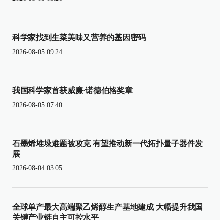
科学家找到生菜美味又营养的基因密码
2026-08-05 09:24
我国科学家首获威廉·诺德伯格奖章
2026-08-05 07:40
石墨烯堆垛难题被攻克 有望推动新一代拓扑量子器件发
展
2026-08-04 03:05
全球单产最大高端聚乙烯醇生产基地建成 大幅提升我国
关键产业链自主可控水平