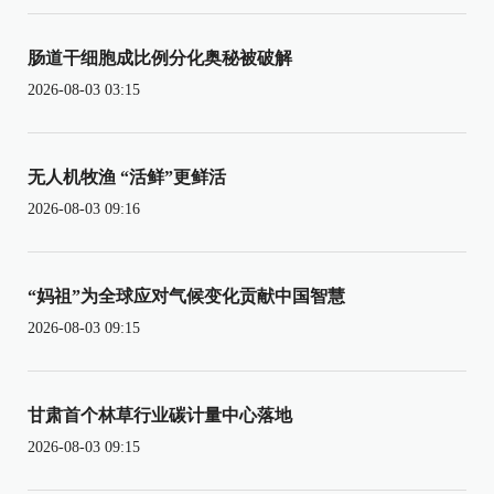
肠道干细胞成比例分化奥秘被破解
2026-08-03 03:15
无人机牧渔 “活鲜”更鲜活
2026-08-03 09:16
“妈祖”为全球应对气候变化贡献中国智慧
2026-08-03 09:15
甘肃首个林草行业碳计量中心落地
2026-08-03 09:15