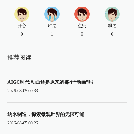
开心
难过
点赞
飘过
0
1
0
0
推荐阅读
AIGC时代 动画还是原来的那个“动画”吗
2026-08-05 09:33
纳米制造，探索微观世界的无限可能
2026-08-05 09:26