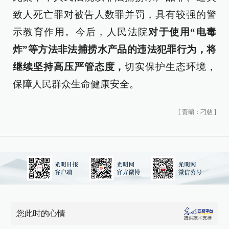
致人死亡罪对被告人数罪并罚，具有较强的警
示教育作用。今后，人民法院
对于使用“电毒
炸”等方法非法捕捞水产品的违法犯罪行为，将
继续坚持高压严管态度，
切实保护生态环境，
保障人民群众生命健康安全。
[
责编：刁慈
]
您此时的心情