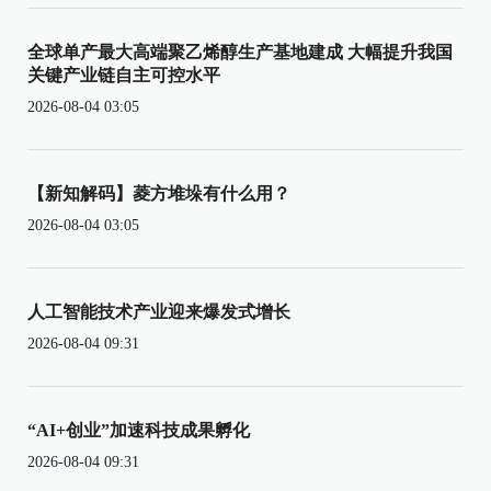
全球单产最大高端聚乙烯醇生产基地建成 大幅提升我国
关键产业链自主可控水平
2026-08-04 03:05
【新知解码】菱方堆垛有什么用？
2026-08-04 03:05
人工智能技术产业迎来爆发式增长
2026-08-04 09:31
“AI+创业”加速科技成果孵化
2026-08-04 09:31