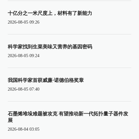
十亿分之一米尺度上，材料有了新能力
2026-08-05 09:26
科学家找到生菜美味又营养的基因密码
2026-08-05 09:24
我国科学家首获威廉·诺德伯格奖章
2026-08-05 07:40
石墨烯堆垛难题被攻克 有望推动新一代拓扑量子器件发
展
2026-08-04 03:05