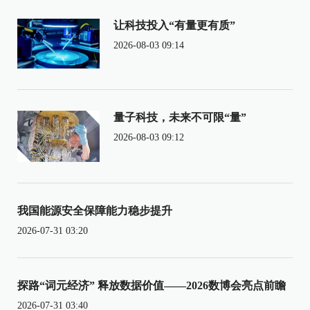
让科技投入“有量更有质”
2026-08-03 09:14
量子科技，未来不可限“量”
2026-08-03 09:12
我国能源安全保障能力稳步提升
2026-07-31 03:20
探路“词元经济” 释放数据价值——2026数博会亮点前瞻
2026-07-31 03:40