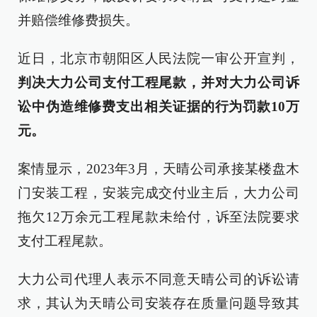
并赔偿维修费损失。
近日，北京市朝阳区人民法院一审公开宣判，
判决大力公司支付工程尾款，并对大力公司诉
讼中伪造维修费支出相关证据的行为罚款10万
元。
案情显示，2023年3月，天晴公司承接某楼盘木
门安装工程，安装完成交付业主后，大力公司
拖欠12万余元工程尾款未给付，诉至法院要求
支付工程尾款。
大力公司代理人表示不同意天晴公司的诉讼请
求，其认为天晴公司安装存在质量问题导致其