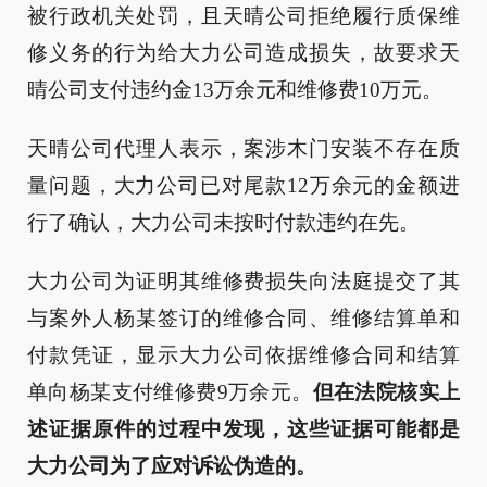
被行政机关处罚，且天晴公司拒绝履行质保维
修义务的行为给大力公司造成损失，故要求天
晴公司支付违约金13万余元和维修费10万元。
天晴公司代理人表示，案涉木门安装不存在质
量问题，大力公司已对尾款12万余元的金额进
行了确认，大力公司未按时付款违约在先。
大力公司为证明其维修费损失向法庭提交了其
与案外人杨某签订的维修合同、维修结算单和
付款凭证，显示大力公司依据维修合同和结算
单向杨某支付维修费9万余元。
但在法院核实上
述证据原件的过程中发现，这些证据可能都是
大力公司为了应对诉讼伪造的。