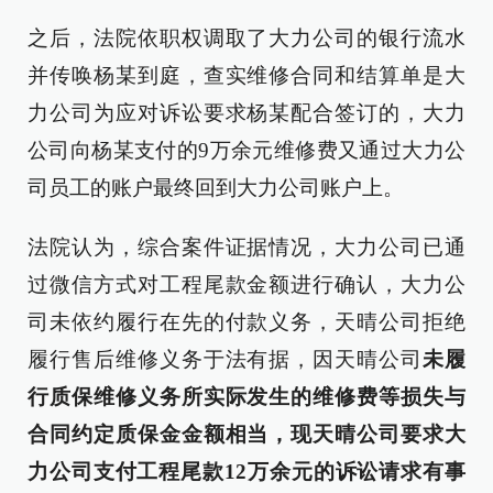
之后，法院依职权调取了大力公司的银行流水
并传唤杨某到庭，查实维修合同和结算单是大
力公司为应对诉讼要求杨某配合签订的，大力
公司向杨某支付的9万余元维修费又通过大力公
司员工的账户最终回到大力公司账户上。
法院认为，综合案件证据情况，大力公司已通
过微信方式对工程尾款金额进行确认，大力公
司未依约履行在先的付款义务，天晴公司拒绝
履行售后维修义务于法有据，因天晴公司
未履
行质保维修义务所实际发生的维修费等损失与
合同约定质保金金额相当，现天晴公司要求大
力公司支付工程尾款12万余元的诉讼请求有事