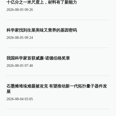
十亿分之一米尺度上，材料有了新能力
2026-08-05 09:26
科学家找到生菜美味又营养的基因密码
2026-08-05 09:24
我国科学家首获威廉·诺德伯格奖章
2026-08-05 07:40
石墨烯堆垛难题被攻克 有望推动新一代拓扑量子器件发
展
2026-08-04 03:05