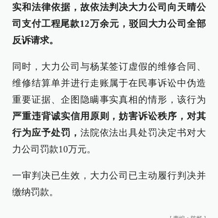
实和法律依据，故依法判决大力公司向天晴公
司支付工程尾款12万余元，驳回大力公司全部
反诉请求。
同时，大力公司与杨某签订虚假的维修合同、
维修结算单并进行走账属于在民事诉讼中伪造
重要证据、企图隐瞒事实真相的情形，该行为
严重违背诚实信用原则，妨害诉讼秩序，对其
行为应予处罚，
法院依法出具处罚决定书对大
力公司罚款10万元。
一审判决已生效，大力公司已主动履行判决并
缴纳罚款。