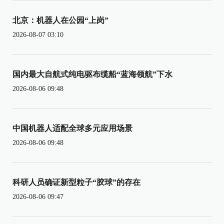
北京：机器人在公园“上岗”
2026-08-07 03:10
国内最大自航式纯电驱布缆船“蓝海领航”下水
2026-08-06 09:48
中国机器人适配全球多元应用场景
2026-08-06 09:48
科研人员确证新型粒子“胶球”的存在
2026-08-06 09:47