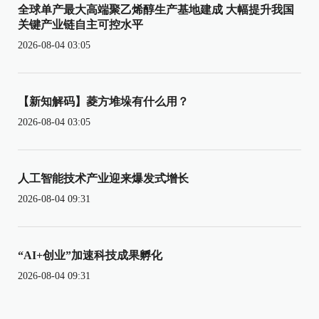
全球单产最大高端聚乙烯醇生产基地建成 大幅提升我国
关键产业链自主可控水平
2026-08-04 03:05
【新知解码】菱方堆垛有什么用？
2026-08-04 03:05
人工智能技术产业迎来爆发式增长
2026-08-04 09:31
“AI+创业”加速科技成果孵化
2026-08-04 09:31