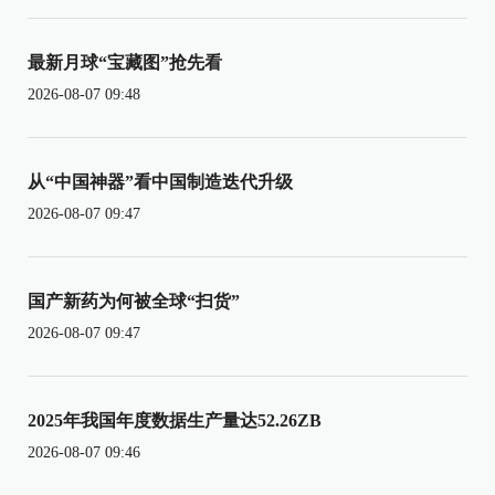
最新月球“宝藏图”抢先看
2026-08-07 09:48
从“中国神器”看中国制造迭代升级
2026-08-07 09:47
国产新药为何被全球“扫货”
2026-08-07 09:47
2025年我国年度数据生产量达52.26ZB
2026-08-07 09:46