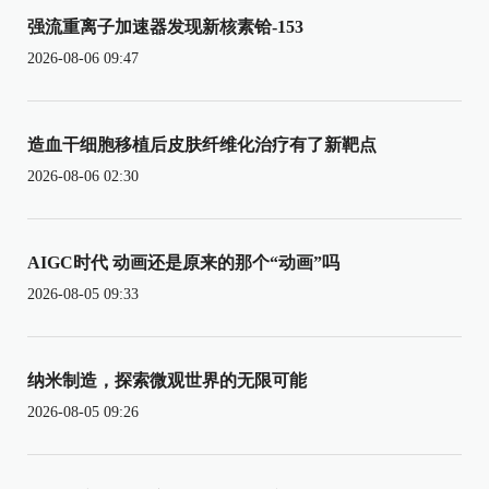
强流重离子加速器发现新核素铪-153
2026-08-06 09:47
造血干细胞移植后皮肤纤维化治疗有了新靶点
2026-08-06 02:30
AIGC时代 动画还是原来的那个“动画”吗
2026-08-05 09:33
纳米制造，探索微观世界的无限可能
2026-08-05 09:26