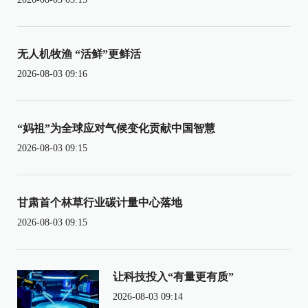
无人机牧渔 “活鲜”更鲜活
2026-08-03 09:16
“妈祖”为全球应对气候变化贡献中国智慧
2026-08-03 09:15
甘肃首个林草行业碳计量中心落地
2026-08-03 09:15
让科技投入“有量更有质”
2026-08-03 09:14