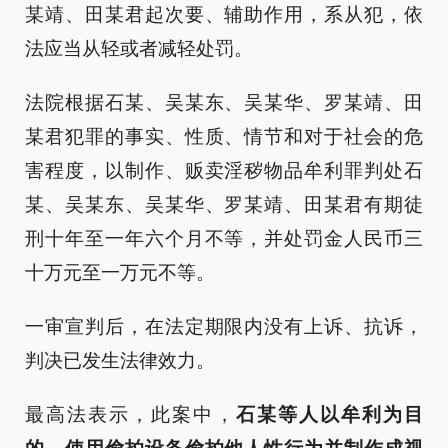
某靖、田某君起次要、辅助作用，系从犯，依
法应当从轻或者减轻处罚。
法院根据石某、吴某东、吴某华、罗某靖、田
某君犯罪的事实、性质、情节和对于社会的危
害程度，以制作、贩卖淫秽物品牟利罪判处石
某、吴某东、吴某华、罗某靖、田某君有期徒
刑十年至一年六个月不等，并处罚金人民币三
十万元至一万元不等。
一审宣判后，在法定期限内没有上诉、抗诉，
判决已发生法律效力。
最高法表示，此案中，
石某等人以牟利为目