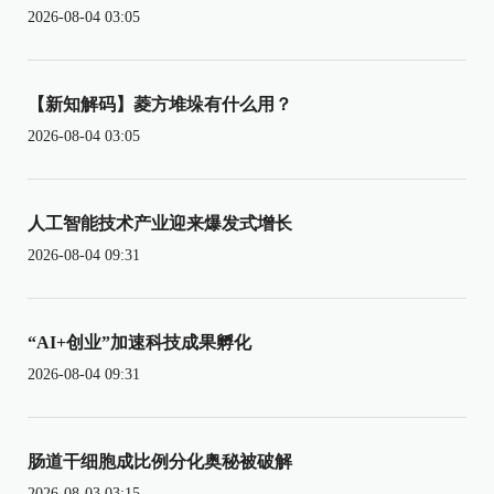
2026-08-04 03:05
【新知解码】菱方堆垛有什么用？
2026-08-04 03:05
人工智能技术产业迎来爆发式增长
2026-08-04 09:31
“AI+创业”加速科技成果孵化
2026-08-04 09:31
肠道干细胞成比例分化奥秘被破解
2026-08-03 03:15