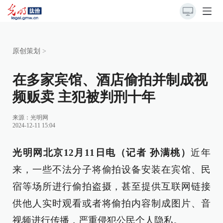
原创策划
>
在多家宾馆、酒店偷拍并制成视
频贩卖 主犯被判刑十年
来源：
光明网
2024-12-11 15:04
光明网北京12月11日电（记者 孙满桃）
近年
来，一些不法分子将偷拍设备安装在宾馆、民
宿等场所进行偷拍盗摄，甚至提供互联网链接
供他人实时观看或者将偷拍内容制成图片、音
视频进行传播，严重侵犯公民个人隐私。