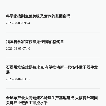
科学家找到生菜美味又营养的基因密码
2026-08-05 09:24
我国科学家首获威廉·诺德伯格奖章
2026-08-05 07:40
石墨烯堆垛难题被攻克 有望推动新一代拓扑量子器件发
展
2026-08-04 03:05
全球单产最大高端聚乙烯醇生产基地建成 大幅提升我国
关键产业链自主可控水平