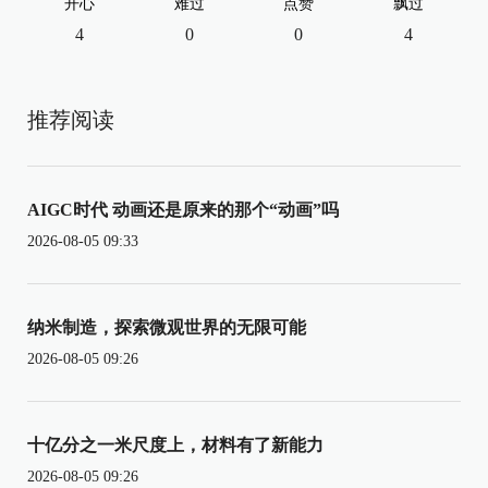
开心
难过
点赞
飘过
4
0
0
4
推荐阅读
AIGC时代 动画还是原来的那个“动画”吗
2026-08-05 09:33
纳米制造，探索微观世界的无限可能
2026-08-05 09:26
十亿分之一米尺度上，材料有了新能力
2026-08-05 09:26