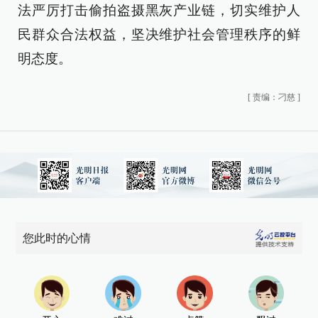
法严厉打击偷拍盗摄黑灰产业链，切实维护人
民群众合法权益，坚决维护社会管理秩序的鲜
明态度。
[
责编：刁慈
]
您此时的心情