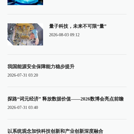
量子科技，未来不可限“量”
2026-08-03 09:12
我国能源安全保障能力稳步提升
2026-07-31 03:20
探路“词元经济” 释放数据价值——2026数博会亮点前瞻
2026-07-31 03:40
以系统观念加快科技创新和产业创新深度融合