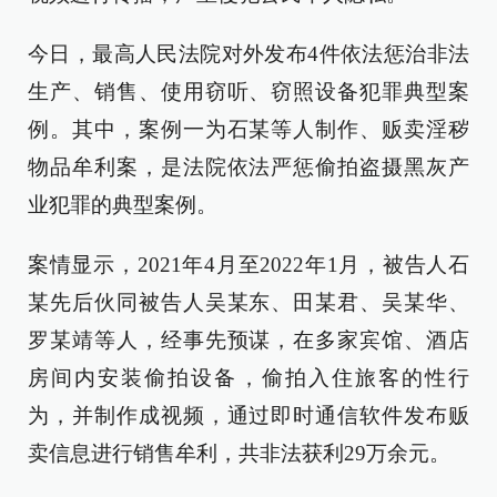
今日，最高人民法院对外发布4件依法惩治非法
生产、销售、使用窃听、窃照设备犯罪典型案
例。其中，案例一为石某等人制作、贩卖淫秽
物品牟利案，是法院依法严惩偷拍盗摄黑灰产
业犯罪的典型案例。
案情显示，2021年4月至2022年1月，被告人石
某先后伙同被告人吴某东、田某君、吴某华、
罗某靖等人，经事先预谋，在多家宾馆、酒店
房间内安装偷拍设备，偷拍入住旅客的性行
为，并制作成视频，通过即时通信软件发布贩
卖信息进行销售牟利，共非法获利29万余元。