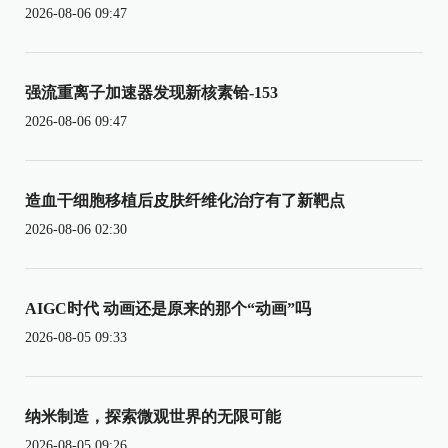
2026-08-06 09:47
强流重离子加速器发现新核素铪-153
2026-08-06 09:47
造血干细胞移植后皮肤纤维化治疗有了新靶点
2026-08-06 02:30
AIGC时代 动画还是原来的那个“动画”吗
2026-08-05 09:33
纳米制造，探索微观世界的无限可能
2026-08-05 09:26