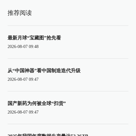
推荐阅读
最新月球“宝藏图”抢先看
2026-08-07 09:48
从“中国神器”看中国制造迭代升级
2026-08-07 09:47
国产新药为何被全球“扫货”
2026-08-07 09:47