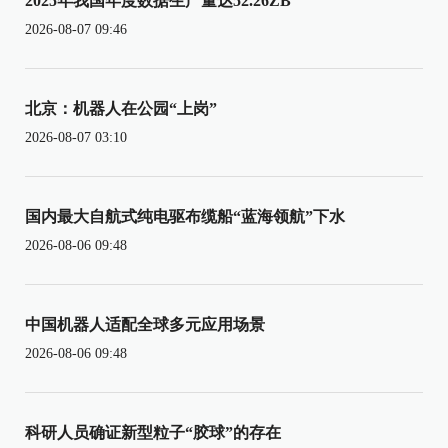
2025年我国年度数据生产量达52.26ZB
2026-08-07 09:46
北京：机器人在公园“上岗”
2026-08-07 03:10
国内最大自航式纯电驱布缆船“蓝海领航”下水
2026-08-06 09:48
中国机器人适配全球多元应用场景
2026-08-06 09:48
科研人员确证新型粒子“胶球”的存在