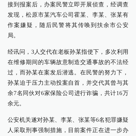
接到报案后，办案民警立即开展侦查，经调查
发现，松原市某汽车公司霍某、李某、张某有
作案嫌疑，随后民警将其传唤到扶余市公安
局。
经讯问，3人交代在老板孙某指使下，多次利用
在维修期间的车辆故意制造交通事故的不法经
过，而孙某在案发后潜逃。在民警的努力下，
孙某迫于压力主动投案自首，并交代其曾与其
余7名同伙对6家保险公司进行诈骗，共计16万
余元。
公安机关遂对孙某、李某、张某等6名犯罪嫌疑
人采取刑事强制措施，目前案件正在进一步办