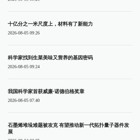
十亿分之一米尺度上，材料有了新能力
2026-08-05 09:26
科学家找到生菜美味又营养的基因密码
2026-08-05 09:24
我国科学家首获威廉·诺德伯格奖章
2026-08-05 07:40
石墨烯堆垛难题被攻克 有望推动新一代拓扑量子器件发
展