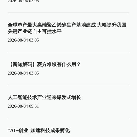
2026-08-04 03:05
全球单产最大高端聚乙烯醇生产基地建成 大幅提升我国
关键产业链自主可控水平
2026-08-04 03:05
【新知解码】菱方堆垛有什么用？
2026-08-04 03:05
人工智能技术产业迎来爆发式增长
2026-08-04 09:31
“AI+创业”加速科技成果孵化