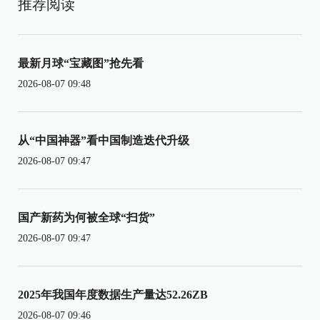
推荐阅读
最新月球“宝藏图”抢先看
2026-08-07 09:48
从“中国神器”看中国制造迭代升级
2026-08-07 09:47
国产新药为何被全球“扫货”
2026-08-07 09:47
2025年我国年度数据生产量达52.26ZB
2026-08-07 09:46