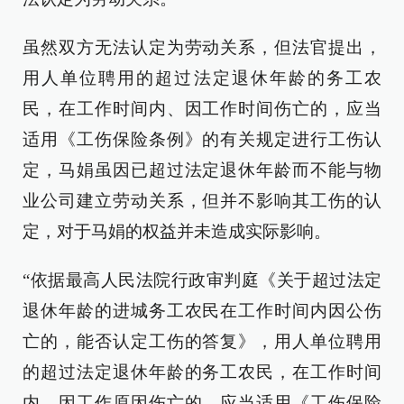
虽然双方无法认定为劳动关系，但法官提出，
用人单位聘用的超过法定退休年龄的务工农
民，在工作时间内、因工作时间伤亡的，应当
适用《工伤保险条例》的有关规定进行工伤认
定，马娟虽因已超过法定退休年龄而不能与物
业公司建立劳动关系，但并不影响其工伤的认
定，对于马娟的权益并未造成实际影响。
“依据最高人民法院行政审判庭《关于超过法定
退休年龄的进城务工农民在工作时间内因公伤
亡的，能否认定工伤的答复》，用人单位聘用
的超过法定退休年龄的务工农民，在工作时间
内、因工作原因伤亡的，应当适用《工伤保险