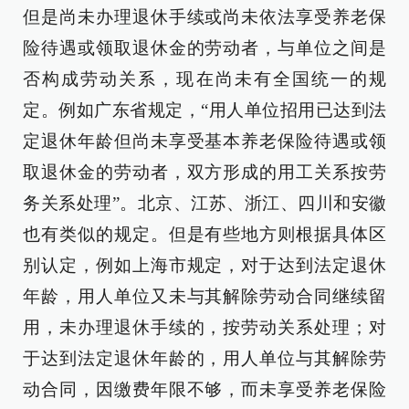
但是尚未办理退休手续或尚未依法享受养老保
险待遇或领取退休金的劳动者，与单位之间是
否构成劳动关系，现在尚未有全国统一的规
定。例如广东省规定，“用人单位招用已达到法
定退休年龄但尚未享受基本养老保险待遇或领
取退休金的劳动者，双方形成的用工关系按劳
务关系处理”。北京、江苏、浙江、四川和安徽
也有类似的规定。但是有些地方则根据具体区
别认定，例如上海市规定，对于达到法定退休
年龄，用人单位又未与其解除劳动合同继续留
用，未办理退休手续的，按劳动关系处理；对
于达到法定退休年龄的，用人单位与其解除劳
动合同，因缴费年限不够，而未享受养老保险