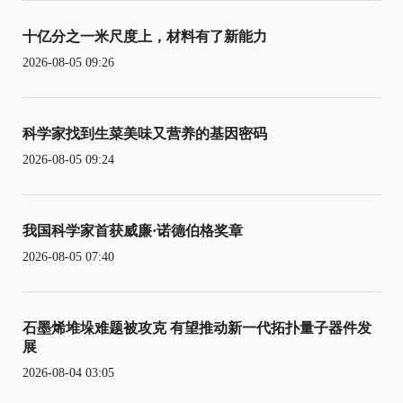
十亿分之一米尺度上，材料有了新能力
2026-08-05 09:26
科学家找到生菜美味又营养的基因密码
2026-08-05 09:24
我国科学家首获威廉·诺德伯格奖章
2026-08-05 07:40
石墨烯堆垛难题被攻克 有望推动新一代拓扑量子器件发
展
2026-08-04 03:05