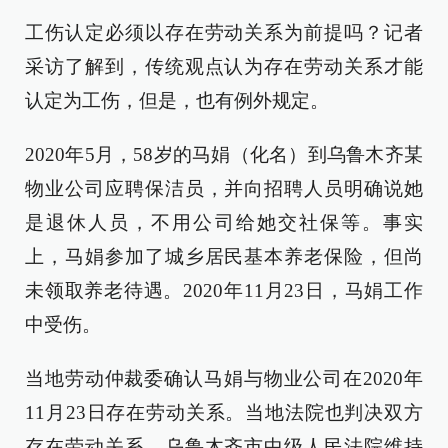
工伤认定必须以存在劳动关系为前提吗？记者
采访了解到，传统观点认为存在劳动关系才能
认定为工伤，但是，也有例外规定。
2020年5月，58岁的马娟（化名）到乌鲁木齐某
物业公司应聘保洁员，并向招聘人员明确说她
是退休人员，不用公司给她交社保等。事实
上，马娟参加了城乡居民基本养老保险，但尚
未领取养老待遇。2020年11月23日，马娟工作
中受伤。
当地劳动仲裁委确认马娟与物业公司在2020年
11月23日存在劳动关系。当地法院也判决双方
存在劳动关系，乌鲁木齐市中级人民法院维持