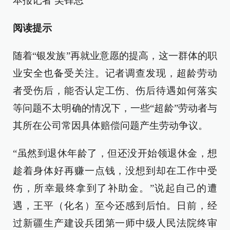
本报记者 吴铎思
阅读提示
随着“银发族”再就业意愿的提高，这一群体的职
业安全也备受关注。记者调查发现，超龄劳动
者受伤后，能否认定工伤、伤后待遇如何落实
等问题不太明确的情况下，一些“超龄”劳动者与
其所在公司常因具体赔偿问题产生劳动争议。
“虽然到退休年龄了，但还没开始领退休金，想
趁着身体好再赚一点钱，没想到却在工作中受
伤，所幸最终拿到了补助金。”说起自己的遭
遇，王平（化名）至今还感到后怕。日前，经
过新疆生产建设兵团第一师中级人民法院终审