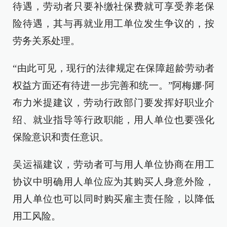
待遇，劳动者只要补缴社保费就可享受养老保
险待遇，其与再就业用工单位发生争议的，按
劳务关系处理。
“由此可见，现行的法律规定在保障超龄劳动者
权益方面还有待进一步完善和统一。”阿梅娜·阿
布力米提建议，劳动行政部门要发挥好职业介
绍、就业指导等行政职能，用人单位也要强化
保险意识和责任意识。
吴运福建议，劳动者可与用人单位协商在用工
协议中明确用人单位应为其购买人身意外险，
用人单位也可以同时购买雇主责任险，以降低
用工风险。