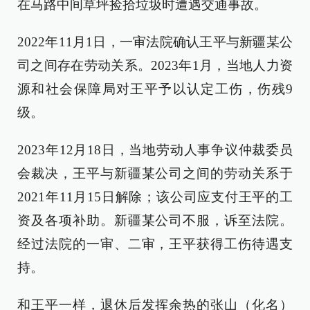
在马路中间草坪捡拾垃圾时遭遇交通事故。
2022年11月1日，一审法院确认王平与新疆某公
司之间存在劳动关系。2023年1月，当地人力资
源和社会保障局对王平予以认定工伤，伤残9
级。
2023年12月18日，当地劳动人事争议仲裁委员
会裁决，王平与新疆某公司之间的劳动关系于
2021年11月15日解除；该公司应支付王平的工
资及各项补助。新疆某公司不服，诉至法院。
经过法院的一审、二审，王平获得工伤待遇支
持。
和王平一样，退休后发挥余热的张山（化名）