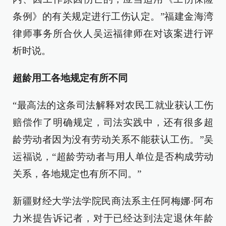
条例》的有关规定进行工伤认定。”福建金海湾
律师事务所合伙人吴运福律师在对该案进行评
析时说。
超龄用工各地规定有所不同
“最高法的这条司法解释对农民工就业获认工伤
赔偿作了明确规定，司法实践中，还有很多超
龄劳动者因为没有劳动关系不能获认工伤。”吴
运福说，“超龄劳动者与用人单位是否构成劳动
关系，各地规定也有所不同。”
新疆财经大学法学院民商法系主任阿梅娜·阿布
力米提告诉记者，对于已经达到法定退休年龄