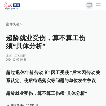
案件快递
>
超龄就业受伤，算不算工伤
须“具体分析”
来源：
工人日报
2024-12-05 10:43
超过退休年龄劳动者“因工受伤”后常因劳动关
系认定、伤后待遇落实等问题与单位发生争议
超龄就业受伤，算不算工伤须“具体分析”