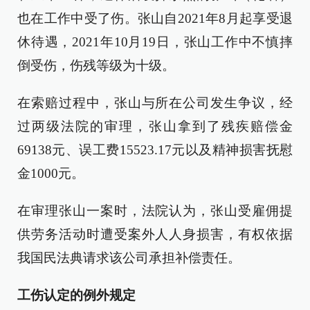
也在工作中受了伤。张山自2021年8月起享受退
休待遇，2021年10月19日，张山工作中不慎摔
倒受伤，伤残等级为十级。
在索赔过程中，张山与所在公司发生争议，经
过两级法院的审理，张山拿到了残疾赔偿金
69138元、误工费15523.17元以及精神损害抚慰
金1000元。
在审理张山一案时，法院认为，张山受雇佣提
供劳务活动时遭受案外人人身损害，有权依据
我国民法典请求该公司承担补偿责任。
工伤认定的例外规定