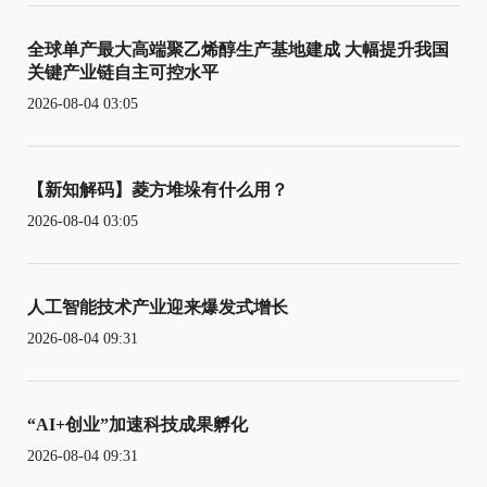
全球单产最大高端聚乙烯醇生产基地建成 大幅提升我国
关键产业链自主可控水平
2026-08-04 03:05
【新知解码】菱方堆垛有什么用？
2026-08-04 03:05
人工智能技术产业迎来爆发式增长
2026-08-04 09:31
“AI+创业”加速科技成果孵化
2026-08-04 09:31