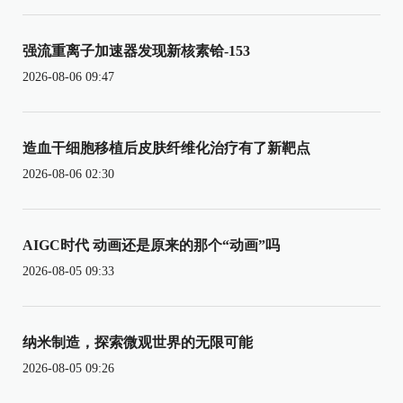
强流重离子加速器发现新核素铪-153
2026-08-06 09:47
造血干细胞移植后皮肤纤维化治疗有了新靶点
2026-08-06 02:30
AIGC时代 动画还是原来的那个“动画”吗
2026-08-05 09:33
纳米制造，探索微观世界的无限可能
2026-08-05 09:26