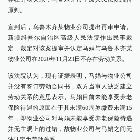
原判。
宣判后，乌鲁木齐某物业公司提出再审申请。
新疆维吾尔自治区高级人民法院作出民事裁
定，裁定对该案提审并认定马娟与乌鲁木齐某
物业公司在2020年11月23日不存在劳动关系。
该法院认为，现有证据表明，马娟与物业公司
并没有签订劳动合同书，双方当事人缺乏建立
劳动关系的意思表示。马娟目前未能享受养老
保险待遇的原因在于其未满60周岁缴费未满15
年，即物业公司对马娟未能享受养老保险待遇
并无主观上的过错，故物业公司与马娟之间无
法认定为劳动关系。