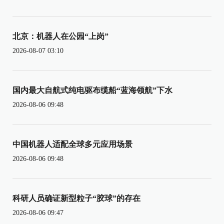
北京：机器人在公园“上岗”
2026-08-07 03:10
国内最大自航式纯电驱布缆船“蓝海领航”下水
2026-08-06 09:48
中国机器人适配全球多元应用场景
2026-08-06 09:48
科研人员确证新型粒子“胶球”的存在
2026-08-06 09:47