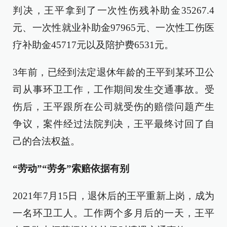
判决，王平拿到了一次性伤残补助金35267.4
元、一次性就业补助金97965元、一次性工伤医
疗补助金45717元以及陪护费6531元。
3年前，已经到法定退休年龄的王平到某环卫公
司从事环卫工作，工作期间发生交通事故。受
伤后，王平跟所在公司就受伤的赔偿问题产生
争议，案件经过法院判决，王平最终讨回了自
己的合法权益。
“劳动”“劳务”索赔依据有别
2021年7月15日，退休后的王平重新上岗，成为
一名环卫工人。工作两个多月后的一天，王平