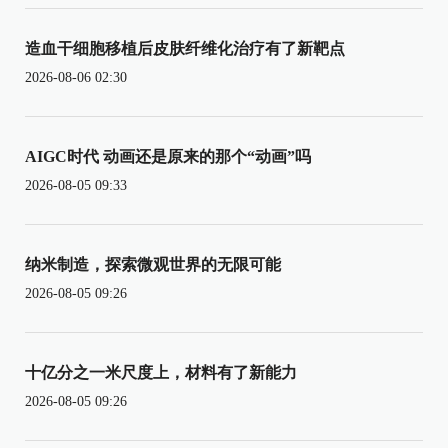
造血干细胞移植后皮肤纤维化治疗有了新靶点
2026-08-06 02:30
AIGC时代 动画还是原来的那个“动画”吗
2026-08-05 09:33
纳米制造，探索微观世界的无限可能
2026-08-05 09:26
十亿分之一米尺度上，材料有了新能力
2026-08-05 09:26