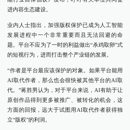
进内容生态建设。
业内人士指出，加强版权保护已成为人工智能
发展进程中一个非常重要而且无法回避的命
题。平台不应为了一时的利益做出“杀鸡取卵”式
的短视行为，进而打击整个产业链的发展。
“作者是平台最应该保护的对象。如果平台能用
AI取代作者，那么也会很快被其他平台的AI取
代。”蒋胜男认为，对于平台来说，AI有助于让
原创作品得到更多被推广、被转化的机会，这
方面的回报，远大于试图用AI取代作者获得独
立“版权”的利润。