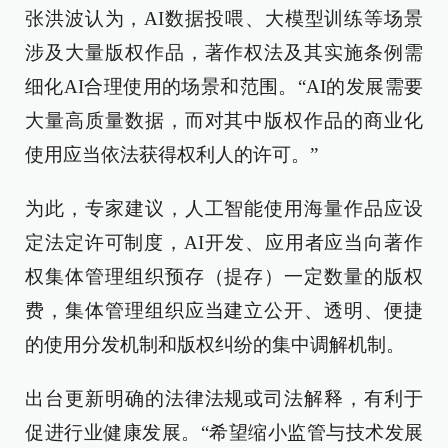
张洪波认为，AI数据投喂、大模型训练等场景
涉及大量版权作品，著作权法及其实施条例需
细化AI合理使用的场景和范围。“AI的发展需要
大量高质量数据，而对其中版权作品的商业化
使用应当依法获得权利人的许可。”
为此，专家建议，人工智能使用海量作品应设
定法定许可制度，AI开发、应用者应当向著作
权集体管理组织预存（提存）一定数量的版权
费，集体管理组织应当建立公开、透明、便捷
的使用分发机制和版权纠纷的集中调解机制。
出台更新明确的法律法规或司法解释，有利于
促进行业健康发展。“希望缩小监管与技术发展