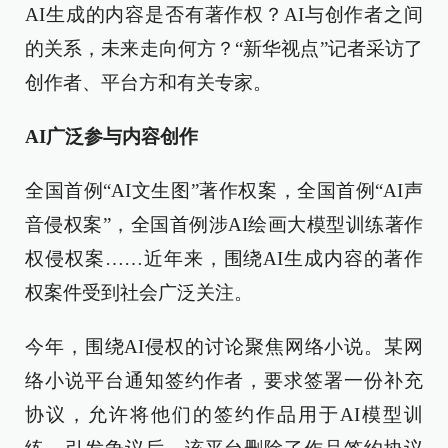
AI生成的内容是否有著作权？AI与创作者之间
的关系，未来走向何方？“新华视点”记者采访了
创作者、平台方和有关专家。
AI广泛参与内容创作
全国首例“AI文生图”著作权案，全国首例“AI声
音侵权案”，全国首例涉AI绘画大模型训练著作
权侵权案……近年来，围绕AI生成内容的著作
权案件受到社会广泛关注。
今年，围绕AI侵权的讨论聚焦网络小说。某网
络小说平台通知签约作者，要求签署一份补充
协议，允许将他们的签约作品用于AI模型训