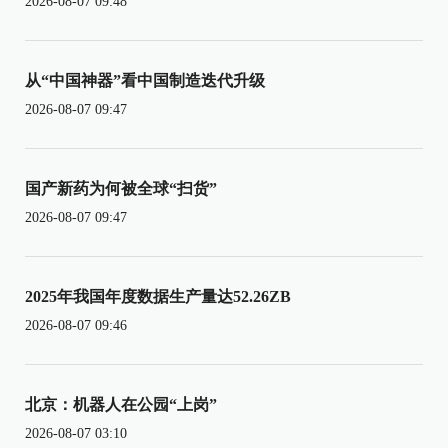
2026-08-07 09:48
从“中国神器”看中国制造迭代升级
2026-08-07 09:47
国产新药为何被全球“扫货”
2026-08-07 09:47
2025年我国年度数据生产量达52.26ZB
2026-08-07 09:46
北京：机器人在公园“上岗”
2026-08-07 03:10