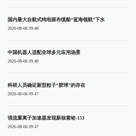
国内最大自航式纯电驱布缆船“蓝海领航”下水
2026-08-06 09:48
中国机器人适配全球多元应用场景
2026-08-06 09:48
科研人员确证新型粒子“胶球”的存在
2026-08-06 09:47
强流重离子加速器发现新核素铪-153
2026-08-06 09:47