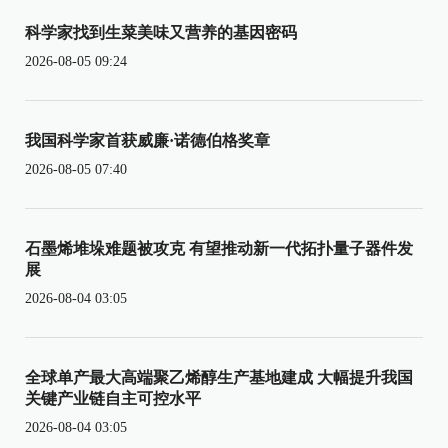
科学家找到生菜美味又营养的基因密码
2026-08-05 09:24
我国科学家首获威廉·诺德伯格奖章
2026-08-05 07:40
石墨烯堆垛难题被攻克 有望推动新一代拓扑量子器件发
展
2026-08-04 03:05
全球单产最大高端聚乙烯醇生产基地建成 大幅提升我国
关键产业链自主可控水平
2026-08-04 03:05