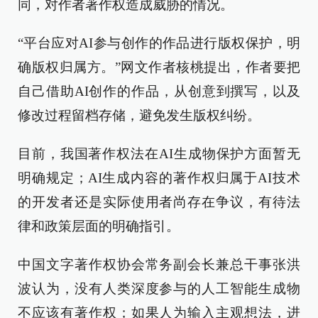
同，对作者著作权造成威胁的情况。
“平台应对AI参与创作的作品进行版权保护，明
确版权归属方。”网文作者核桃提出，作者要把
自己借助AI创作的作品，从创意到撰写，以及
修改过程留档存储，避免发生版权纠纷。
目前，我国著作权法在AI生成物保护方面暂无
明确规定；AI生成内容的著作权归属于AI技术
的开发者还是实际使用者尚存在争议，有待法
律和政策层面的明确指引。
中国文字著作权协会常务副会长兼总干事张洪
波认为，没有人类深度参与的人工智能生成物
不应该有著作权；如果人为输入主观想法，进