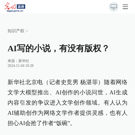
知识产权
>
AI写的小说，有没有版权？
来源：
新华社
2024-11-04 10:28
新华社北京电（记者史竞男 杨湛菲）随着网络
文学大模型推出、AI创作的小说问世，AI生成
内容引发的争议进入文学创作领域。有人认为
AI辅助创作为网络文学作者提供灵感，也有人
担心AI会抢了作者“饭碗”。