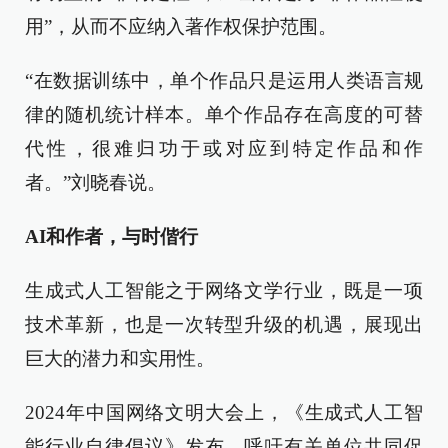
用”，从而不应纳入著作权保护范围。
“在数据训练中，单个作品只是运用人类语言规
律的随机统计样本。单个作品存在高度的可替
代性，很难归功于或对应到特定作品和作
者。”刘晓春说。
AI和作者，与时偕行
生成式人工智能之于网络文学行业，既是一项
技术革新，也是一次转型升级的机遇，展现出
巨大的潜力和实用性。
2024年中国网络文明大会上，《生成式人工智
能行业自律倡议》发布，呼吁有关单位共同促