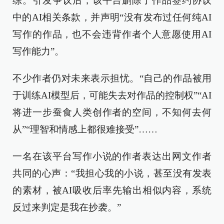
练。引发争议后，该平台删除了作品签约协议
中的AI相关条款，并声明“没有发布过任何纯AI
写作的作品，也不会违背作者个人意愿使用AI
写作能力”。
不少作者仍对未来表示担忧。“自己的作品被用
于训练AI模型后，可能失去对作品的控制权”“AI
将进一步蚕食人类创作者的空间，不知何去何
从”“理智和情感上都很难接受”……
一名在该平台写作小说的作者表达出网文作者
共同的心声：“我担心我的小说，甚至没有发表
的素材，被AI吸收后率先输出相似内容，系统
反过来判定是我在抄袭。”