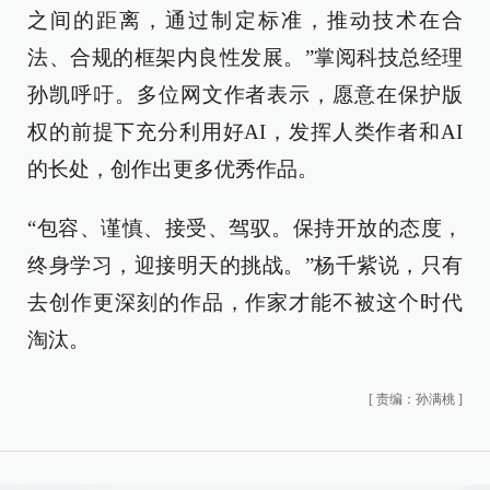
之间的距离，通过制定标准，推动技术在合
法、合规的框架内良性发展。”掌阅科技总经理
孙凯呼吁。多位网文作者表示，愿意在保护版
权的前提下充分利用好AI，发挥人类作者和AI
的长处，创作出更多优秀作品。
“包容、谨慎、接受、驾驭。保持开放的态度，
终身学习，迎接明天的挑战。”杨千紫说，只有
去创作更深刻的作品，作家才能不被这个时代
淘汰。
[
责编：孙满桃
]