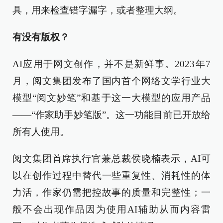
具，用来检查错字漏字，或者整理大纲。
有没有版权？
AI应用于网文创作，并不是新鲜事。2023年7
月，阅文集团发布了国内首个网络文学行业大
模型“阅文妙笔”和基于这一大模型的应用产品
——“作家助手妙笔版”。这一功能目前已开放给
所有人使用。
阅文集团首席执行官兼总裁侯晓楠表示，AI可
以在创作过程中替代一些重复性、消耗性的体
力活，作家仍需把控故事的质量和完整性；一
般不会出现作品因为使用AI辅助从而内容雷