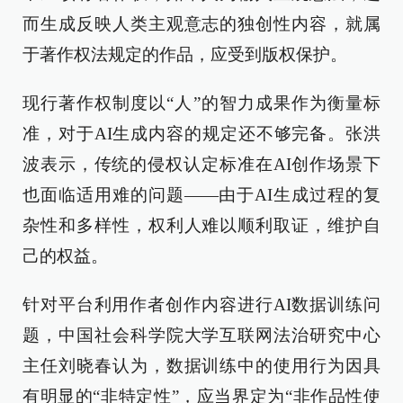
而生成反映人类主观意志的独创性内容，就属
于著作权法规定的作品，应受到版权保护。
现行著作权制度以“人”的智力成果作为衡量标
准，对于AI生成内容的规定还不够完备。张洪
波表示，传统的侵权认定标准在AI创作场景下
也面临适用难的问题——由于AI生成过程的复
杂性和多样性，权利人难以顺利取证，维护自
己的权益。
针对平台利用作者创作内容进行AI数据训练问
题，中国社会科学院大学互联网法治研究中心
主任刘晓春认为，数据训练中的使用行为因具
有明显的“非特定性”，应当界定为“非作品性使