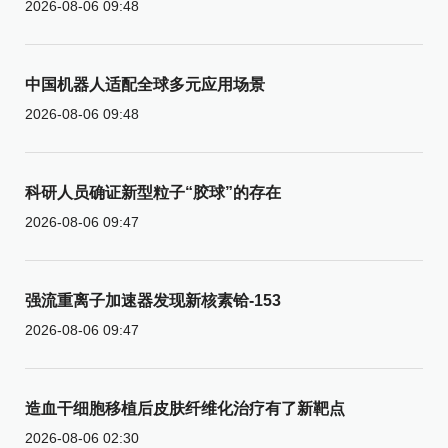
2026-08-06 09:48
中国机器人适配全球多元应用场景
2026-08-06 09:48
科研人员确证新型粒子“胶球”的存在
2026-08-06 09:47
强流重离子加速器发现新核素铪-153
2026-08-06 09:47
造血干细胞移植后皮肤纤维化治疗有了新靶点
2026-08-06 02:30