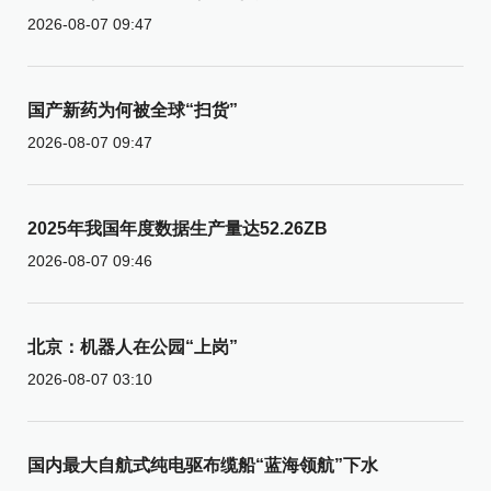
2026-08-07 09:47
国产新药为何被全球“扫货”
2026-08-07 09:47
2025年我国年度数据生产量达52.26ZB
2026-08-07 09:46
北京：机器人在公园“上岗”
2026-08-07 03:10
国内最大自航式纯电驱布缆船“蓝海领航”下水