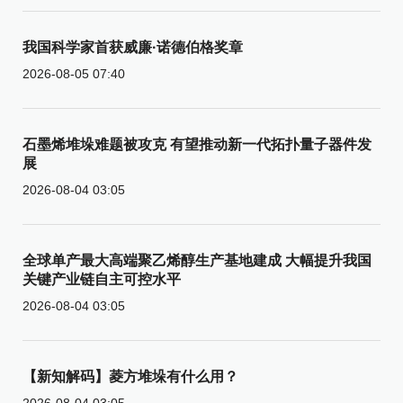
我国科学家首获威廉·诺德伯格奖章
2026-08-05 07:40
石墨烯堆垛难题被攻克 有望推动新一代拓扑量子器件发
展
2026-08-04 03:05
全球单产最大高端聚乙烯醇生产基地建成 大幅提升我国
关键产业链自主可控水平
2026-08-04 03:05
【新知解码】菱方堆垛有什么用？
2026-08-04 03:05