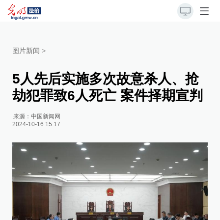
图片新闻
>
5人先后实施多次故意杀人、抢
劫犯罪致6人死亡 案件择期宣判
来源：
中国新闻网
2024-10-16 15:17