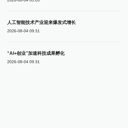
人工智能技术产业迎来爆发式增长
2026-08-04 09:31
“AI+创业”加速科技成果孵化
2026-08-04 09:31