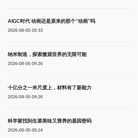
AIGC时代 动画还是原来的那个“动画”吗
2026-08-05 09:33
纳米制造，探索微观世界的无限可能
2026-08-05 09:26
十亿分之一米尺度上，材料有了新能力
2026-08-05 09:26
科学家找到生菜美味又营养的基因密码
2026-08-05 09:24