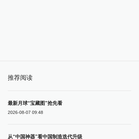
推荐阅读
最新月球“宝藏图”抢先看
2026-08-07 09:48
从“中国神器”看中国制造迭代升级