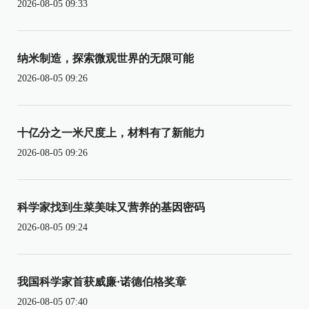
2026-08-05 09:33
纳米制造，探索微观世界的无限可能
2026-08-05 09:26
十亿分之一米尺度上，材料有了新能力
2026-08-05 09:26
科学家找到生菜美味又营养的基因密码
2026-08-05 09:24
我国科学家首获威廉·诺德伯格奖章
2026-08-05 07:40