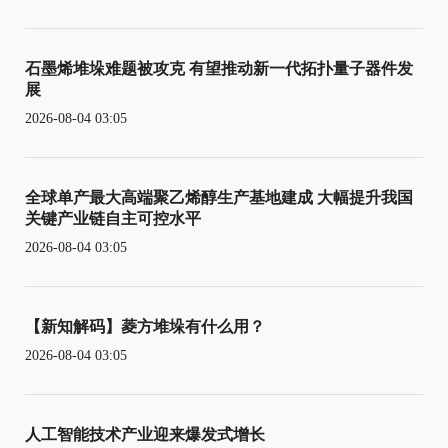
石墨烯堆垛难题被攻克 有望推动新一代拓扑量子器件发
展
2026-08-04 03:05
全球单产最大高端聚乙烯醇生产基地建成 大幅提升我国
关键产业链自主可控水平
2026-08-04 03:05
【新知解码】菱方堆垛有什么用？
2026-08-04 03:05
人工智能技术产业迎来爆发式增长