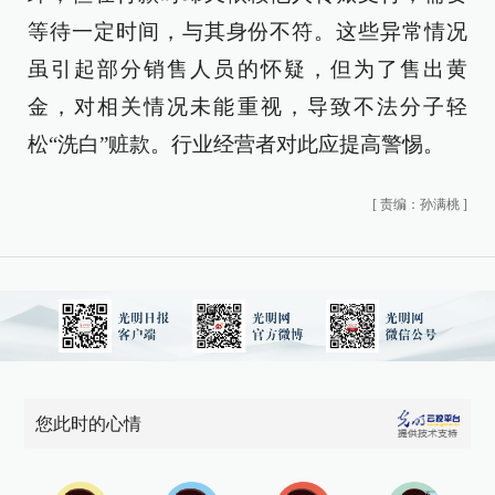
等待一定时间，与其身份不符。这些异常情况
虽引起部分销售人员的怀疑，但为了售出黄
金，对相关情况未能重视，导致不法分子轻
松“洗白”赃款。行业经营者对此应提高警惕。
[
责编：孙满桃
]
您此时的心情