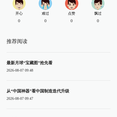
开心
难过
点赞
飘过
0
0
0
0
推荐阅读
最新月球“宝藏图”抢先看
2026-08-07 09:48
从“中国神器”看中国制造迭代升级
2026-08-07 09:47