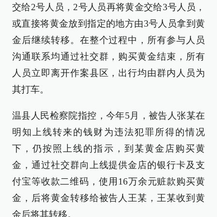
交给2号人员，2号人员再将黄金交给3号人员，
或直接将黄金放到指定的地方由3号人员拿到黄
金后继续转移。在整个过程中，所有参与人员
沟通联系均通过社交群，购买黄金结束，所有
人员立即离开作案县区，出行均由群内人员为
其打车。
温县人民检察院指控，今年5月，被告人张某在
明知上线转来的钱财为违法犯罪所得的情况
下，仍按照上线的指示，到某黄金店购买黄
金，通过社交群向上线提供金店的银行卡及支
付宝等收款二维码，使用16万余元赃款购买黄
金，后将黄金转移给被告人王某，王某收到黄
金后将其转移。