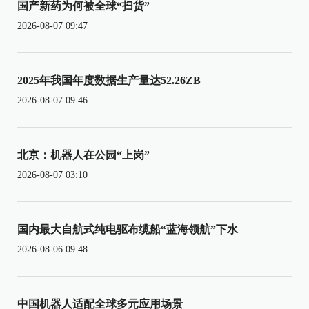
国产新药为何被全球“扫货”
2026-08-07 09:47
2025年我国年度数据生产量达52.26ZB
2026-08-07 09:46
北京：机器人在公园“上岗”
2026-08-07 03:10
国内最大自航式纯电驱布缆船“蓝海领航”下水
2026-08-06 09:48
中国机器人适配全球多元应用场景