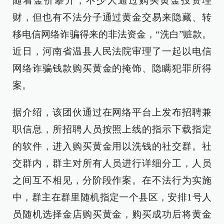
随着金价攀升，不少人通过购买黄金投资理
财，但也有不法分子通过黄金交易来隐藏、转
移电信网络诈骗得来的非法资金，“洗白”赃款。
近日，河南省温县人民法院审理了一起以电信
网络诈骗钱款购买黄金的掩饰、隐瞒犯罪所得
案。
据介绍，该团伙通过在网络平台上发布招聘兼
职信息，所招聘人员按照上线的指示下载指定
的软件，进入购买黄金用以洗钱的社交群。社
交群内，群主对所有人员进行详细分工，人员
之间互不相见，分阶段作案。在不法行为实施
中，群主在群里随机指定一个县区，安排1号人
员随机选择金店购买黄金，购买成功后将黄金