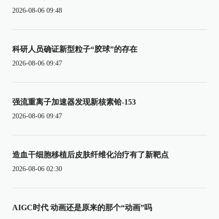
2026-08-06 09:48
科研人员确证新型粒子“胶球”的存在
2026-08-06 09:47
强流重离子加速器发现新核素铪-153
2026-08-06 09:47
造血干细胞移植后皮肤纤维化治疗有了新靶点
2026-08-06 02:30
AIGC时代 动画还是原来的那个“动画”吗