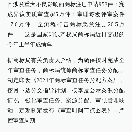
回涉及重大不良影响的商标注册申请958件；完
成异议实质审查超5万件；审理签发评审案件
17.6万件；全流程打击商标恶意注册20.5万
件……这是国家知识产权局商标局近日交出的
今年上半年成绩单。
据商标局有关负责人介绍，为确保按时完成全
年审查任务，商标局统筹商标审查任务分配，
制定印发《2024年商标审查任务分配方案》，
按月下达分文指导计划，按季度公示案源分配
情况，强化审查任务、案源分配、审限管理联
动，定期制定发布《审查时间节点图表》，严
控审查周期。