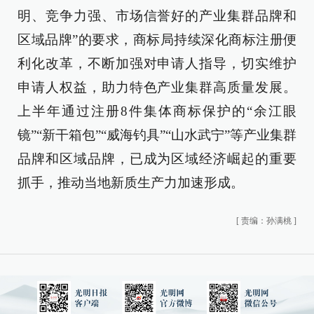
明、竞争力强、市场信誉好的产业集群品牌和
区域品牌”的要求，商标局持续深化商标注册便
利化改革，不断加强对申请人指导，切实维护
申请人权益，助力特色产业集群高质量发展。
上半年通过注册8件集体商标保护的“余江眼
镜”“新干箱包”“威海钓具”“山水武宁”等产业集群
品牌和区域品牌，已成为区域经济崛起的重要
抓手，推动当地新质生产力加速形成。
[
责编：孙满桃
]