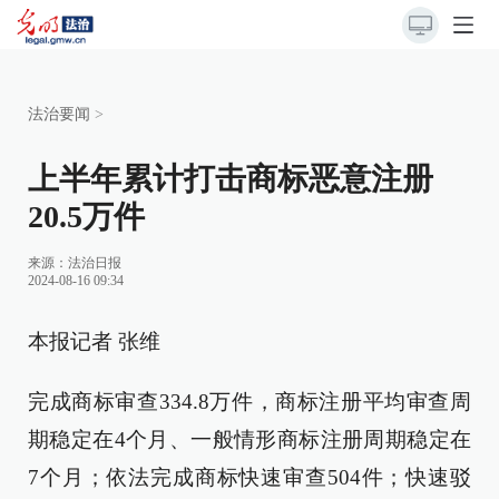
法治要闻
>
上半年累计打击商标恶意注册
20.5万件
来源：
法治日报
2024-08-16 09:34
本报记者 张维
完成商标审查334.8万件，商标注册平均审查周
期稳定在4个月、一般情形商标注册周期稳定在
7个月；依法完成商标快速审查504件；快速驳