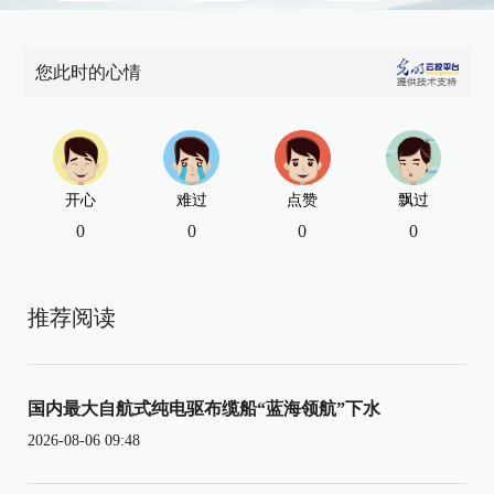
您此时的心情
开心
难过
点赞
飘过
0
0
0
0
推荐阅读
国内最大自航式纯电驱布缆船“蓝海领航”下水
2026-08-06 09:48