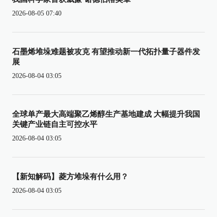
2026-08-05 07:40
石墨烯堆垛难题被攻克 有望推动新一代拓扑量子器件发
展
2026-08-04 03:05
全球单产最大高端聚乙烯醇生产基地建成 大幅提升我国
关键产业链自主可控水平
2026-08-04 03:05
【新知解码】菱方堆垛有什么用？
2026-08-04 03:05