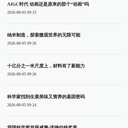
AIGC时代 动画还是原来的那个“动画”吗
2026-08-05 09:33
纳米制造，探索微观世界的无限可能
2026-08-05 09:26
十亿分之一米尺度上，材料有了新能力
2026-08-05 09:26
科学家找到生菜美味又营养的基因密码
2026-08-05 09:24
我国科学家首获威廉·诺德伯格奖章