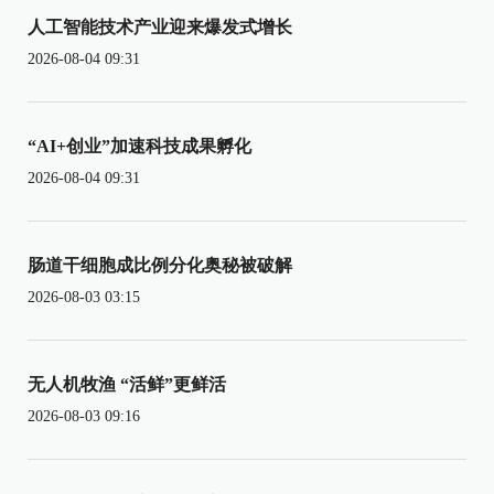
人工智能技术产业迎来爆发式增长
2026-08-04 09:31
“AI+创业”加速科技成果孵化
2026-08-04 09:31
肠道干细胞成比例分化奥秘被破解
2026-08-03 03:15
无人机牧渔 “活鲜”更鲜活
2026-08-03 09:16