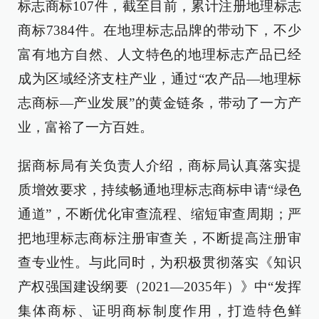
标志商标107件，截至目前，累计注册地理标志
商标7384件。在地理标志品牌的带动下，不少
富有地方自然、人文特色的地理标志产品已经
成为区域经济支柱产业，通过“农产品—地理标
志商标—产业发展”的黄金链条，带动了一方产
业，富裕了一方百姓。
据商标局有关负责人介绍，商标局认真落实提
质增效要求，持续畅通地理标志商标申请“绿色
通道”，不断优化审查流程、缩短审查周期；严
把地理标志商标注册审查关，不断提高注册审
查专业性。与此同时，为积极贯彻落实《知识
产权强国建设纲要（2021—2035年）》中“发挥
集体商标、证明商标制度作用，打造特色鲜