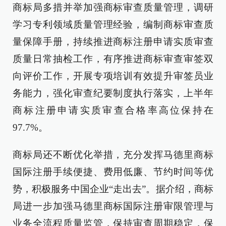
商标局多措并举加强商标审查质量管理，调研
学习专利领域质量管理经验，编制商标审查质
量保障手册，持续推进商标注册申请实质审查
质量日常抽检工作，有序推进商标审查审签双
向评价工作，开展专项培训有效提升审签员业
务能力，强化审查纪要制度执行落实，上半年
商标注册申请实质审查合格率高位保持在
97.7%。
商标局还不断优化举措，充分发挥马德里商标
国际注册手续便捷、费用低廉、节约时间等优
势，积极服务中国企业“走出去”。据介绍，商标
局进一步加强马德里商标国际注册审限管理与
业务全流程质量监管，保持审查周期稳定，保