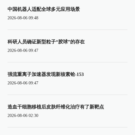
中国机器人适配全球多元应用场景
2026-08-06 09:48
科研人员确证新型粒子“胶球”的存在
2026-08-06 09:47
强流重离子加速器发现新核素铪-153
2026-08-06 09:47
造血干细胞移植后皮肤纤维化治疗有了新靶点
2026-08-06 02:30