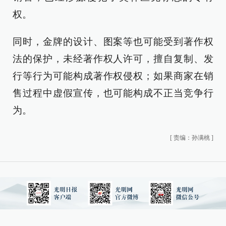
权。
同时，金牌的设计、图案等也可能受到著作权
法的保护，未经著作权人许可，擅自复制、发
行等行为可能构成著作权侵权；如果商家在销
售过程中虚假宣传，也可能构成不正当竞争行
为。
[
责编：孙满桃
]