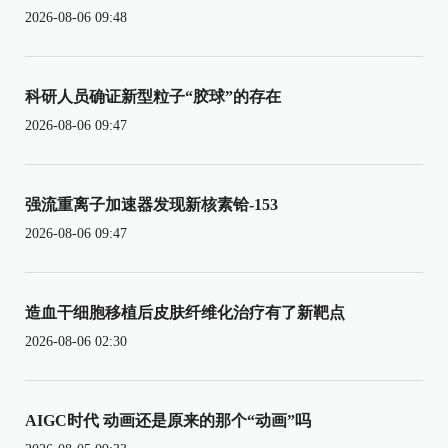
2026-08-06 09:48
科研人员确证新型粒子“胶球”的存在
2026-08-06 09:47
强流重离子加速器发现新核素铪-153
2026-08-06 09:47
造血干细胞移植后皮肤纤维化治疗有了新靶点
2026-08-06 02:30
AIGC时代 动画还是原来的那个“动画”吗