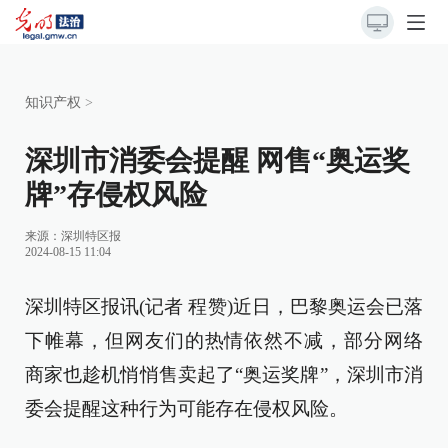
知识产权
>
深圳市消委会提醒 网售“奥运奖
牌”存侵权风险
来源：
深圳特区报
2024-08-15 11:04
深圳特区报讯(记者 程赞)近日，巴黎奥运会已落
下帷幕，但网友们的热情依然不减，部分网络
商家也趁机悄悄售卖起了“奥运奖牌”，深圳市消
委会提醒这种行为可能存在侵权风险。