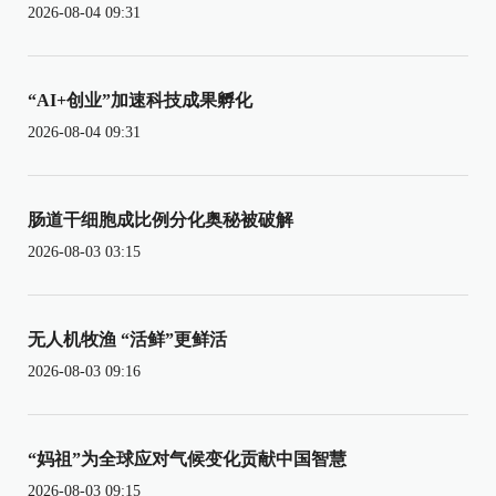
2026-08-04 09:31
“AI+创业”加速科技成果孵化
2026-08-04 09:31
肠道干细胞成比例分化奥秘被破解
2026-08-03 03:15
无人机牧渔 “活鲜”更鲜活
2026-08-03 09:16
“妈祖”为全球应对气候变化贡献中国智慧
2026-08-03 09:15