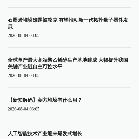
石墨烯堆垛难题被攻克 有望推动新一代拓扑量子器件发
展
2026-08-04 03:05
全球单产最大高端聚乙烯醇生产基地建成 大幅提升我国
关键产业链自主可控水平
2026-08-04 03:05
【新知解码】菱方堆垛有什么用？
2026-08-04 03:05
人工智能技术产业迎来爆发式增长