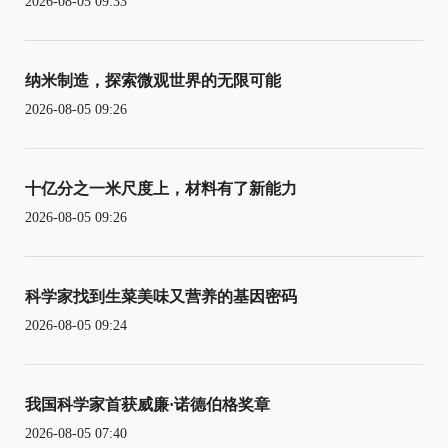
2026-08-05 09:33
纳米制造，探索微观世界的无限可能
2026-08-05 09:26
十亿分之一米尺度上，材料有了新能力
2026-08-05 09:26
科学家找到生菜美味又营养的基因密码
2026-08-05 09:24
我国科学家首获威廉·诺德伯格奖章
2026-08-05 07:40