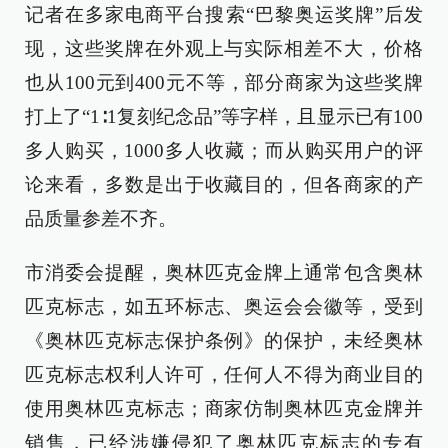
记者在多家电商平台搜索“巴黎奥运奖牌”后发
现，这些奖牌在外观上与实际相差不大，价格
也从100元到400元不等，部分商家为这些奖牌
打上了“1∶1复刻纪念品”等字样，且显示已有100
多人购买，1000多人收藏；而从购买用户的评
论来看，多数是出于收藏目的，但各商家的产
品质量参差不齐。
市消委会提醒，奥林匹克金牌上通常包含奥林
匹克标志，如五环标志、奥运会会徽等，受到
《奥林匹克标志保护条例》的保护，未经奥林
匹克标志权利人许可，任何人不得为商业目的
使用奥林匹克标志；商家仿制奥林匹克金牌并
销售，已经涉嫌侵犯了奥林匹克标志的专有