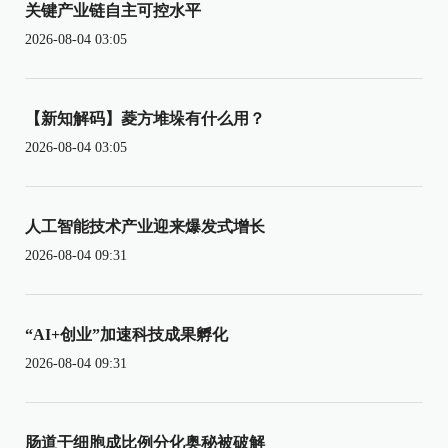
关键产业链自主可控水平
2026-08-04 03:05
【新知解码】菱方堆垛有什么用？
2026-08-04 03:05
人工智能技术产业迎来爆发式增长
2026-08-04 09:31
“AI+创业”加速科技成果孵化
2026-08-04 09:31
肠道干细胞成比例分化奥秘被破解