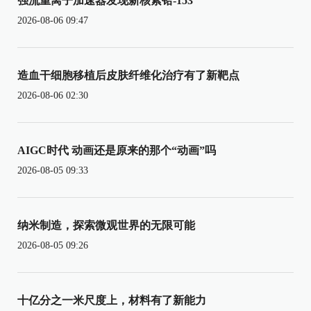
强流重离子加速器发现新核素铪-153
2026-08-06 09:47
造血干细胞移植后皮肤纤维化治疗有了新靶点
2026-08-06 02:30
AIGC时代 动画还是原来的那个“动画”吗
2026-08-05 09:33
纳米制造，探索微观世界的无限可能
2026-08-05 09:26
十亿分之一米尺度上，材料有了新能力