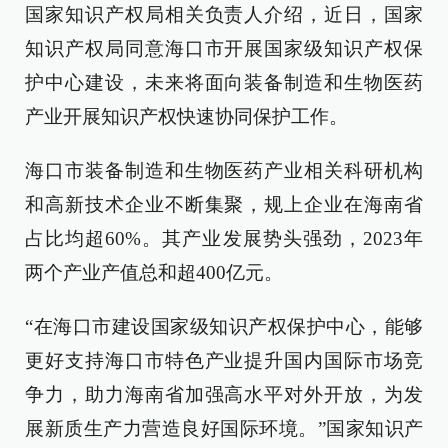
国家知识产权局相关负责人介绍，近日，国家
知识产权局同意海口市开展国家级知识产权保
护中心建设，未来将面向装备制造和生物医药
产业开展知识产权快速协同保护工作。
海口市装备制造和生物医药产业相关科研机构
和高新技术企业不断集聚，规上企业在海南省
占比均超60%。其产业发展势头强劲，2023年
两个产业产值总和超400亿元。
“在海口市建设国家级知识产权保护中心，能够
更好支持海口市特色产业提升国内国际市场竞
争力，助力海南省加强高水平对外开放，为发
展新质生产力营造良好国际环境。”国家知识产