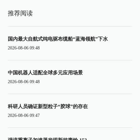
推荐阅读
国内最大自航式纯电驱布缆船“蓝海领航”下水
2026-08-06 09:48
中国机器人适配全球多元应用场景
2026-08-06 09:48
科研人员确证新型粒子“胶球”的存在
2026-08-06 09:47