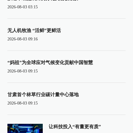
2026-08-03 03:15
无人机牧渔 “活鲜”更鲜活
2026-08-03 09:16
“妈祖”为全球应对气候变化贡献中国智慧
2026-08-03 09:15
甘肃首个林草行业碳计量中心落地
2026-08-03 09:15
让科技投入“有量更有质”