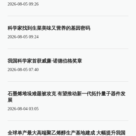
2026-08-05 09:26
科学家找到生菜美味又营养的基因密码
2026-08-05 09:24
我国科学家首获威廉·诺德伯格奖章
2026-08-05 07:40
石墨烯堆垛难题被攻克 有望推动新一代拓扑量子器件发
展
2026-08-04 03:05
全球单产最大高端聚乙烯醇生产基地建成 大幅提升我国