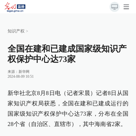
知识产权
>
全国在建和已建成国家级知识产
权保护中心达73家
来源：
新华网
2024-08-09 10:51
新华社北京8月8日电（记者宋晨）记者8日从国
家知识产权局获悉，全国在建和已建成运行的
国家级知识产权保护中心达73家，分布在全国
28个省（自治区、直辖市），其中海南省2家。