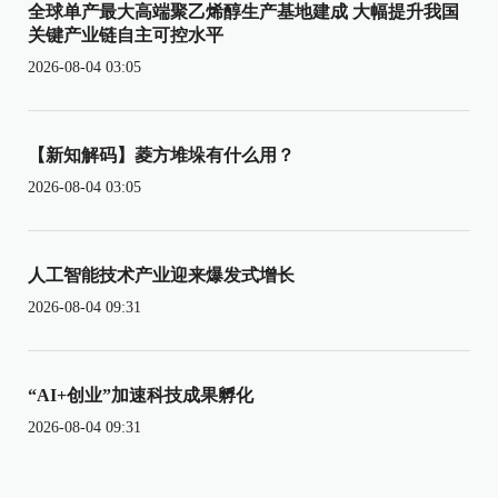
全球单产最大高端聚乙烯醇生产基地建成 大幅提升我国
关键产业链自主可控水平
2026-08-04 03:05
【新知解码】菱方堆垛有什么用？
2026-08-04 03:05
人工智能技术产业迎来爆发式增长
2026-08-04 09:31
“AI+创业”加速科技成果孵化
2026-08-04 09:31