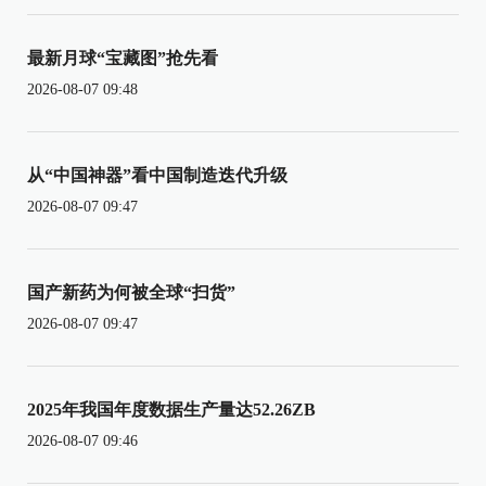
最新月球“宝藏图”抢先看
2026-08-07 09:48
从“中国神器”看中国制造迭代升级
2026-08-07 09:47
国产新药为何被全球“扫货”
2026-08-07 09:47
2025年我国年度数据生产量达52.26ZB
2026-08-07 09:46