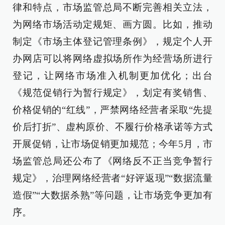
律和特点，市场监管总局不断完善相关立法，
为网络市场活动定规矩、画方圆。比如，推动
制定《市场主体登记管理条例》，规定个人开
办网店可以将网络虚拟场所作为经营场所进行
登记，让网络市场准入机制更加优化；出台
《规范促销行为暂行规定》，划定有奖销售、
价格促销的“红线”，严禁网络经营者采取“先提
价后打折”、虚构原价、不履行价格承诺等方式
开展促销，让市场促销更加规范；今年5月，市
场监管总局还公布了《网络反不正当竞争暂行
规定》，治理网络经营者“好评返现”“数据流量
造假”“大数据杀熟”等问题，让市场竞争更加有
序。