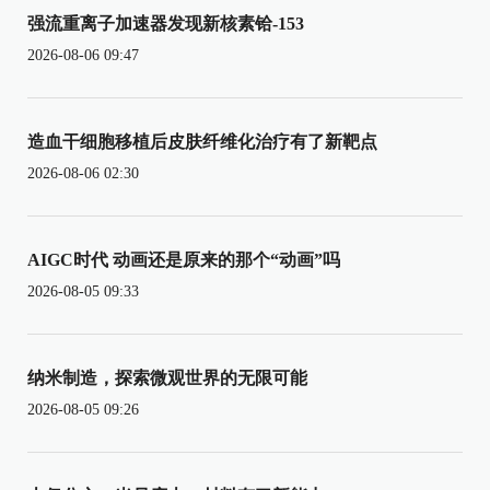
强流重离子加速器发现新核素铪-153
2026-08-06 09:47
造血干细胞移植后皮肤纤维化治疗有了新靶点
2026-08-06 02:30
AIGC时代 动画还是原来的那个“动画”吗
2026-08-05 09:33
纳米制造，探索微观世界的无限可能
2026-08-05 09:26