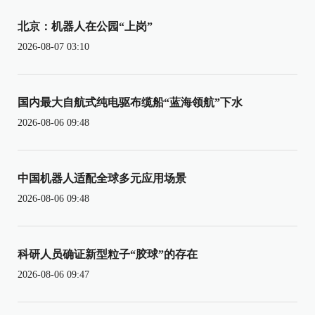
北京：机器人在公园“上岗”
2026-08-07 03:10
国内最大自航式纯电驱布缆船“蓝海领航”下水
2026-08-06 09:48
中国机器人适配全球多元应用场景
2026-08-06 09:48
科研人员确证新型粒子“胶球”的存在
2026-08-06 09:47