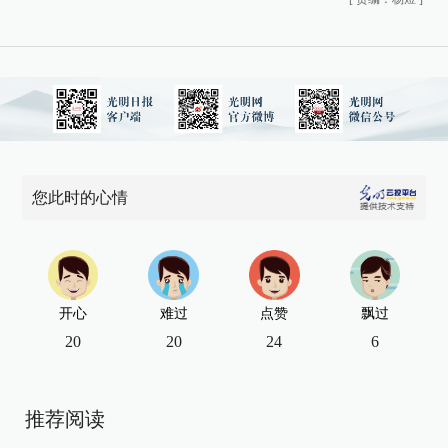
您此时的心情
开心
难过
点赞
飘过
20
20
24
6
推荐阅读