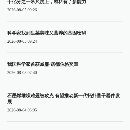
十亿分之一米尺度上，材料有了新能力
2026-08-05 09:26
科学家找到生菜美味又营养的基因密码
2026-08-05 09:24
我国科学家首获威廉·诺德伯格奖章
2026-08-05 07:40
石墨烯堆垛难题被攻克 有望推动新一代拓扑量子器件发
展
2026-08-04 03:05