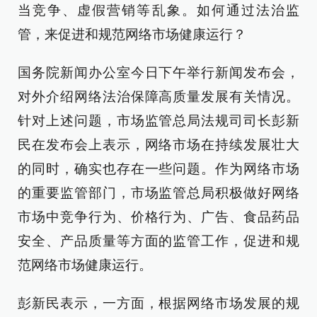
当竞争、虚假营销等乱象。如何通过法治监
管，来促进和规范网络市场健康运行？
国务院新闻办公室今日下午举行新闻发布会，
对外介绍网络法治保障高质量发展有关情况。
针对上述问题，市场监管总局法规司司长彭新
民在发布会上表示，网络市场在持续发展壮大
的同时，确实也存在一些问题。作为网络市场
的重要监管部门，市场监管总局积极做好网络
市场中竞争行为、价格行为、广告、食品药品
安全、产品质量等方面的监管工作，促进和规
范网络市场健康运行。
彭新民表示，一方面，根据网络市场发展的规