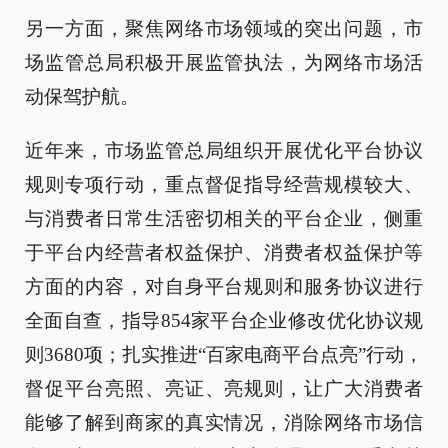
另一方面，聚焦网络市场领域的突出问题，市
场监管总局积极开展监管执法，为网络市场活
动保驾护航。
近年来，市场监管总局组织开展优化平台协议
规则专项行动，重点督促指导经营规模较大、
与消费者日常生活密切相关的平台企业，侧重
于平台内经营者权益保护、消费者权益保护等
方面的内容，对自身平台规则和服务协议进行
全面自查，指导854家平台企业修改优化协议规
则3680项；扎实推进“百家电商平台点亮”行动，
督促平台亮照、亮证、亮规则，让广大消费者
能够了解到商家的真实情况，消除网络市场信