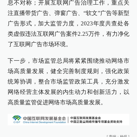
息不对称；开展互联网广告治理工作，重点关
注直播带货广告、弹窗广告、“软文”广告等新型
广告形式，加大监管力度，2023年度共查处各
类虚假违法互联网广告案件2.25万件，有力净化
了互联网广告市场环境。
下一步，市场监管总局将紧紧围绕推动网络市
场高质量发展，健全完善制度规则，强化政策
统筹协调，整合市场监管政策工具，充分激发
网络经营主体发展的内生动力和创新活力，以
高质量监管促进网络市场高质量发展。
[
责编：杨煜
]