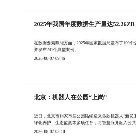
2025年我国年度数据生产量达52.26ZB
在数据要素赋能方面，2025年国家数据局发布了100个
并发布241个典型案例。
2026-08-07 09:46
北京：机器人在公园“上岗”
近日，北京市14家市属公园陆续迎来多款机器人“新员
绿化养护、生态监测等多项任务，将智慧服务融入公共
2026-08-07 03:10