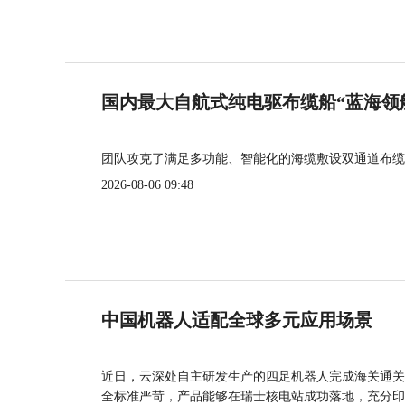
国内最大自航式纯电驱布缆船“蓝海领
团队攻克了满足多功能、智能化的海缆敷设双通道布缆
2026-08-06 09:48
中国机器人适配全球多元应用场景
近日，云深处自主研发生产的四足机器人完成海关通关
全标准严苛，产品能够在瑞士核电站成功落地，充分印