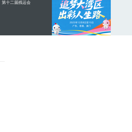
第十二届残运会