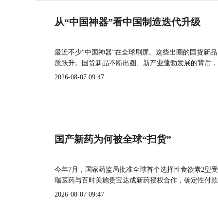
从“中国神器”看中国制造迭代升级
最近不少“中国神器”在全球刷屏。这些出圈的国货新
质跃升。国货新品不断出圈、新产业蓬勃发展的背后，
2026-08-07 09:47
国产新药为何被全球“扫货”
今年7月，国家药监局批准全球首个选择性食欲素2型受
瑞医药与百时美施贵宝达成新药授权合作，确定性付款
2026-08-07 09:47