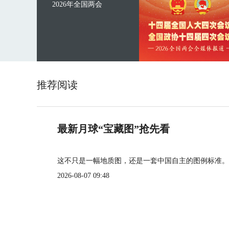
2026年全国两会
推荐阅读
最新月球“宝藏图”抢先看
这不只是一幅地质图，还是一套中国自主的图例标准。
2026-08-07 09:48