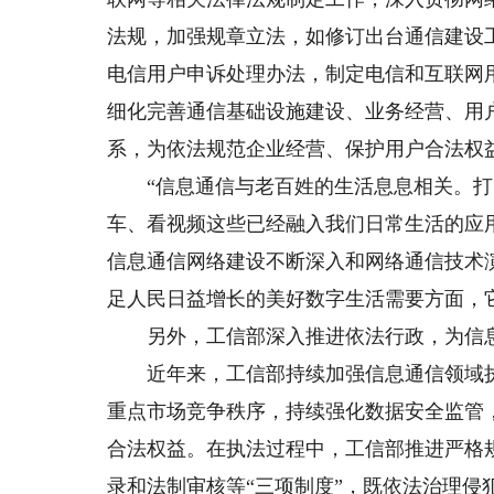
法规，加强规章立法，如修订出台通信建设
电信用户申诉处理办法，制定电信和互联网
细化完善通信基础设施建设、业务经营、用
系，为依法规范企业经营、保护用户合法权
“信息通信与老百姓的生活息息相关。打
车、看视频这些已经融入我们日常生活的应
信息通信网络建设不断深入和网络通信技术
足人民日益增长的美好数字生活需要方面，
另外，工信部深入推进依法行政，为信息
近年来，工信部持续加强信息通信领域执法
重点市场竞争秩序，持续强化数据安全监管
合法权益。在执法过程中，工信部推进严格
录和法制审核等“三项制度”，既依法治理