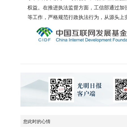
权益。在推进执法监督方面，工信部通过加
等工作，严格规范行政执法行为，从源头上
您此时的心情