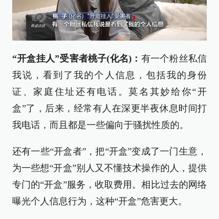
“开盒挂人”受害者桃子(化名)：
有一个粉丝私信
我说，看到了我的个人信息，包括我的身份
证、家庭住址还有电话。莫名其妙给你“开
盒”了，后来，经常有人在深更半夜休息时间打
我电话，而且都是一些偏向于骚扰性质的。
还有一些“开盒者”，把“开盒”变成了一门生意，
为一些想“开盒”别人又不懂技术操作的人，提供
专门的“开盒”服务，收取费用。相比过去的网络
曝光个人信息行为，这种“开盒”危害更大。