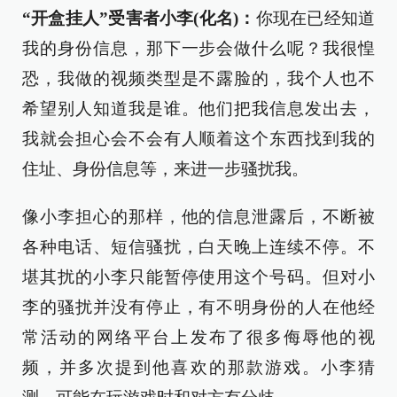
“开盒挂人”受害者小李(化名)：
你现在已经知道
我的身份信息，那下一步会做什么呢？我很惶
恐，我做的视频类型是不露脸的，我个人也不
希望别人知道我是谁。他们把我信息发出去，
我就会担心会不会有人顺着这个东西找到我的
住址、身份信息等，来进一步骚扰我。
像小李担心的那样，他的信息泄露后，不断被
各种电话、短信骚扰，白天晚上连续不停。不
堪其扰的小李只能暂停使用这个号码。但对小
李的骚扰并没有停止，有不明身份的人在他经
常活动的网络平台上发布了很多侮辱他的视
频，并多次提到他喜欢的那款游戏。小李猜