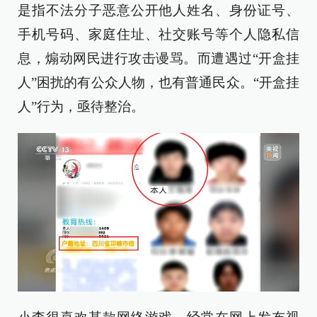
是指不法分子恶意公开他人姓名、身份证号、
手机号码、家庭住址、社交账号等个人隐私信
息，煽动网民进行攻击谩骂。而遭遇过“开盒挂
人”困扰的有公众人物，也有普通民众。“开盒挂
人”行为，亟待整治。