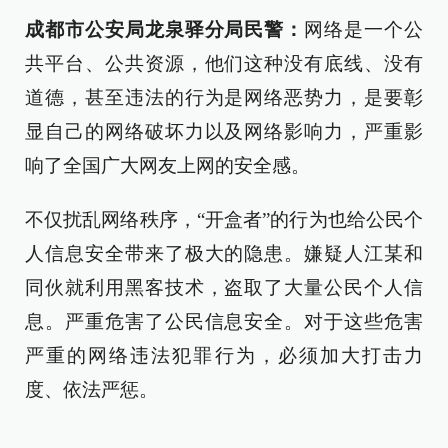
成都市公安局龙泉驿分局民警：
网络是一个公
共平台、公共资源，他们这种没有底线、没有
道德，甚至违法的行为是网络恶势力，是要彰
显自己的网络破坏力以及网络影响力，严重影
响了全国广大网友上网的安全感。
不仅扰乱网络秩序，“开盒者”的行为也给公民个
人信息安全带来了极大的隐患。嫌疑人江某和
同伙就利用黑客技术，盗取了大量公民个人信
息。严重危害了公民信息安全。对于这些危害
严重的网络违法犯罪行为，必须加大打击力
度、依法严惩。