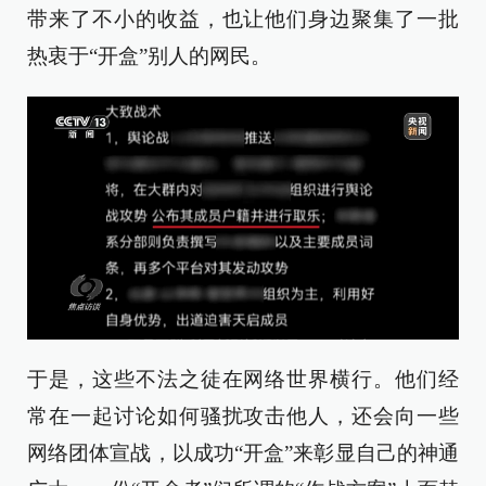
带来了不小的收益，也让他们身边聚集了一批
热衷于“开盒”别人的网民。
于是，这些不法之徒在网络世界横行。他们经
常在一起讨论如何骚扰攻击他人，还会向一些
网络团体宣战，以成功“开盒”来彰显自己的神通