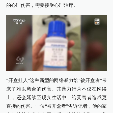
的心理伤害，需要接受心理治疗。
“开盒挂人”这种新型的网络暴力给“被开盒者”带
来了难以愈合的伤害。其暴力行为不仅在网络
上，还会延续至现实生活中，给受害者造成更
直接的伤害。一位“被开盒者”告诉记者，他的家