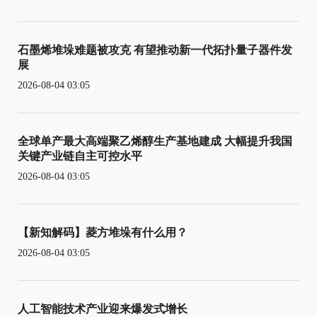
石墨烯堆垛难题被攻克 有望推动新一代拓扑量子器件发
展
2026-08-04 03:05
全球单产最大高端聚乙烯醇生产基地建成 大幅提升我国
关键产业链自主可控水平
2026-08-04 03:05
【新知解码】菱方堆垛有什么用？
2026-08-04 03:05
人工智能技术产业迎来爆发式增长