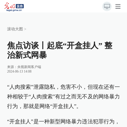
滚动大图
>
焦点访谈丨起底“开盒挂人” 整
治新式网暴
来源：
央视新闻客户端
2024-06-13 14:08
“人肉搜索”泄露隐私，危害不小，但现在还有一
种相较于“人肉搜索”有过之而无不及的网络暴力
行为，那就是网络“开盒挂人”。
“开盒挂人”是一种新型网络暴力违法犯罪行为，