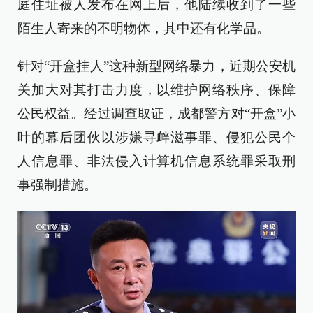
庭住址被人发布在网上后，他陆续收到了一些
陌生人寄来的不明物体，其中还有化学品。
针对“开盒挂人”这种新型网络暴力，近期公安机
关加大对其打击力度，以维护网络秩序、保障
公民权益。经过调查取证，成都警方对“开盒”小
叶的幕后团伙以涉嫌寻衅滋事罪、侵犯公民个
人信息罪、非法侵入计算机信息系统罪采取刑
事强制措施。