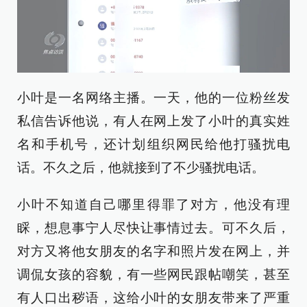
小叶是一名网络主播。一天，他的一位粉丝发
私信告诉他说，有人在网上发了小叶的真实姓
名和手机号，还计划组织网民给他打骚扰电
话。不久之后，他就接到了不少骚扰电话。
小叶不知道自己哪里得罪了对方，他没有理
睬，想息事宁人尽快让事情过去。可不久后，
对方又将他女朋友的名字和照片发在网上，并
调侃女孩的容貌，有一些网民跟帖嘲笑，甚至
有人口出秽语，这给小叶的女朋友带来了严重