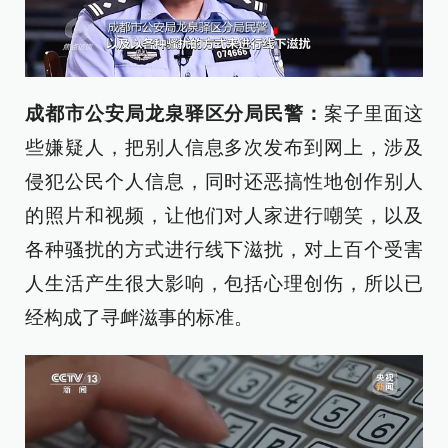
成都市公安局龙泉驿区分局民警：
案子里面这
些嫌疑人，把别人信息多次发布到网上，涉及
侵犯公民个人信息，同时还恶搞性地创作别人
的照片和视频，让他们对人家进行嘲笑，以及
各种骚扰的方式进行线下滋扰，对上百个受害
人生活产生很大影响，包括心理创伤，所以已
经构成了寻衅滋事的标准。