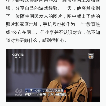
小李很喜欢某款网络游戏，经常在网上发布视
频，分享自己的游戏经验。一天，他突然收到
了一位陌生网民发来的图片，图中标出了他的
照片和家庭地址，手机号也被作为一个“教育热
线”公布在网上。但小李并不认识对方，他不知
道对方要做什么，感到很担心。