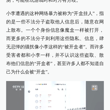
测，可能在玩游戏时和对方有分歧。
小李遭遇的这种网络暴力被称为“开盒挂人”，指
的是一些不法分子盗取他人信息后，随意在网
上散布。一个个身份信息像魔盒一样被打开，
而更多的不法分子则利用这些隐私、信息，肆
无忌惮的骚扰像小李这样的“被开盒者”。而许多
受害者都和小李一样，并不认识这些盗取、散
布他们信息的“开盒者”，甚至许多人都不知道自
己为什么会被“开盒”。