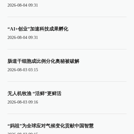
2026-08-04 09:31
“AI+创业”加速科技成果孵化
2026-08-04 09:31
肠道干细胞成比例分化奥秘被破解
2026-08-03 03:15
无人机牧渔 “活鲜”更鲜活
2026-08-03 09:16
“妈祖”为全球应对气候变化贡献中国智慧