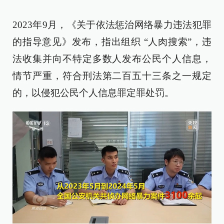
2023年9月，《关于依法惩治网络暴力违法犯罪
的指导意见》发布，指出组织 “人肉搜索”，违
法收集并向不特定多数人发布公民个人信息，
情节严重，符合刑法第二百五十三条之一规定
的，以侵犯公民个人信息罪定罪处罚。