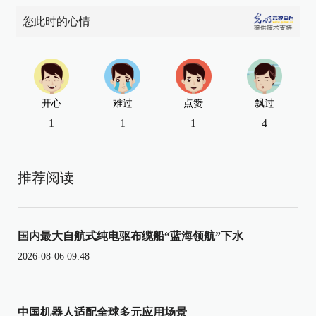
您此时的心情
开心
难过
点赞
飘过
1
1
1
4
推荐阅读
国内最大自航式纯电驱布缆船“蓝海领航”下水
2026-08-06 09:48
中国机器人适配全球多元应用场景