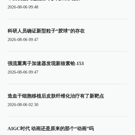
2026-08-06 09:48
科研人员确证新型粒子“胶球”的存在
2026-08-06 09:47
强流重离子加速器发现新核素铪-153
2026-08-06 09:47
造血干细胞移植后皮肤纤维化治疗有了新靶点
2026-08-06 02:30
AIGC时代 动画还是原来的那个“动画”吗