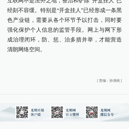
互联网不是法外之地，整治和铲除“开盒挂人”已
经刻不容缓。特别是“开盒挂人”已经形成一条黑
色产业链，需要从各个环节予以打击，同时要
强化保护个人信息的监管手段。网上与网下形
成治理闭环，防、惩、治多措并举，才能营造
清朗网络空间。
[
责编：孙满桃
]