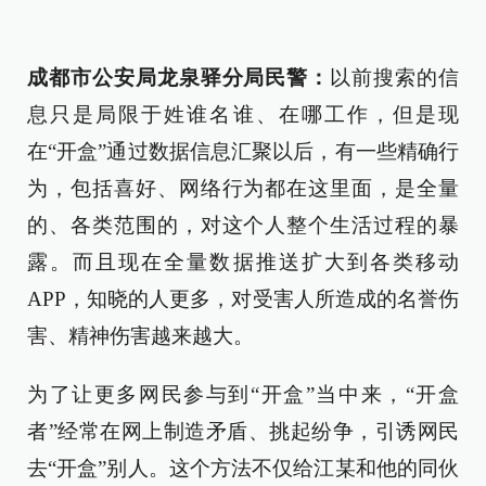
成都市公安局龙泉驿分局民警：
以前搜索的信
息只是局限于姓谁名谁、在哪工作，但是现
在“开盒”通过数据信息汇聚以后，有一些精确行
为，包括喜好、网络行为都在这里面，是全量
的、各类范围的，对这个人整个生活过程的暴
露。而且现在全量数据推送扩大到各类移动
APP，知晓的人更多，对受害人所造成的名誉伤
害、精神伤害越来越大。
为了让更多网民参与到“开盒”当中来，“开盒
者”经常在网上制造矛盾、挑起纷争，引诱网民
去“开盒”别人。这个方法不仅给江某和他的同伙