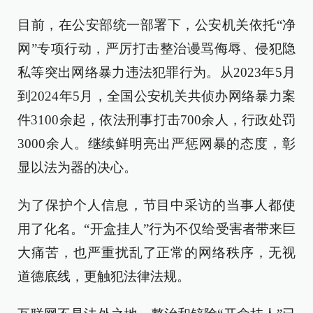
目前，在公安部统一部署下，公安机关依托“净
网”专项行动，严厉打击整治谩骂侮辱、侵犯隐
私等突出网络暴力违法犯罪行为。从2023年5月
到2024年5月，全国公安机关共侦办网络暴力案
件3100余起，依法刑事打击700余人，行政处罚
3000余人。继续鲜明亮出严惩网暴的态度，彰
显以法为器的决心。
为了保护个人信息，节目中采访的当事人都使
用了化名。“开盒挂人”行为不仅给受害者带来巨
大痛苦，也严重扰乱了正常的网络秩序，无视
道德底线，更触犯法律法规。