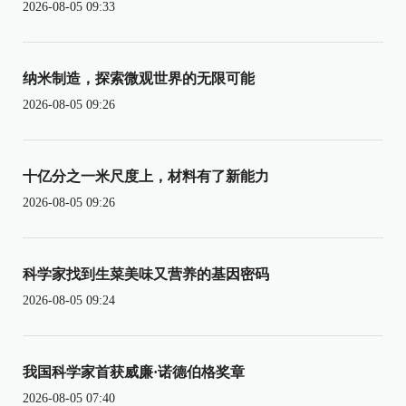
2026-08-05 09:33
纳米制造，探索微观世界的无限可能
2026-08-05 09:26
十亿分之一米尺度上，材料有了新能力
2026-08-05 09:26
科学家找到生菜美味又营养的基因密码
2026-08-05 09:24
我国科学家首获威廉·诺德伯格奖章
2026-08-05 07:40