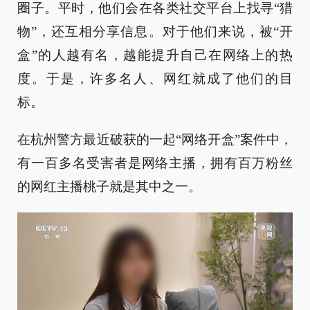
圈子。平时，他们会在各类社交平台上找寻“猎
物”，还互相分享信息。对于他们来说，被“开
盒”的人越有名，越能提升自己在网络上的热
度。于是，许多名人、网红就成了他们的目
标。
在杭州警方最近破获的一起“网络开盒”案件中，
有一百多名受害者是网络主播，拥有百万粉丝
的网红主播桃子就是其中之一。