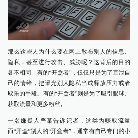
那么这些人为什么要在网上散布别人的信息、
隐私，甚至进行攻击、威胁呢？这背后的目的
各不相同。有的“开盒者”，仅仅只是为了宣泄自
己的情绪，把曝光别人隐私当成释放压力或者
取乐的手段。有的“开盒者”则是为了吸引眼球、
获取流量和更多粉丝。
一名嫌疑人严某告诉记者，这类为赚取流量
而“开盒”别人的“开盒者”，通常有自己专门的小