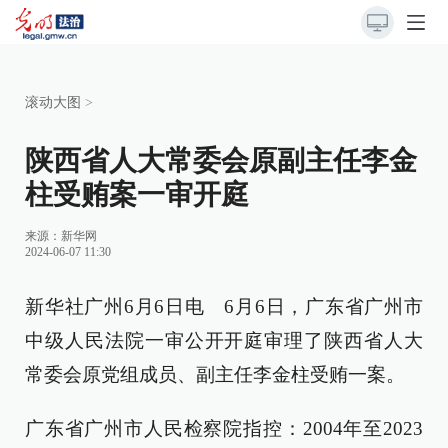
滚动大图
>
陕西省人大常委会原副主任李金
柱受贿案一审开庭
来源：
新华网
2024-06-07 11:30
新华社广州6月6日电 6月6日，广东省广州市
中级人民法院一审公开开庭审理了陕西省人大
常委会原党组成员、副主任李金柱受贿一案。
广东省广州市人民检察院指控：2004年至2023