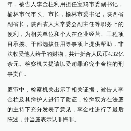
年，被告人李金柱利用担任宝鸡市委副书记，
榆林市代市长、市长，榆林市委书记，陕西省
副省长，陕西省人大常委会副主任等职务上的
便利，为相关单位和个人在企业经营、工程项
目承揽、干部选拔任用等事项上提供帮助，非
法收受他人给予的财物，共计折合人民币4.32亿
余元。检察机关提请以受贿罪追究李金柱的刑
事责任。
庭审中，检察机关出示了相关证据，被告人李
金柱及其辩护人进行了质证，控辩双方在法庭
的主持下充分发表了意见，李金柱进行了最后
陈述，并当庭表示认罪悔罪。