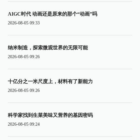
AIGC时代 动画还是原来的那个“动画”吗
2026-08-05 09:33
纳米制造，探索微观世界的无限可能
2026-08-05 09:26
十亿分之一米尺度上，材料有了新能力
2026-08-05 09:26
科学家找到生菜美味又营养的基因密码
2026-08-05 09:24