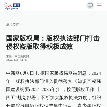
法治要闻
>
国家版权局：版权执法部门打击
侵权盗版取得积极成效
来源：
中国新闻网
2024-06-06 14:36
中新网6月6日电 据国家版权局网站消息，2024
年，版权执法部门深入贯彻落实《知识产权强
国建设纲要(2021-2035年)》，按照版权工作“十
四五”规划部署，不断加大版权执法力度，组织
开展院线电影版权保护集中行动、青少年版权