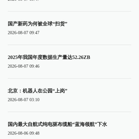
国产新药为何被全球“扫货”
2026-08-07 09:47
2025年我国年度数据生产量达52.26ZB
2026-08-07 09:46
北京：机器人在公园“上岗”
2026-08-07 03:10
国内最大自航式纯电驱布缆船“蓝海领航”下水
2026-08-06 09:48