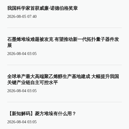
我国科学家首获威廉·诺德伯格奖章
2026-08-05 07:40
石墨烯堆垛难题被攻克 有望推动新一代拓扑量子器件发
展
2026-08-04 03:05
全球单产最大高端聚乙烯醇生产基地建成 大幅提升我国
关键产业链自主可控水平
2026-08-04 03:05
【新知解码】菱方堆垛有什么用？
2026-08-04 03:05