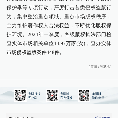
保护季等专项行动，严厉打击各类侵权盗版行
为，集中整治重点领域、重点市场版权秩序，
全力维护著作权人合法权益，不断优化版权保
护环境。2024年一季度，各级版权执法部门检
查实体市场相关单位14.97万家(次)，查办实体
市场侵权盗版案件448件。
[
责编：孙满桃
]