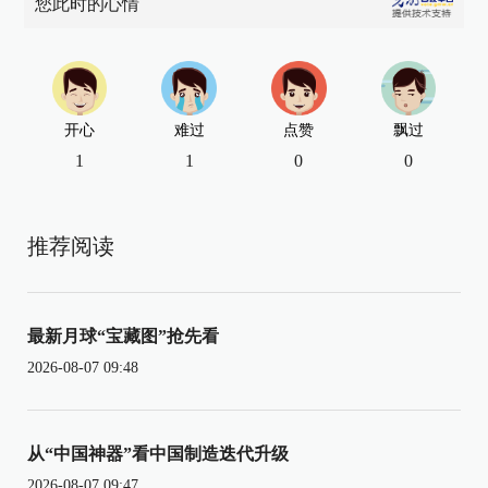
您此时的心情
开心
难过
点赞
飘过
1
1
0
0
推荐阅读
最新月球“宝藏图”抢先看
2026-08-07 09:48
从“中国神器”看中国制造迭代升级
2026-08-07 09:47