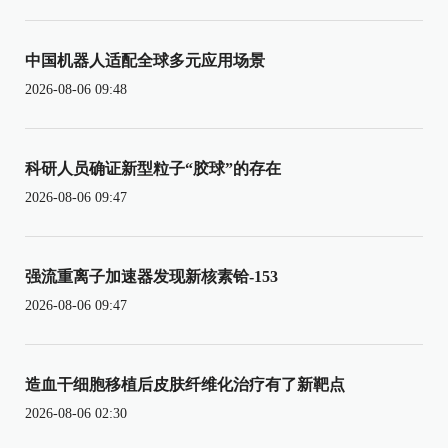
中国机器人适配全球多元应用场景
2026-08-06 09:48
科研人员确证新型粒子“胶球”的存在
2026-08-06 09:47
强流重离子加速器发现新核素铪-153
2026-08-06 09:47
造血干细胞移植后皮肤纤维化治疗有了新靶点
2026-08-06 02:30