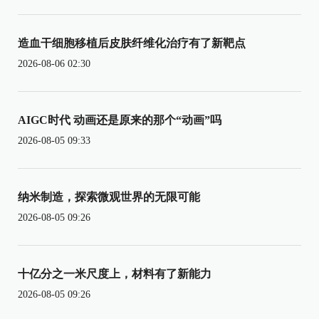
造血干细胞移植后皮肤纤维化治疗有了新靶点
2026-08-06 02:30
AIGC时代 动画还是原来的那个“动画”吗
2026-08-05 09:33
纳米制造，探索微观世界的无限可能
2026-08-05 09:26
十亿分之一米尺度上，材料有了新能力
2026-08-05 09:26