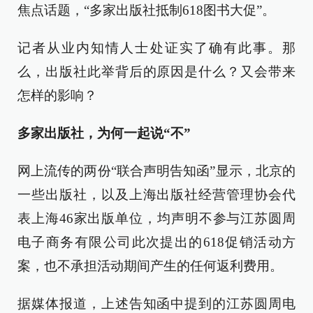
焦点话题，“多家出版社抵制618图书大促”。
记者从业内知情人士处证实了确有此事。那
么，出版社此举背后的原因是什么？又会带来
怎样的影响？
多家出版社，为何一起说“不”
网上流传的两份“联合声明告知函”显示，北京的
一些出版社，以及上海出版社经营管理协会代
表上海46家出版单位，均声明不参与江苏圆周
电子商务有限公司此次提出的618促销活动方
案，也不承担活动期间产生的任何返利费用。
据媒体报道，上述告知函中提到的江苏圆周电