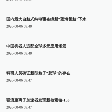
国内最大自航式纯电驱布缆船“蓝海领航”下水
2026-08-06 09:48
中国机器人适配全球多元应用场景
2026-08-06 09:48
科研人员确证新型粒子“胶球”的存在
2026-08-06 09:47
强流重离子加速器发现新核素铪-153
2026-08-06 09:47