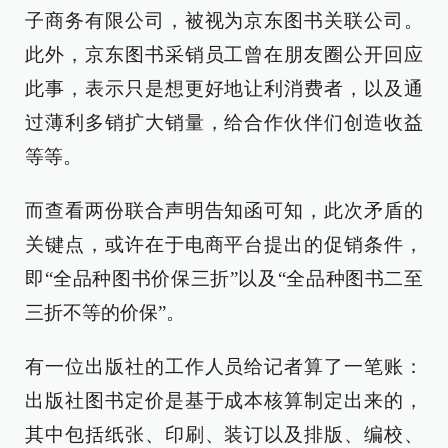
子商务有限公司，被视为京东图书关联公司。
此外，京东图书采销员工曾在朋友圈公开回应
此事，表示只是想更好地让利消费者，以及通
过薄利多销扩大销量，给合作伙伴们创造收益
等等。
而查看两份联合声明告知函可知，此次矛盾的
关键点，或许在于电商平台提出的促销条件，
即“全品种图书价保三折”以及“全品种图书二至
三折不等的价保”。
有一位出版社的工作人员给记者算了一笔账：
出版社图书定价是基于成本核算制定出来的，
其中包括纸张、印刷、装订以及排版、编校、