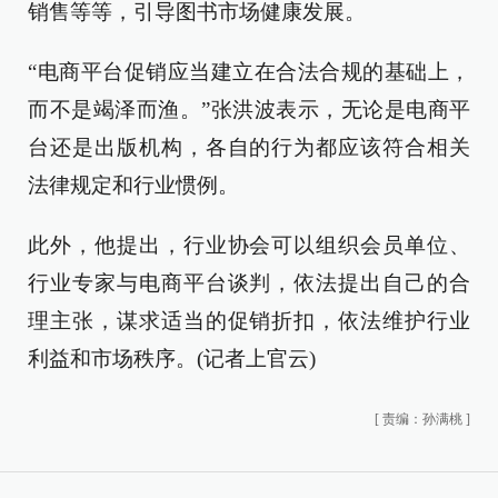
销售等等，引导图书市场健康发展。
“电商平台促销应当建立在合法合规的基础上，
而不是竭泽而渔。”张洪波表示，无论是电商平
台还是出版机构，各自的行为都应该符合相关
法律规定和行业惯例。
此外，他提出，行业协会可以组织会员单位、
行业专家与电商平台谈判，依法提出自己的合
理主张，谋求适当的促销折扣，依法维护行业
利益和市场秩序。(记者上官云)
[
责编：孙满桃
]