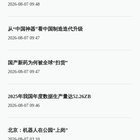
2026-08-07 09:48
从“中国神器”看中国制造迭代升级
2026-08-07 09:47
国产新药为何被全球“扫货”
2026-08-07 09:47
2025年我国年度数据生产量达52.26ZB
2026-08-07 09:46
北京：机器人在公园“上岗”
2026-08-07 03:10