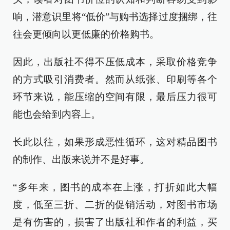
响，潜意识里将“低价”与购书选择过度捆绑，往
往会更倾向以更低廉的价格购书。
因此，出版社不得不压低成本，采取价格竞争
的方式吸引消费者。然而从纸张、印刷等各个
环节来说，能压缩的空间有限，最后压力很可
能也会给到内容上。
长此以往，如果形成恶性循环，这对精品图书
的制作、出版来说并不是好事。
“多年来，图书的成本在上涨，打折如此大幅
度，低至三折、二折的促销活动，对图书市场
是有伤害的，损害了出版社和作者的利益，买