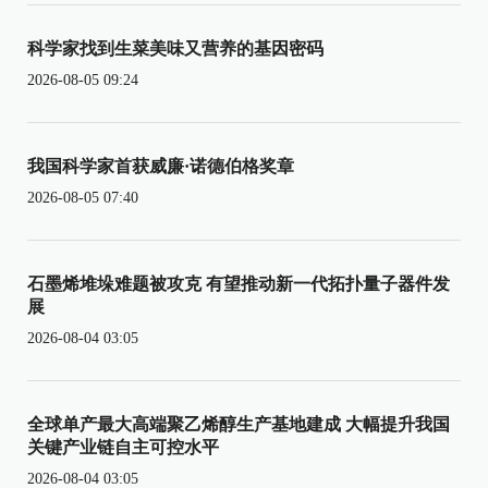
科学家找到生菜美味又营养的基因密码
2026-08-05 09:24
我国科学家首获威廉·诺德伯格奖章
2026-08-05 07:40
石墨烯堆垛难题被攻克 有望推动新一代拓扑量子器件发
展
2026-08-04 03:05
全球单产最大高端聚乙烯醇生产基地建成 大幅提升我国
关键产业链自主可控水平
2026-08-04 03:05