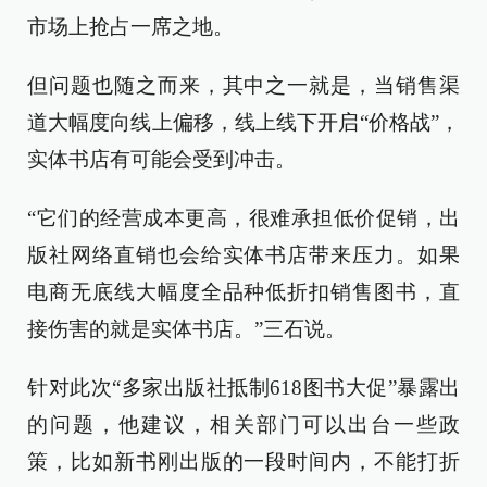
市场上抢占一席之地。
但问题也随之而来，其中之一就是，当销售渠
道大幅度向线上偏移，线上线下开启“价格战”，
实体书店有可能会受到冲击。
“它们的经营成本更高，很难承担低价促销，出
版社网络直销也会给实体书店带来压力。如果
电商无底线大幅度全品种低折扣销售图书，直
接伤害的就是实体书店。”三石说。
针对此次“多家出版社抵制618图书大促”暴露出
的问题，他建议，相关部门可以出台一些政
策，比如新书刚出版的一段时间内，不能打折