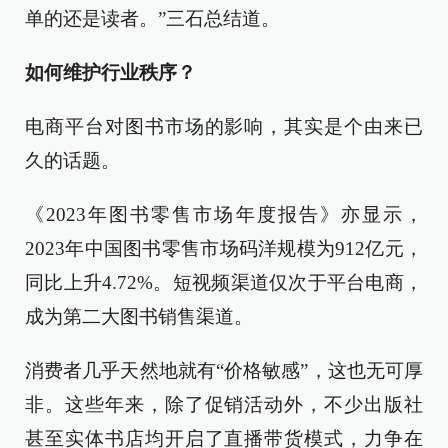
单的还是读者。”三石总结道。
如何维护行业秩序？
电商平台对图书市场的影响，其实是个由来已
久的话题。
《2023年图书零售市场年度报告》亦显示，
2023年中国图书零售市场码洋规模为912亿元，
同比上升4.72%。短视频渠道仅次于平台电商，
成为第二大图书销售渠道。
消费者几乎天然地就有“价格敏感”，这也无可厚
非。这些年来，除了促销活动外，不少出版社
甚至实体书店均开启了直播带货模式，力争在