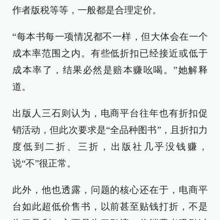
作者版税等等，一般都是合理定价。
“每本书每一项情况都不一样，但大体会在一个
成本率范围之内。有些低折扣已经接近或低于
成本率了，结果必然是赔本赚吆喝。”她解释
道。
出版人三石则认为，电商平台往年也有折扣促
销活动，但此次要求是“全品种图书”，且折扣力
度低到二折、三折，出版社几乎没钱赚，
说“不”很正常。
此外，他也透露，问题的核心还在于，电商平
台如此超低价售书，以前甚至贴钱打折，不是