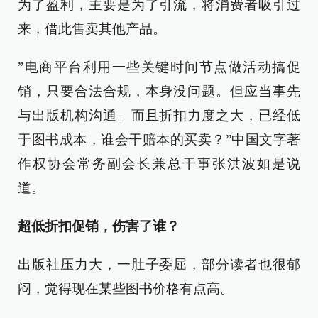
为了盈利，主要是为了引流，将消费者吸引过
来，借此售卖其他产品。
”电商平台利用一些关键时间节点做活动搞促
销，只要合法合规，本身没问题。但应当事先
与出版机构沟通。而且折扣力度之大，已经低
于图书成本，谁会干赔本的买卖？”中国文字著
作权协会常务副会长兼总干事张洪波如是说
道。
超低折扣促销，伤害了谁？
出版社压力大，一肚子委屈，部分读者也很郁
闷，觉得现在某些图书价格有点高。