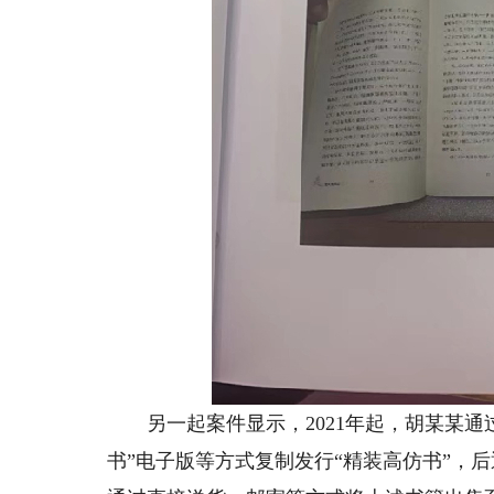
另一起案件显示，2021年起，胡某某通
书”电子版等方式复制发行“精装高仿书”，