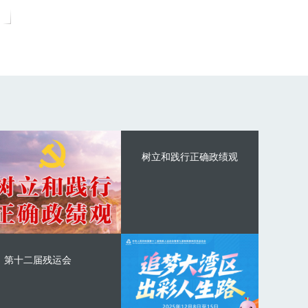
树立和践行正确政绩观
第十二届残运会