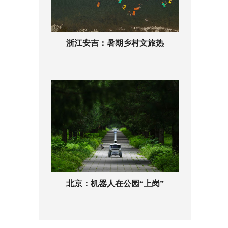
浙江安吉：暑期乡村文旅热
北京：机器人在公园“上岗”