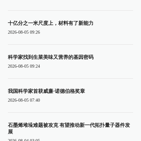
十亿分之一米尺度上，材料有了新能力
2026-08-05 09:26
科学家找到生菜美味又营养的基因密码
2026-08-05 09:24
我国科学家首获威廉·诺德伯格奖章
2026-08-05 07:40
石墨烯堆垛难题被攻克 有望推动新一代拓扑量子器件发
展
2026-08-04 03:05