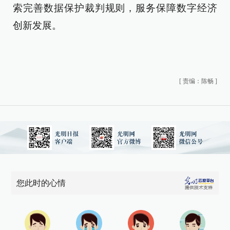
索完善数据保护裁判规则，服务保障数字经济
创新发展。
[
责编：陈畅
]
您此时的心情