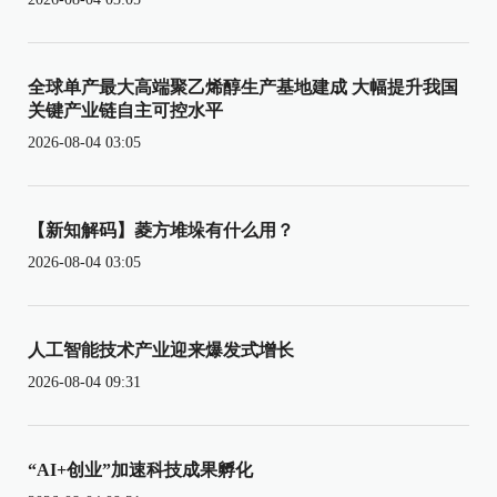
全球单产最大高端聚乙烯醇生产基地建成 大幅提升我国
关键产业链自主可控水平
2026-08-04 03:05
【新知解码】菱方堆垛有什么用？
2026-08-04 03:05
人工智能技术产业迎来爆发式增长
2026-08-04 09:31
“AI+创业”加速科技成果孵化