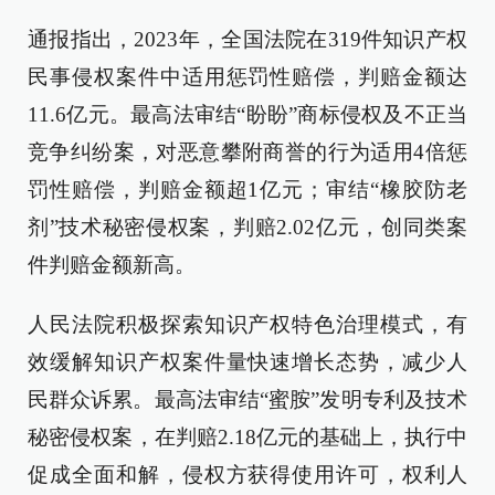
通报指出，2023年，全国法院在319件知识产权
民事侵权案件中适用惩罚性赔偿，判赔金额达
11.6亿元。最高法审结“盼盼”商标侵权及不正当
竞争纠纷案，对恶意攀附商誉的行为适用4倍惩
罚性赔偿，判赔金额超1亿元；审结“橡胶防老
剂”技术秘密侵权案，判赔2.02亿元，创同类案
件判赔金额新高。
人民法院积极探索知识产权特色治理模式，有
效缓解知识产权案件量快速增长态势，减少人
民群众诉累。最高法审结“蜜胺”发明专利及技术
秘密侵权案，在判赔2.18亿元的基础上，执行中
促成全面和解，侵权方获得使用许可，权利人