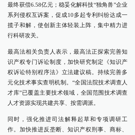
最终获偿6.58亿元；稳妥化解科技“独角兽”企业
系列侵权互诉案，促成10多起专利纠纷达成一
揽子和解，使创新主体轻装上阵，集中精力进
行科研攻关。
最高法相关负责人表示，最高法正探索完善知
识产权专门诉讼制度，加快研究制定《知识产
权诉讼特别程序法》立法建议稿。持续完善多
元化技术事实查明机制。“全国法院技术调查人
才库”已覆盖主要技术领域，全国范围技术调查
人才资源实现共建共享、按需调派。
同时，强化推进司法解释起草和专项调研工
作。加快推进反垄断、知识产权刑事、商标、