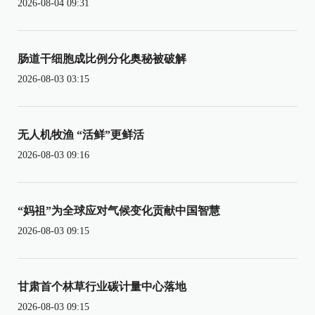
2026-08-04 09:31
肠道干细胞成比例分化奥秘被破解
2026-08-03 03:15
无人机牧渔 “活鲜”更鲜活
2026-08-03 09:16
“妈祖”为全球应对气候变化贡献中国智慧
2026-08-03 09:15
甘肃首个林草行业碳计量中心落地
2026-08-03 09:15