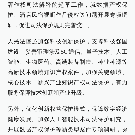
著作权司法解释的起草工作，就数据产权保
护、酒店民宿视听作品侵权等问题开展专项调
研，促进司法保护规则完善统一。
人民法院还加强科技创新保护，支撑科技强国
建设。妥善审理涉及5G通信、量子技术、人工
智能、生物医药、高端装备制造、种业种源等
高新技术领域知识产权案件，加强关键领域、
核心技术、新兴产业知识产权司法保护，有力
服务保障技术创新和产业升级。
另外，优化创新权益保护模式，保障数字经济
健康发展。加强人工智能技术司法保护研究，
开展数据产权保护等新类型案件专项调研，探