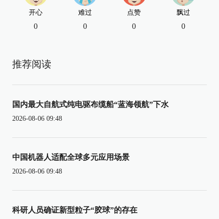
开心
难过
点赞
飘过
0
0
0
0
推荐阅读
国内最大自航式纯电驱布缆船“蓝海领航”下水
2026-08-06 09:48
中国机器人适配全球多元应用场景
2026-08-06 09:48
科研人员确证新型粒子“胶球”的存在