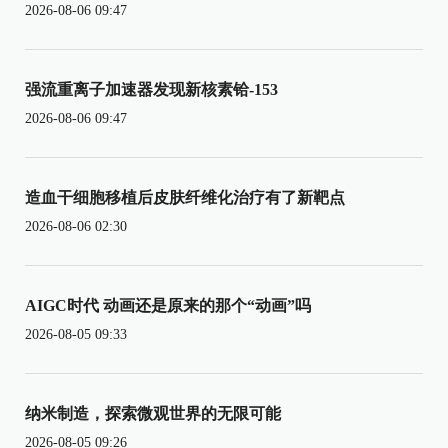
2026-08-06 09:47
强流重离子加速器发现新核素铪-153
2026-08-06 09:47
造血干细胞移植后皮肤纤维化治疗有了新靶点
2026-08-06 02:30
AIGC时代 动画还是原来的那个“动画”吗
2026-08-05 09:33
纳米制造，探索微观世界的无限可能
2026-08-05 09:26