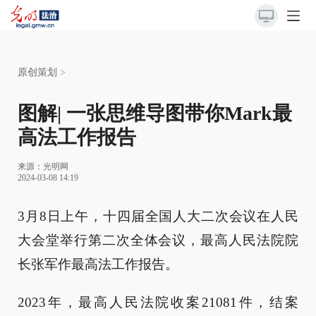
原创策划
>
图解| 一张思维导图带你Mark最
高法工作报告
来源：
光明网
2024-03-08 14:19
3月8日上午，十四届全国人大二次会议在人民
大会堂举行第二次全体会议，最高人民法院院
长张军作最高法工作报告。
2023年，最高人民法院收案21081件，结案