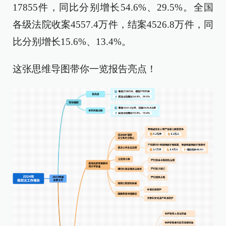
17855件，同比分别增长54.6%、29.5%。全国
各级法院收案4557.4万件，结案4526.8万件，同
比分别增长15.6%、13.4%。
这张思维导图带你一览报告亮点！