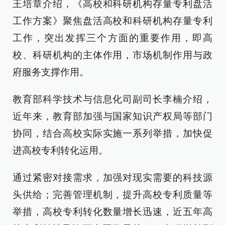
王培章介绍，《高校和科研机构存量专利盘活
工作方案》聚焦盘活高校和科研机构存量专利
工作，突出发挥三个方面的重要作用，即高
校、科研机构的主体作用，市场机制作用与政
府服务支撑作用。
教育部科学技术与信息化司副司长李楠介绍，
近年来，教育部加强与国家知识产权局等部门
协同，结合高校实际实施一系列举措，加快促
进高校专利转化运用。
通过紧密对接需求，加强对现实需要的科技源
头供给；完善管理机制，提升高校专利质量等
举措，高校专利转化数量增长迅速，近五年高