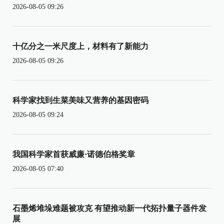
2026-08-05 09:26
十亿分之一米尺度上，材料有了新能力
2026-08-05 09:26
科学家找到生菜美味又营养的基因密码
2026-08-05 09:24
我国科学家首获威廉·诺德伯格奖章
2026-08-05 07:40
石墨烯堆垛难题被攻克 有望推动新一代拓扑量子器件发
展