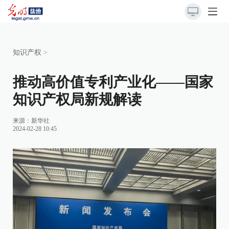
知识产权
>
推动高价值专利产业化——国家
知识产权局新规解读
来源：
新华社
2024-02-28 10:45