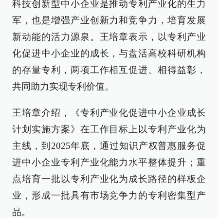
科技创新型中小企业是推动专利产业化的生力
军，也是增强产业创新力和竞争力，培育发展
新动能的活力源泉。王培章表示，以专利产业
化促进中小企业的成长，与盘活高校科研机构
的存量专利，两项工作相互促进、相得益彰，
共同助力实现专利价值。
王培章介绍，《专利产业化促进中小企业成长
计划实施方案》在工作目标上以专利产业化为
主线，到2025年底，通过知识产权普惠服务促
进中小企业专利产业化能力水平整体提升；重
点培育一批以专利产业化为成长路径的样板企
业，形成一批具有市场竞争力的专利密集型产
品。