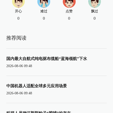
开心
难过
点赞
飘过
0
0
0
0
推荐阅读
国内最大自航式纯电驱布缆船“蓝海领航”下水
2026-08-06 09:48
中国机器人适配全球多元应用场景
2026-08-06 09:48