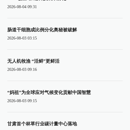
2026-08-04 09:31
肠道干细胞成比例分化奥秘被破解
2026-08-03 03:15
无人机牧渔 “活鲜”更鲜活
2026-08-03 09:16
“妈祖”为全球应对气候变化贡献中国智慧
2026-08-03 09:15
甘肃首个林草行业碳计量中心落地