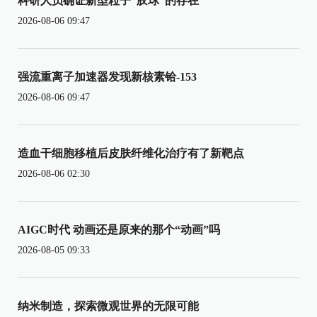
科研人员确证新型粒子“胶球”的存在
2026-08-06 09:47
强流重离子加速器发现新核素铪-153
2026-08-06 09:47
造血干细胞移植后皮肤纤维化治疗有了新靶点
2026-08-06 02:30
AIGC时代 动画还是原来的那个“动画”吗
2026-08-05 09:33
纳米制造，探索微观世界的无限可能