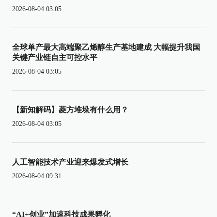
2026-08-04 03:05
全球单产最大高端聚乙烯醇生产基地建成 大幅提升我国
关键产业链自主可控水平
2026-08-04 03:05
【新知解码】菱方堆垛有什么用？
2026-08-04 03:05
人工智能技术产业迎来爆发式增长
2026-08-04 09:31
“AI+创业”加速科技成果孵化