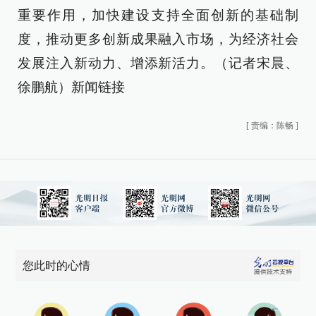
重要作用，加快建设支持全面创新的基础制
度，推动更多创新成果融入市场，为经济社会
发展注入新动力、增添新活力。（记者宋晨、
徐鹏航）新闻链接
[
责编：陈畅
]
您此时的心情