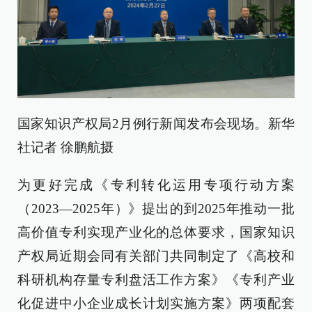
国家知识产权局2月例行新闻发布会现场。新华
社记者 徐鹏航摄
为更好完成《专利转化运用专项行动方案
（2023—2025年）》提出的到2025年推动一批
高价值专利实现产业化的总体要求，国家知识
产权局近期会同有关部门共同制定了《高校和
科研机构存量专利盘活工作方案》《专利产业
化促进中小企业成长计划实施方案》两项配套