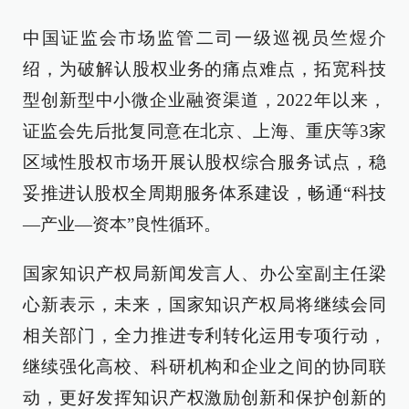
中国证监会市场监管二司一级巡视员竺煜介
绍，为破解认股权业务的痛点难点，拓宽科技
型创新型中小微企业融资渠道，2022年以来，
证监会先后批复同意在北京、上海、重庆等3家
区域性股权市场开展认股权综合服务试点，稳
妥推进认股权全周期服务体系建设，畅通“科技
—产业—资本”良性循环。
国家知识产权局新闻发言人、办公室副主任梁
心新表示，未来，国家知识产权局将继续会同
相关部门，全力推进专利转化运用专项行动，
继续强化高校、科研机构和企业之间的协同联
动，更好发挥知识产权激励创新和保护创新的