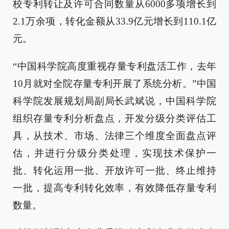
校专利转让及许可合同数量从6000多项增长到
2.1万余项，转化金额从33.9亿元增长到110.1亿
元。
“中国科学院高度重视存量专利盘活工作，去年
10月就对全院存量专利开展了系统分析。”中国
科学院发展规划局副局长武斌说，中国科学院
组织存量专利分析盘点，开发分级分类评估工
具，从技术、市场、法律三个维度全面盘点评
估，并进行分级分类处理，实现技术保护一
批、转化运用一批、开放许可一批、终止维持
一批，提高专利转化效率，有效降低存量专利
数量。