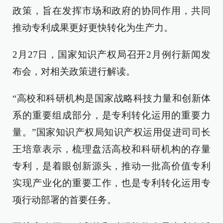
政策，旨在发挥市场和政府的协同作用，共同
推动专利成果更好更快转化为生产力。
2月27日，国家知识产权局召开2月例行新闻发
布会，对相关政策进行解读。
“高校和科研机构是国家战略科技力量和创新体
系的重要组成部分，是专利转化运用的重要力
量。”国家知识产权局知识产权运用促进司司长
王培章表示，梳理盘活高校和科研机构的存量
专利，是着眼创新源头，推动一批高价值专利
实现产业化的重要工作，也是专利转化运用专
项行动部署的首要任务。