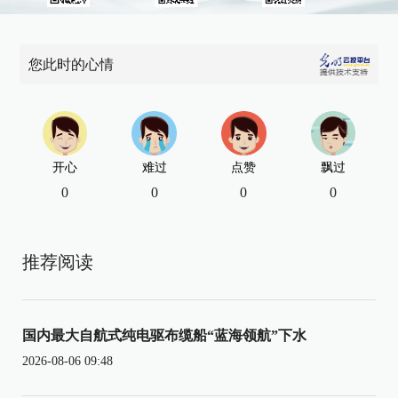
您此时的心情
开心
难过
点赞
飘过
0
0
0
0
推荐阅读
国内最大自航式纯电驱布缆船“蓝海领航”下水
2026-08-06 09:48