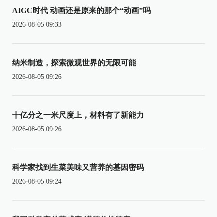
AIGC时代 动画还是原来的那个“动画”吗
2026-08-05 09:33
纳米制造，探索微观世界的无限可能
2026-08-05 09:26
十亿分之一米尺度上，材料有了新能力
2026-08-05 09:26
科学家找到生菜美味又营养的基因密码
2026-08-05 09:24