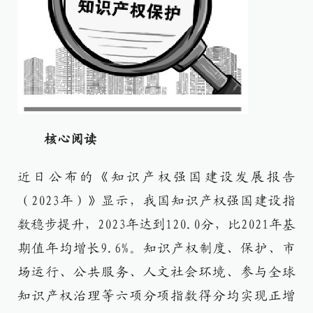
核心阅读
近日公布的《知识产权强国建设发展报告
（2023年）》显示，我国知识产权强国建设指
数稳步提升，2023年达到120.0分，比2021年基
期值年均增长9.6%。知识产权制度、保护、市
场运行、公共服务、人文社会环境、参与全球
知识产权治理等六项分项指数得分均实现正增