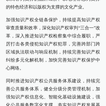
的特色经济和以版权为支撑的文化产业。
加强知识产权全链条保护，持续提高知识产权
审查质量和效率，深化知识产权审判“三合一”改
革，深入推进知识产权检察集中综合履职，严
厉打击各类侵犯知识产权犯罪，完善跨部门跨
区域执法联动与响应机制，持续完善知识产权
纠纷多元化解机制，加快完善知识产权保护中
心网络。
同时推进知识产权公共服务体系建设，持续完
善公共服务体系，健全分级分类管理机制，加
强知识产权信息化、智能化基础设施建设，强
化公共服务数字化支撑。夯实知识产权发展基