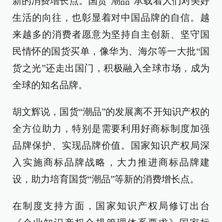
新的消费增长点。国货“潮品”承载着人们对美好
生活的向往，也彰显着对中国品牌的自信。越
来越多的消费者愿意为坚持自主创新、坚守国
民情怀的国货买单，像华为、海尔等一大批“国
货之光”还走出国门，积极融入全球市场，成为
全球的知名品牌。
胡文辉说，国货“潮品”的发展离不开知识产权的
全方位助力，特别是需要利用好商标制度加强
品牌保护、实现品牌价值。国家知识产权局深
入实施商标品牌战略，大力推进商标品牌建
设，助力培育国货“潮品”等新的消费增长点。
在制度支持方面，国家知识产权局修订出台