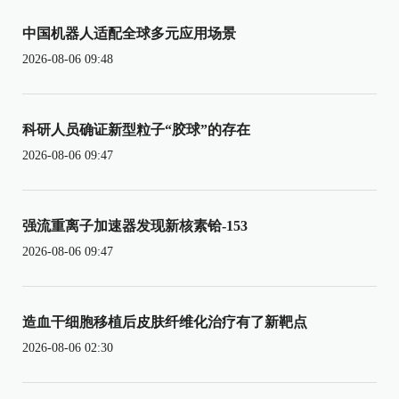
中国机器人适配全球多元应用场景
2026-08-06 09:48
科研人员确证新型粒子“胶球”的存在
2026-08-06 09:47
强流重离子加速器发现新核素铪-153
2026-08-06 09:47
造血干细胞移植后皮肤纤维化治疗有了新靶点
2026-08-06 02:30