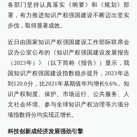
各部门坚持认真落实《纲要》和《规划》部
署，有力推进知识产权强国建设不断迈出坚实
步伐，取得显著成效。
近日由国家知识产权强国建设工作部际联席会
议办公室公布的《知识产权强国建设发展报告
（2023年）》（以下简称《报告》）显示，我
国知识产权强国建设指数稳步提升，2023年达
到120.0分，比2021年基期值年均增长9.6%。知
识产权制度、保护、市场运行、公共服务、人
文社会环境、参与全球知识产权治理等六项分
项指数得分均实现正增长。
科技创新成经济发展强劲引擎