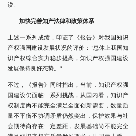
说。
加快完善知产法律和政策体系
上述一系列成绩，印证了《报告》对我国知识
产权强国建设发展状况的评价：“总体上我国知
识产权综合实力稳步提高，知识产权强国建设
发展保持良好态势。”
不过，《报告》同时指出，当前，知识产权强
国建设仍面临一系列挑战，从国内看，知识产
权制度尚不能完全满足全面创新需要，数量质
量不平衡不协调矛盾仍然突出，保护效果与社
会期待尚存在一定差距，发展基础尚不能完全