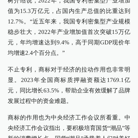
树介绍说，2022年，我国专利密集型产业增加
值为15.3万亿元，占国内生产总值的比重达到
12.7%。“近五年来，我国专利密集型产业规模
稳步壮大，2022年产业增加值首次突破15万亿
元，年均增速达到9.4%，高于同期GDP现价年
均增速2.4个百分点。”
不止专利，商标对于经济的拉动作用也非常明
显。2023年全国商标质押融资额达1769.1亿
元，同比增长63.5%，帮助企业有效缓解了品牌
发展过程中的资金难题。
商标的作用也为中央经济工作会议所看重。中
央经济工作会议指出，要积极培育国货“潮品”等