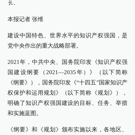
长。
本报记者 张维
建设中国特色、世界水平的知识产权强国，是
党中央作出的重大战略部署。
2021年，中共中央、国务院印发《知识产权强
国建设纲要（2021—2035年）》（以下简称
《纲要》），国务院印发《“十四五”国家知识产
权保护和运用规划》（以下简称《规划》），
明确了知识产权强国建设的目标、任务、举措
和实施蓝图。
《纲要》和《规划》颁布实施以来，各地区、