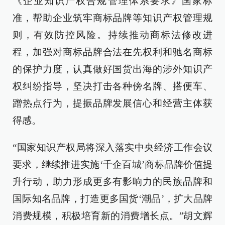
《企业知识产权合规管理体系要求》国家标
准，帮助企业筑牢商标品牌等知识产权管理规
则，有效防控风险。持续推动商标法修改进
程，加强对商标品牌合法在先权利和驰名商标
的保护力度，认真做好国货出海的涉外知识产
权纠纷指导，坚决打击各种傍名牌、搭便车、
蹭热点行为，提振品牌发展信心和经营主体获
得感。
“国家知识产权局将深入落实中央经济工作会议
要求，继续推进实施‘千企百城’商标品牌价值提
升行动，助力形成更多有影响力的民族品牌和
国际知名品牌，打造更多国货‘潮品’，扩大品牌
消费规模，积极培育新的消费增长点。”胡文辉