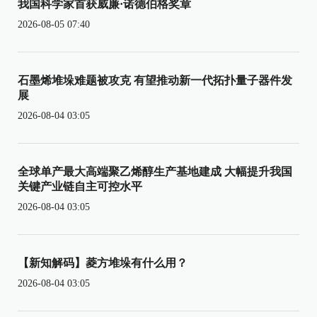
我国科学家首获威廉·诺德伯格奖章
2026-08-05 07:40
石墨烯堆垛难题被攻克 有望推动新一代拓扑量子器件发
展
2026-08-04 03:05
全球单产最大高端聚乙烯醇生产基地建成 大幅提升我国
关键产业链自主可控水平
2026-08-04 03:05
【新知解码】菱方堆垛有什么用？
2026-08-04 03:05