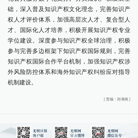
础，深入普及知识产权文化理念，完善知识产
权人才评价体系，加强高层次人才、复合型人
才、国际化人才培养，积极开展知识产权专业
学位建设。深度参与知识产权全球治理，积极
参与完善多边框架下知识产权国际规则，完善
知识产权国际合作平台机制，加强知识产权涉
外风险防控体系和海外知识产权纠纷应对指导
机制建设。
[
责编：孙满桃
]