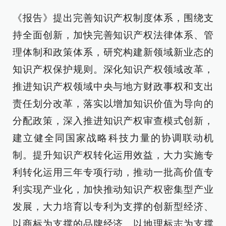
《报告》提出完善知识产权制度体系，围绕支
持全面创新，加快完善知识产权法律体系、管
理体制和政策体系，研究构建新领域新业态的
知识产权保护规则。深化知识产权领域改革，
推进知识产权领域中央与地方财政事权和支出
责任划分改革，落实以增加知识价值为导向的
分配政策，深入推进知识产权审查模式创新，
建立健全同国家战略科技力量的协调联动机
制。提升知识产权转化运用效益，大力实施专
利转化运用三年专项行动，推动一批高价值专
利实现产业化，加快推动知识产权密集型产业
发展，大力培育以专利为支撑的创新型经济、
以商标为支撑的品牌经济、以地理标志为支撑