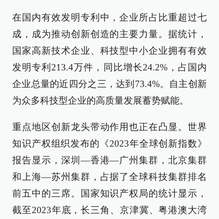
在国内有效发明专利中，企业所占比重超过七
成，成为推动创新创造的主要力量。据统计，
国家高新技术企业、科技型中小企业拥有有效
发明专利213.4万件，同比增长24.2%，占国内
企业总量的近四分之三，达到73.4%。自主创新
为众多科技型企业的高质量发展蓄势赋能。
重点地区创新龙头带动作用也正在凸显。世界
知识产权组织发布的《2023年全球创新指数》
报告显示，深圳—香港—广州集群，北京集群
和上海—苏州集群，占据了全球科技集群排名
前五中的三席。国家知识产权局的统计显示，
截至2023年底，长三角、京津冀、粤港澳大湾