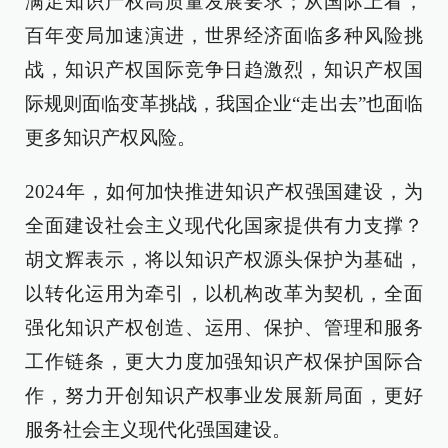
满足知识产权高质量发展要求；从国际上看，
百年变局加速演进，世界经济面临多种风险挑
战，知识产权国际竞争日趋激烈，知识产权国
际规则面临变革挑战，我国企业“走出去”也面临
更多知识产权风险。
2024年，如何加快推进知识产权强国建设，为
全面建设社会主义现代化国家提供有力支撑？
胡文辉表示，将以知识产权源头保护为基础，
以转化运用为牵引，以机构改革为契机，全面
强化知识产权创造、运用、保护、管理和服务
工作链条，更大力度加强知识产权保护国际合
作，努力开创知识产权事业发展新局面，更好
服务社会主义现代化强国建设。