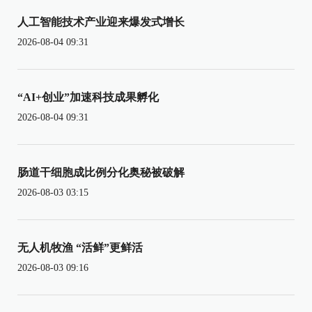
人工智能技术产业迎来爆发式增长
2026-08-04 09:31
“AI+创业”加速科技成果孵化
2026-08-04 09:31
肠道干细胞成比例分化奥秘被破解
2026-08-03 03:15
无人机牧渔 “活鲜”更鲜活
2026-08-03 09:16