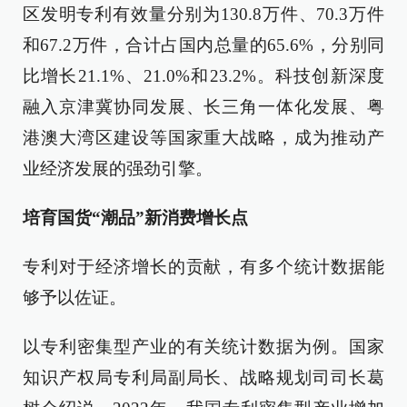
区发明专利有效量分别为130.8万件、70.3万件
和67.2万件，合计占国内总量的65.6%，分别同
比增长21.1%、21.0%和23.2%。科技创新深度
融入京津冀协同发展、长三角一体化发展、粤
港澳大湾区建设等国家重大战略，成为推动产
业经济发展的强劲引擎。
培育国货“潮品”新消费增长点
专利对于经济增长的贡献，有多个统计数据能
够予以佐证。
以专利密集型产业的有关统计数据为例。国家
知识产权局专利局副局长、战略规划司司长葛