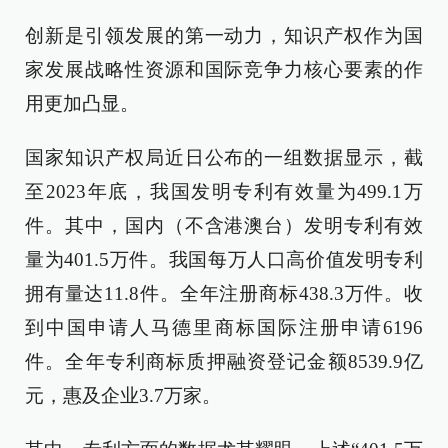
创新是引领发展的第一动力，知识产权作为国
家发展战略性资源和国际竞争力核心要素的作
用更加凸显。
国家知识产权局近日公布的一组数据显示，截
至2023年底，我国发明专利有效量为499.1万
件。其中，国内（不含港澳台）发明专利有效
量为401.5万件。我国每万人口高价值发明专利
拥有量达11.8件。全年注册商标438.3万件。收
到中国申请人马德里商标国际注册申请6196
件。全年专利商标质押融资登记金额8539.9亿
元，惠及企业3.7万家。