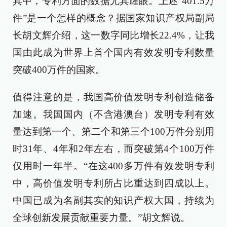
其中，专利方面的数据尤其耀眼。上述“401.5万
件”是一个怎样的概念？据国家知识产权局副局
长胡文辉介绍，这一数字同比增长22.4%，让我
国由此成为世界上首个国内有效发明专利数量
突破400万件的国家。
值得注意的是，我国高价值发明专利创造储备
加速。我国国内（不含港澳台）发明专利有效
量达到第一个、第二个和第三个100万件分别用
时31年、4年和2年左右，而突破第4个100万件
仅用时一年半。“在这400多万件有效发明专利
中，高价值发明专利所占比重达到四成以上。
中国已成为名副其实的知识产权大国，持续为
全球创新发展贡献重要力量。”胡文辉说。