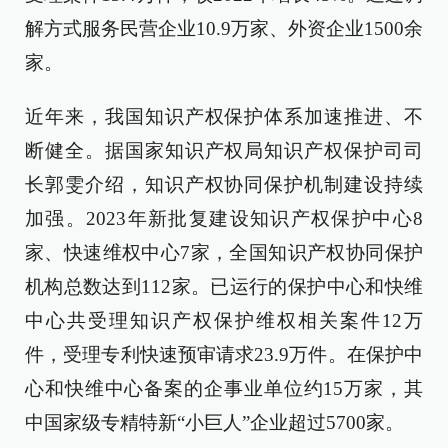
解方式服务民营企业10.9万家、外资企业1500余
家。
近年来，我国知识产权保护体系加速推进、不
断健全。据国家知识产权局知识产权保护司司
长郭雯介绍，知识产权协同保护机制建设持续
加强。2023年新批复建设知识产权保护中心8
家、快速维权中心7家，全国知识产权协同保护
机构总数达到112家。已运行的保护中心和快维
中心共受理知识产权保护维权相关案件12万
件，受理专利快速预审请求23.9万件。在保护中
心和快维中心备案的企事业单位约15万家，其
中国家级专精特新“小巨人”企业超过5700家。