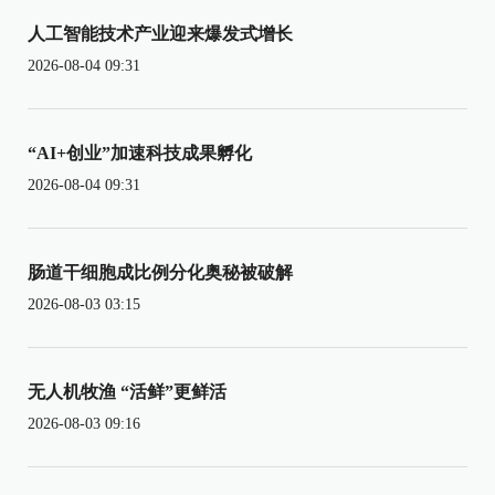
人工智能技术产业迎来爆发式增长
2026-08-04 09:31
“AI+创业”加速科技成果孵化
2026-08-04 09:31
肠道干细胞成比例分化奥秘被破解
2026-08-03 03:15
无人机牧渔 “活鲜”更鲜活
2026-08-03 09:16