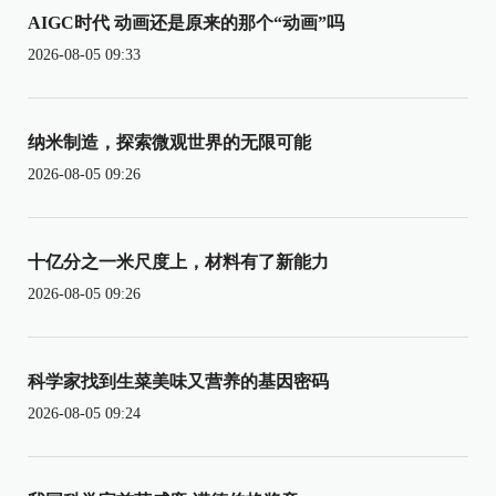
AIGC时代 动画还是原来的那个“动画”吗
2026-08-05 09:33
纳米制造，探索微观世界的无限可能
2026-08-05 09:26
十亿分之一米尺度上，材料有了新能力
2026-08-05 09:26
科学家找到生菜美味又营养的基因密码
2026-08-05 09:24