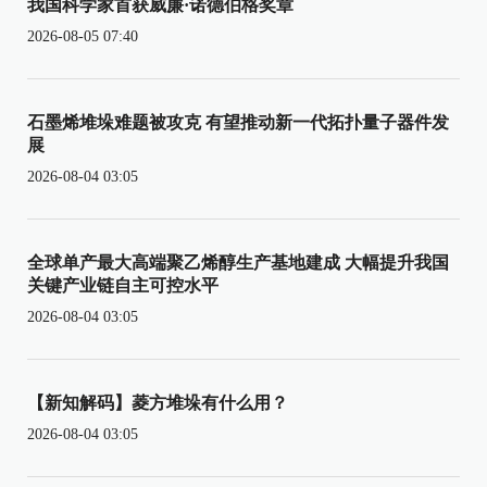
我国科学家首获威廉·诺德伯格奖章
2026-08-05 07:40
石墨烯堆垛难题被攻克 有望推动新一代拓扑量子器件发
展
2026-08-04 03:05
全球单产最大高端聚乙烯醇生产基地建成 大幅提升我国
关键产业链自主可控水平
2026-08-04 03:05
【新知解码】菱方堆垛有什么用？
2026-08-04 03:05