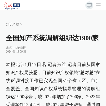
知识产权
>
全国知产系统调解组织达1900家
来源：
法治日报
2024-01-18 09:31
本报北京1月17日讯 记者张维 记者日前从国家
知识产权局获悉，目前知识产权领域“总对总”在
线诉调对接工作已实现全国31个省（区、市）
全覆盖。全国知识产权系统指导管理的调解组
织达1900余家，较2022年增加了700家。2023年
受理案件13.4万件，较2022年增长45%。通过调