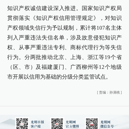
知识产权诚信建设深入推进。国家知识产权局
贯彻落实《知识产权信用管理规定》，对知识
产权领域失信行为予以规制，累计将107名主体
列入严重违法失信名单，涉及故意侵犯知识产
权、从事严重违法专利、商标代理行为等失信
行为。分两批推动北京、上海、浙江等19个省
（区、市）及福建厦门、广西柳州等12个地级
市开展以信用为基础的分级分类监管试点。
[
责编：孙满桃
]