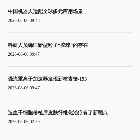
中国机器人适配全球多元应用场景
2026-08-06 09:48
科研人员确证新型粒子“胶球”的存在
2026-08-06 09:47
强流重离子加速器发现新核素铪-153
2026-08-06 09:47
造血干细胞移植后皮肤纤维化治疗有了新靶点
2026-08-06 02:30