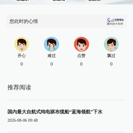
您此时的心情
开心
难过
点赞
飘过
0
0
0
0
推荐阅读
国内最大自航式纯电驱布缆船“蓝海领航”下水
2026-08-06 09:48