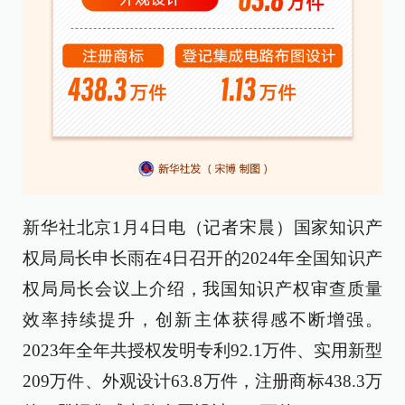
新华社北京1月4日电（记者宋晨）国家知识产
权局局长申长雨在4日召开的2024年全国知识产
权局局长会议上介绍，我国知识产权审查质量
效率持续提升，创新主体获得感不断增强。
2023年全年共授权发明专利92.1万件、实用新型
209万件、外观设计63.8万件，注册商标438.3万