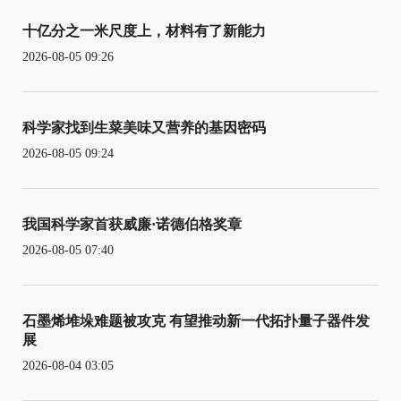
十亿分之一米尺度上，材料有了新能力
2026-08-05 09:26
科学家找到生菜美味又营养的基因密码
2026-08-05 09:24
我国科学家首获威廉·诺德伯格奖章
2026-08-05 07:40
石墨烯堆垛难题被攻克 有望推动新一代拓扑量子器件发
展
2026-08-04 03:05