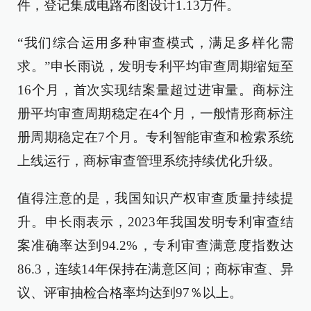
件，登记集成电路布图设计1.13万件。
“我们综合运用多种审查模式，满足多样化需
求。”申长雨说，发明专利平均审查周期缩短至
16个月，首次实现结案量超过进审量。商标注
册平均审查周期稳定在4个月，一般情形商标注
册周期稳定在7个月。专利智能审查和检索系统
上线运行，商标审查管理系统持续优化升级。
值得注意的是，我国知识产权审查质量持续提
升。申长雨表示，2023年我国发明专利审查结
案准确率达到94.2%，专利审查满意度指数达
86.3，连续14年保持在满意区间；商标审查、异
议、评审抽检合格率均达到97％以上。