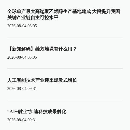
全球单产最大高端聚乙烯醇生产基地建成 大幅提升我国
关键产业链自主可控水平
2026-08-04 03:05
【新知解码】菱方堆垛有什么用？
2026-08-04 03:05
人工智能技术产业迎来爆发式增长
2026-08-04 09:31
“AI+创业”加速科技成果孵化
2026-08-04 09:31