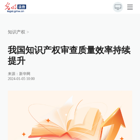
知识产权
>
我国知识产权审查质量效率持续
提升
来源：
新华网
2024-01-05 10:00