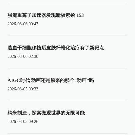
强流重离子加速器发现新核素铪-153
2026-08-06 09:47
造血干细胞移植后皮肤纤维化治疗有了新靶点
2026-08-06 02:30
AIGC时代 动画还是原来的那个“动画”吗
2026-08-05 09:33
纳米制造，探索微观世界的无限可能
2026-08-05 09:26