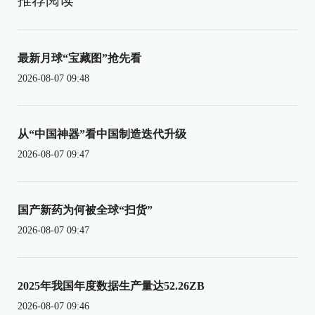
推荐阅读
最新月球“宝藏图”抢先看
2026-08-07 09:48
从“中国神器”看中国制造迭代升级
2026-08-07 09:47
国产新药为何被全球“扫货”
2026-08-07 09:47
2025年我国年度数据生产量达52.26ZB
2026-08-07 09:46