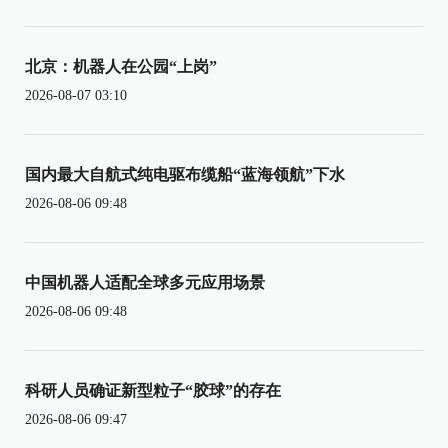
北京：机器人在公园“上岗”
2026-08-07 03:10
国内最大自航式纯电驱布缆船“蓝海领航”下水
2026-08-06 09:48
中国机器人适配全球多元应用场景
2026-08-06 09:48
科研人员确证新型粒子“胶球”的存在
2026-08-06 09:47