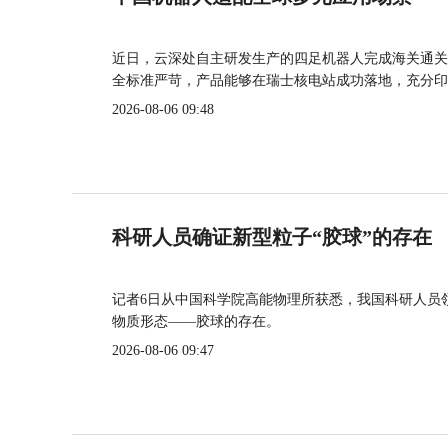
近日，云深处自主研发生产的四足机器人完成海关通关
全标准严苛，产品能够在瑞士核电站成功落地，充分印
2026-08-06 09:48
科研人员确证新型粒子“胶球”的存在
记者6日从中国科学院高能物理所获悉，我国科研人员
物质形态——胶球的存在。
2026-08-06 09:47