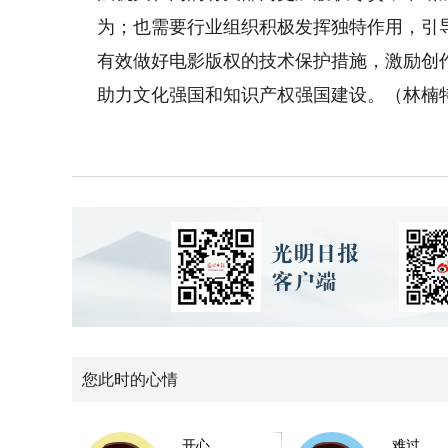
为；也需要行业组织积极发挥独特作用，引
有效做好电影版权的技术保护措施，激励创
助力文化强国和知识产权强国建设。（林楠
您此时的心情
开心
难过