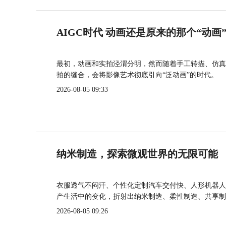
AIGC时代 动画还是原来的那个“动画
最初，动画和实拍泾渭分明，然而随着手工转描、仿真
拍的缝合，会将影像艺术彻底引向“泛动画”的时代。
2026-08-05 09:33
纳米制造，探索微观世界的无限可能
衣服透气不闷汗、个性化定制汽车交付快、人形机器人
产生活中的变化，折射出纳米制造、柔性制造、共享制
2026-08-05 09:26