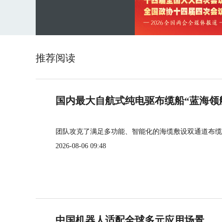
推荐阅读
国内最大自航式纯电驱布缆船“蓝海领
团队攻克了满足多功能、智能化的海缆敷设双通道布缆
2026-08-06 09:48
中国机器人适配全球多元应用场景