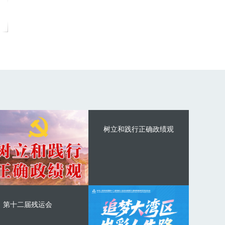
树立和践行正确政绩观
第十二届残运会