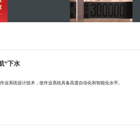
航”下水
作业系统设计技术，使作业系统具备高度自动化和智能化水平。