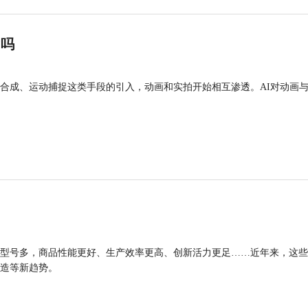
”吗
合成、运动捕捉这类手段的引入，动画和实拍开始相互渗透。AI对动画
型号多，商品性能更好、生产效率更高、创新活力更足……近年来，这些
造等新趋势。