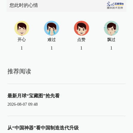
您此时的心情
开心
难过
点赞
飘过
1
1
1
1
推荐阅读
最新月球“宝藏图”抢先看
2026-08-07 09:48
从“中国神器”看中国制造迭代升级