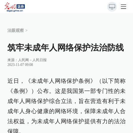
法眼观察
>
筑牢未成年人网络保护法治防线
来源：
人民网－人民日报
2023-11-07 09:08
近日，《未成年人网络保护条例》（以下简称
《条例》）公布。这是我国第一部专门性的未
成年人网络保护综合立法，旨在营造有利于未
成年人身心健康的网络环境，保障未成年人合
法权益，为未成年人网络保护提供有力的法治
保障。