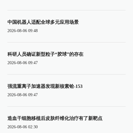
中国机器人适配全球多元应用场景
2026-08-06 09:48
科研人员确证新型粒子“胶球”的存在
2026-08-06 09:47
强流重离子加速器发现新核素铪-153
2026-08-06 09:47
造血干细胞移植后皮肤纤维化治疗有了新靶点
2026-08-06 02:30