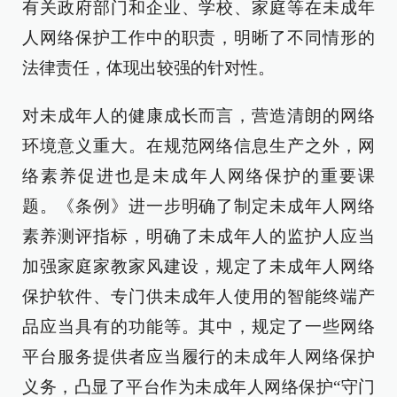
有关政府部门和企业、学校、家庭等在未成年
人网络保护工作中的职责，明晰了不同情形的
法律责任，体现出较强的针对性。
对未成年人的健康成长而言，营造清朗的网络
环境意义重大。在规范网络信息生产之外，网
络素养促进也是未成年人网络保护的重要课
题。《条例》进一步明确了制定未成年人网络
素养测评指标，明确了未成年人的监护人应当
加强家庭家教家风建设，规定了未成年人网络
保护软件、专门供未成年人使用的智能终端产
品应当具有的功能等。其中，规定了一些网络
平台服务提供者应当履行的未成年人网络保护
义务，凸显了平台作为未成年人网络保护“守门