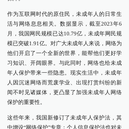
作为互联网时代的原住民，未成年人的日常生
活与网络息息相关。数据显示，截至2023年6
月，我国网民规模已达10.79亿，未成年网民规
模已突破1.91亿。对广大未成年人来说，网络为
他们开启了一个全新的世界，能帮他们更好学
习知识、开阔眼界。与此同时，网络也给未成
年人保护带来一些隐患。现实生活中，未成年
人因沉迷网络而荒废学业、出现打赏纠纷的新
闻不时见诸媒体，更凸显了加强未成年人网络
保护的重要性。
这些年来，我国新修订了未成年人保护法，其
中增设“网络保护”专章；个人信息保护法也对未