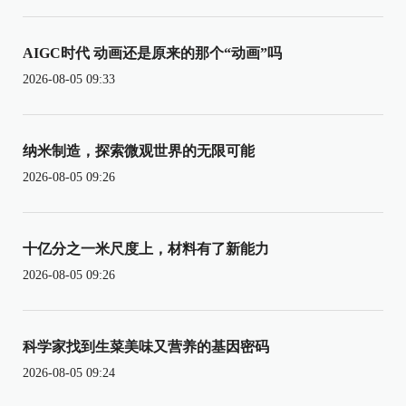
AIGC时代 动画还是原来的那个“动画”吗
2026-08-05 09:33
纳米制造，探索微观世界的无限可能
2026-08-05 09:26
十亿分之一米尺度上，材料有了新能力
2026-08-05 09:26
科学家找到生菜美味又营养的基因密码
2026-08-05 09:24