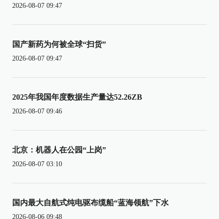
2026-08-07 09:47
国产新药为何被全球“扫货”
2026-08-07 09:47
2025年我国年度数据生产量达52.26ZB
2026-08-07 09:46
北京：机器人在公园“上岗”
2026-08-07 03:10
国内最大自航式纯电驱布缆船“蓝海领航”下水
2026-08-06 09:48