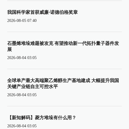
我国科学家首获威廉·诺德伯格奖章
2026-08-05 07:40
石墨烯堆垛难题被攻克 有望推动新一代拓扑量子器件发
展
2026-08-04 03:05
全球单产最大高端聚乙烯醇生产基地建成 大幅提升我国
关键产业链自主可控水平
2026-08-04 03:05
【新知解码】菱方堆垛有什么用？
2026-08-04 03:05