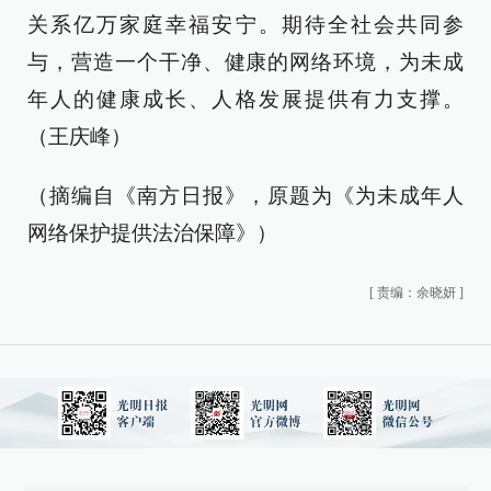
关系亿万家庭幸福安宁。期待全社会共同参
与，营造一个干净、健康的网络环境，为未成
年人的健康成长、人格发展提供有力支撑。
（王庆峰）
（摘编自《南方日报》，原题为《为未成年人
网络保护提供法治保障》）
[
责编：余晓妍
]