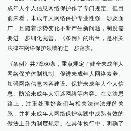
成年人个人信息网络保护作了专门规定。但目
前来看，未成年人网络保护专业性强、涉及面
广，且随着形势变化不断产生新问题，制度需
要进一步细化完善。《条例》的出台，是相关
法律在网络保护领域的进一步落实。
《条例》共7章60条，重点规定了健全未成年人
网络保护体制机制、促进未成年人网络素养、
加强网络信息内容建设、保护未成年人个人信
息、防治未成年人沉迷网络等内容。在立法思
路上，注重处理好条例与相关法律法规的关
系，并将未成年人网络保护实践中成熟有效的
做法上升为制度规定。在具体执行中，明确了