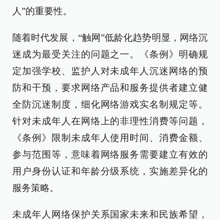
人”的重要性。
随着时代发展，“触网”低龄化趋势明显，网络沉
迷成为最受关注的问题之一。《条例》明确规
定加强学校、监护人对未成年人沉迷网络的预
防和干预，要求网络产品和服务提供者建立健
全防沉迷制度，细化网络游戏实名制规定等。
针对未成年人在网络上的非理性消费等问题，
《条例》限制未成年人使用时间、消费金额、
参与范围等，意味着网络服务需要建立有效的
用户身份认证和年龄分级系统，实施差异化的
服务策略。
未成年人网络保护关系国家未来和民族希望，