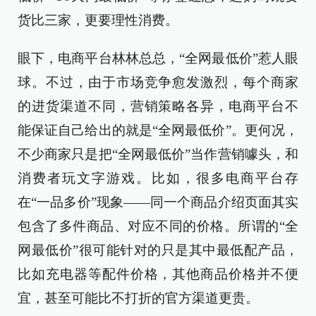
货比三家，更要理性消费。
眼下，电商平台林林总总，“全网最低价”惹人眼
球。不过，由于市场竞争愈发激烈，每个商家
的进货渠道不同，营销策略各异，电商平台不
能保证自己给出的就是“全网最低价”。更何况，
不少商家只是把“全网最低价”当作营销噱头，和
消费者玩文字游戏。比如，很多电商平台存
在“一品多价”现象——同一个商品介绍页面其实
包含了多件商品、对应不同的价格。所谓的“全
网最低价”很可能针对的只是其中最低配产品，
比如充电器等配件价格，其他商品价格并不便
宜，甚至可能比不打折的官方渠道更贵。