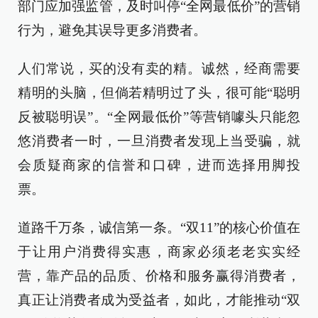
部门应加强监管，及时叫停“全网最低价”的营销
行为，避免其误导更多消费者。
人们常说，买的没有卖的精。诚然，经商需要
精明的头脑，但倘若精明过了头，很可能“聪明
反被聪明误”。“全网最低价”等营销噱头只能忽
悠消费者一时，一旦消费者发现上当受骗，就
会质疑商家的信誉和口碑，进而选择用脚投
票。
道路千万条，诚信第一条。“双11”的核心价值在
于让用户消费得实惠，商家必须老老实实经
营，靠产品的品质、价格和服务赢得消费者，
真正让消费者成为受益者，如此，才能推动“双