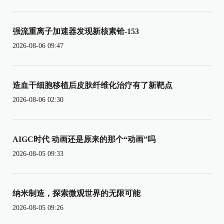
强流重离子加速器发现新核素铪-153
2026-08-06 09:47
造血干细胞移植后皮肤纤维化治疗有了新靶点
2026-08-06 02:30
AIGC时代 动画还是原来的那个“动画”吗
2026-08-05 09:33
纳米制造，探索微观世界的无限可能
2026-08-05 09:26