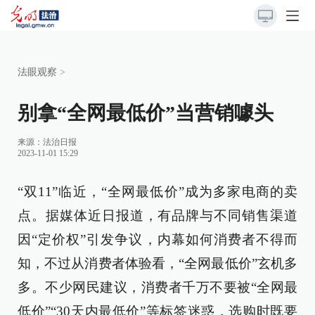
法眼观察
>
别拿“全网最低价”当营销噱头
来源：
法治日报
2023-11-01 15:29
“双11”临近，“全网最低价”成为多家电商的卖
点。据媒体近日报道，有品牌与不同销售渠道
因“定价权”引发争议，内幕如何消费者不得而
知，不过从消费者体验看，“全网最低价”玄机多
多。不少网民建议，消费者千万不要被“全网最
低价”“30天内最低价”等标签迷惑，选购时既要