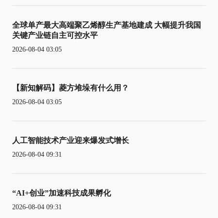
全球单产最大高端聚乙烯醇生产基地建成 大幅提升我国
关键产业链自主可控水平
2026-08-04 03:05
【新知解码】菱方堆垛有什么用？
2026-08-04 03:05
人工智能技术产业迎来爆发式增长
2026-08-04 09:31
“AI+创业”加速科技成果孵化
2026-08-04 09:31