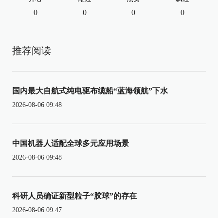
0
0
0
0
推荐阅读
国内最大自航式纯电驱布缆船“蓝海领航”下水
2026-08-06 09:48
中国机器人适配全球多元应用场景
2026-08-06 09:48
科研人员确证新型粒子“胶球”的存在
2026-08-06 09:47