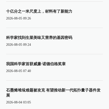
十亿分之一米尺度上，材料有了新能力
2026-08-05 09:26
科学家找到生菜美味又营养的基因密码
2026-08-05 09:24
我国科学家首获威廉·诺德伯格奖章
2026-08-05 07:40
石墨烯堆垛难题被攻克 有望推动新一代拓扑量子器件发
展
2026-08-04 03:05