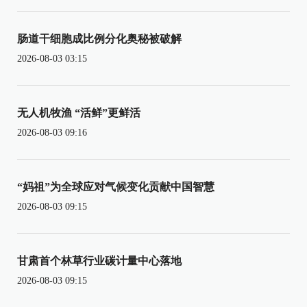
肠道干细胞成比例分化奥秘被破解
2026-08-03 03:15
无人机牧渔 “活鲜”更鲜活
2026-08-03 09:16
“妈祖”为全球应对气候变化贡献中国智慧
2026-08-03 09:15
甘肃首个林草行业碳计量中心落地
2026-08-03 09:15