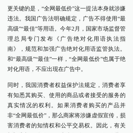
更关键的是，“全网最低价”这一提法本身就涉嫌
违法。我国广告法明确规定，广告不得使用“最
高级”“最佳”等用语。今年2月，国家市场监督管
理总局专门发布《广告绝对化用语执法指
南》，规范和加强广告绝对化用语监管执法。
和“最高级”“最佳”一样，“全网最低价”也属于绝
对化用语，不应出现在广告中。
同时，我国消费者权益保护法规定，消费者享
有知悉其购买、使用的商品或者接受的服务的
真实情况的权利。如果消费者购买的产品并
非“全网最低价”，那么商家将涉嫌虚假宣传，损
害消费者的知情权和公平交易权。因此，有关