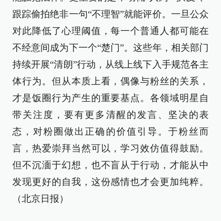
跟踪偷拍绝非一句“不理智”就能评价。一旦公众
对此降低了心理阈值，每一个普通人都可能在
不经意间成为下一个“楚门”。这些年，相关部门
持续开展“清朗”行动，从线上线下入手规范各主
体行为。但从本质上看，偶像与粉丝的关系，
才是饭圈行为产生的重要基点。各领域明星自
带关注度，要有更多清醒的发言、坚决的表
态，对粉圈做出正确的价值引导。于粉丝而
言，热爱崇拜当然可以，学习效仿值得鼓励。
但不沉湎于幻想，也不盲从于行动，才能从中
发现更好的自我，这份感情也才会更加纯粹。
（北京日报）