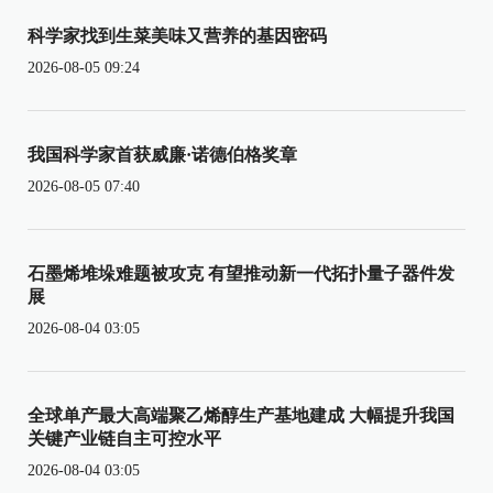
科学家找到生菜美味又营养的基因密码
2026-08-05 09:24
我国科学家首获威廉·诺德伯格奖章
2026-08-05 07:40
石墨烯堆垛难题被攻克 有望推动新一代拓扑量子器件发
展
2026-08-04 03:05
全球单产最大高端聚乙烯醇生产基地建成 大幅提升我国
关键产业链自主可控水平
2026-08-04 03:05