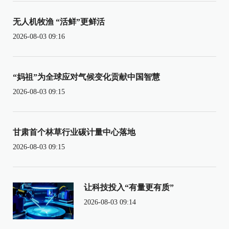
无人机牧渔 “活鲜”更鲜活
2026-08-03 09:16
“妈祖”为全球应对气候变化贡献中国智慧
2026-08-03 09:15
甘肃首个林草行业碳计量中心落地
2026-08-03 09:15
让科技投入“有量更有质”
2026-08-03 09:14