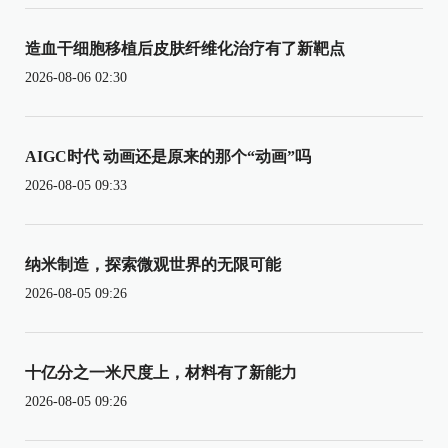
造血干细胞移植后皮肤纤维化治疗有了新靶点
2026-08-06 02:30
AIGC时代 动画还是原来的那个“动画”吗
2026-08-05 09:33
纳米制造，探索微观世界的无限可能
2026-08-05 09:26
十亿分之一米尺度上，材料有了新能力
2026-08-05 09:26