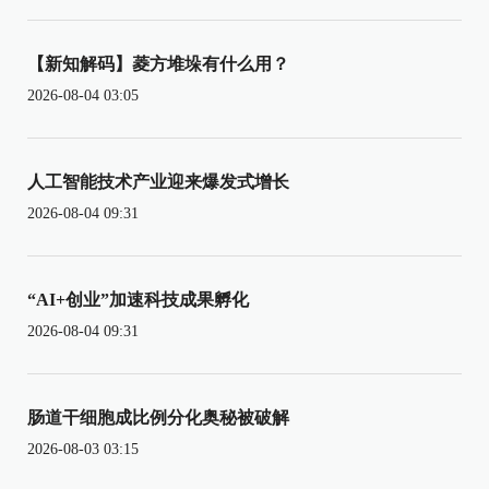
【新知解码】菱方堆垛有什么用？
2026-08-04 03:05
人工智能技术产业迎来爆发式增长
2026-08-04 09:31
“AI+创业”加速科技成果孵化
2026-08-04 09:31
肠道干细胞成比例分化奥秘被破解
2026-08-03 03:15