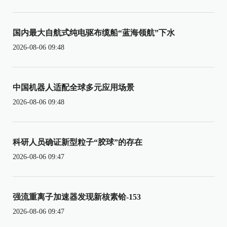
国内最大自航式纯电驱布缆船“蓝海领航”下水
2026-08-06 09:48
中国机器人适配全球多元应用场景
2026-08-06 09:48
科研人员确证新型粒子“胶球”的存在
2026-08-06 09:47
强流重离子加速器发现新核素铪-153
2026-08-06 09:47