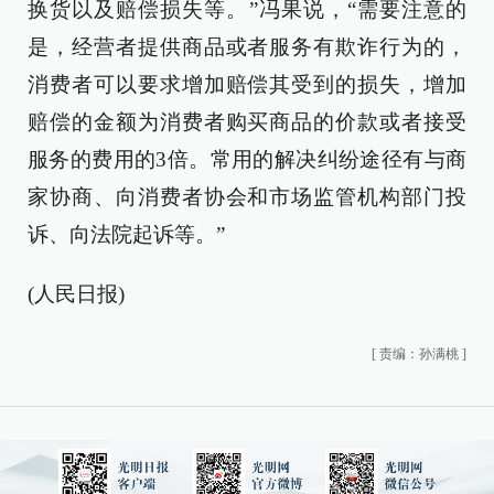
换货以及赔偿损失等。”冯果说，“需要注意的
是，经营者提供商品或者服务有欺诈行为的，
消费者可以要求增加赔偿其受到的损失，增加
赔偿的金额为消费者购买商品的价款或者接受
服务的费用的3倍。常用的解决纠纷途径有与商
家协商、向消费者协会和市场监管机构部门投
诉、向法院起诉等。”
(人民日报)
[
责编：孙满桃
]