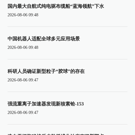
国内最大自航式纯电驱布缆船“蓝海领航”下水
2026-08-06 09:48
中国机器人适配全球多元应用场景
2026-08-06 09:48
科研人员确证新型粒子“胶球”的存在
2026-08-06 09:47
强流重离子加速器发现新核素铪-153
2026-08-06 09:47