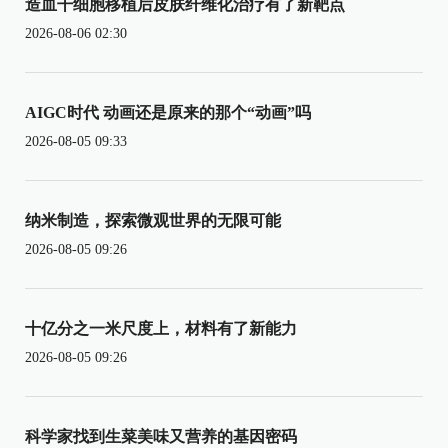
造血干细胞移植后皮肤纤维化治疗有了新靶点
2026-08-06 02:30
AIGC时代 动画还是原来的那个“动画”吗
2026-08-05 09:33
纳米制造，探索微观世界的无限可能
2026-08-05 09:26
十亿分之一米尺度上，材料有了新能力
2026-08-05 09:26
科学家找到生菜美味又营养的基因密码