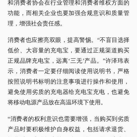
和消费者协会在行业管理和消费者维权方面的
功能，而相关企业也要加强合规意识和质量管
理，增强社会责任感。
消费者也应擦亮双眼，提高警惕。“不盲目选择
低价、大容量的充电宝，要通过正规渠道购买
正规品牌充电宝，远离‘三无’产品。”许泽玮表
示，消费者一定要仔细阅读使用说明书，严格
按照说明书标明的注意事项进行操作和使用，
避免使用劣质的充电器给充电宝充电，也避免
将移动电源产品放在高温环境下使用。
“消费者的权利意识也需要增强，当购买到劣质
产品时要积极维护自身权益，包括请求退货、