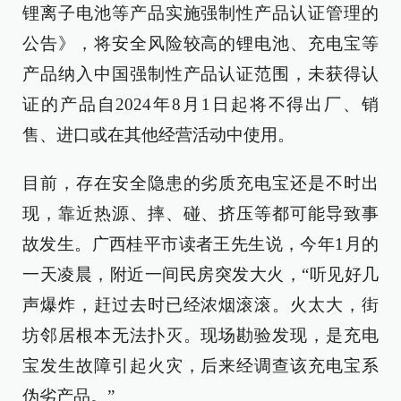
锂离子电池等产品实施强制性产品认证管理的
公告》，将安全风险较高的锂电池、充电宝等
产品纳入中国强制性产品认证范围，未获得认
证的产品自2024年8月1日起将不得出厂、销
售、进口或在其他经营活动中使用。
目前，存在安全隐患的劣质充电宝还是不时出
现，靠近热源、摔、碰、挤压等都可能导致事
故发生。广西桂平市读者王先生说，今年1月的
一天凌晨，附近一间民房突发大火，“听见好几
声爆炸，赶过去时已经浓烟滚滚。火太大，街
坊邻居根本无法扑灭。现场勘验发现，是充电
宝发生故障引起火灾，后来经调查该充电宝系
伪劣产品。”