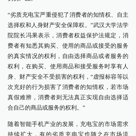
“劣质充电宝严重侵犯了消费者的知情权、自主
选择权和人身财产安全保障权。”武汉大学法学
院院长冯果表示，消费者权益保护法规定，消
费者有知悉其购买、使用的商品或接受的服务
的真实情况的权利，自由选择商品或者服务的
权利，在购买、使用商品和接受服务时享有人
身、财产安全不受损害的权利，“虚报标容等以
次充好的行为损害了消费者的知情权，若市场
真假难辨，消费者则无法真正实现自由选择适
合自己的商品或服务的权利。”
随着智能手机产业的发展，充电宝的市场需求
持续扩大，有的劣质充电宝也随之在市场流