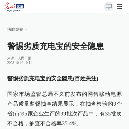
法眼观察
>
警惕劣质充电宝的安全隐患
来源：
人民日报
2023-10-16 10:11
警惕劣质充电宝的安全隐患(百姓关注)
国家市场监管总局不久前发布的网售移动电源
产品质量监督抽查结果显示，在抽查检验的9个
省(市)95家企业生产的99批次产品中，有35批次
不合格，抽查不合格率35.4%。