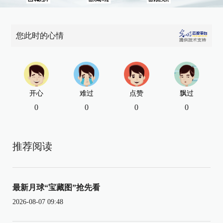
您此时的心情
开心
难过
点赞
飘过
0
0
0
0
推荐阅读
最新月球“宝藏图”抢先看
2026-08-07 09:48