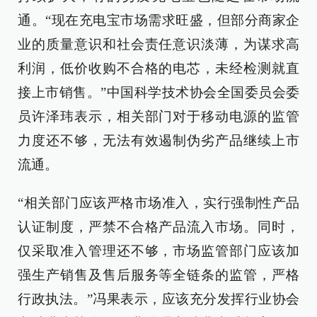
通。“现在充电宝市场需求旺盛，但部分商家企
业的质量意识和社会责任意识淡薄，为谋求高
利润，低价收购不合格的电芯，未经检测就直
接上市销售。”中国科学技术协会全国委员会委
员许泽玮表示，相关部门对于移动电源的监管
力度还不够，无法有效遏制伪劣产品继续上市
流通。
“相关部门应该严格市场准入，实行强制性产品
认证制度，严禁不合格产品流入市场。同时，
仅采取准入管理还不够，市场监管部门应该加
强生产销售及售后服务等全链条的监管，严格
行政执法。”冯果表示，应该充分发挥行业协会