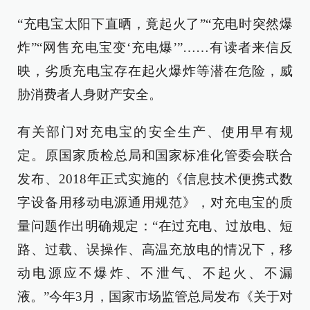
“充电宝太阳下直晒，竟起火了”“充电时突然爆
炸”“网售充电宝变‘充电爆’”……有读者来信反
映，劣质充电宝存在起火爆炸等潜在危险，威
胁消费者人身财产安全。
有关部门对充电宝的安全生产、使用早有规
定。原国家质检总局和国家标准化管委会联合
发布、2018年正式实施的《信息技术便携式数
字设备用移动电源通用规范》，对充电宝的质
量问题作出明确规定：“在过充电、过放电、短
路、过载、误操作、高温充放电的情况下，移
动电源应不爆炸、不泄气、不起火、不漏
液。”今年3月，国家市场监管总局发布《关于对