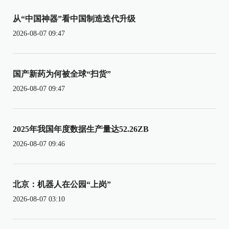
从“中国神器”看中国制造迭代升级
2026-08-07 09:47
国产新药为何被全球“扫货”
2026-08-07 09:47
2025年我国年度数据生产量达52.26ZB
2026-08-07 09:46
北京：机器人在公园“上岗”
2026-08-07 03:10