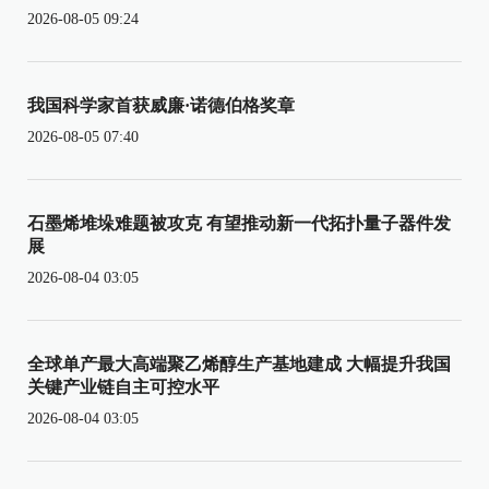
2026-08-05 09:24
我国科学家首获威廉·诺德伯格奖章
2026-08-05 07:40
石墨烯堆垛难题被攻克 有望推动新一代拓扑量子器件发
展
2026-08-04 03:05
全球单产最大高端聚乙烯醇生产基地建成 大幅提升我国
关键产业链自主可控水平
2026-08-04 03:05