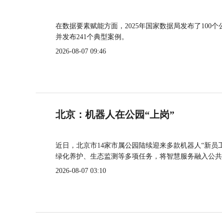
在数据要素赋能方面，2025年国家数据局发布了100个
并发布241个典型案例。
2026-08-07 09:46
北京：机器人在公园“上岗”
近日，北京市14家市属公园陆续迎来多款机器人“新员
绿化养护、生态监测等多项任务，将智慧服务融入公共
2026-08-07 03:10