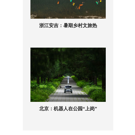
浙江安吉：暑期乡村文旅热
北京：机器人在公园“上岗”