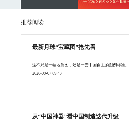
推荐阅读
最新月球“宝藏图”抢先看
这不只是一幅地质图，还是一套中国自主的图例标准。
2026-08-07 09:48
从“中国神器”看中国制造迭代升级