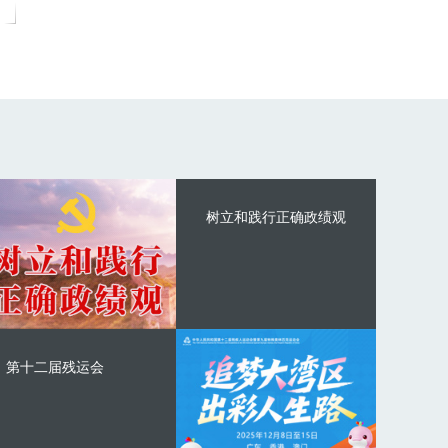
树立和践行正确政绩观
第十二届残运会