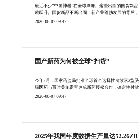
最近不少“中国神器”在全球刷屏。这些出圈的国货新
质跃升。国货新品不断出圈、新产业蓬勃发展的背后，
2026-08-07 09:47
国产新药为何被全球“扫货”
今年7月，国家药监局批准全球首个选择性食欲素2型受
瑞医药与百时美施贵宝达成新药授权合作，确定性付款
2026-08-07 09:47
2025年我国年度数据生产量达52.26ZB