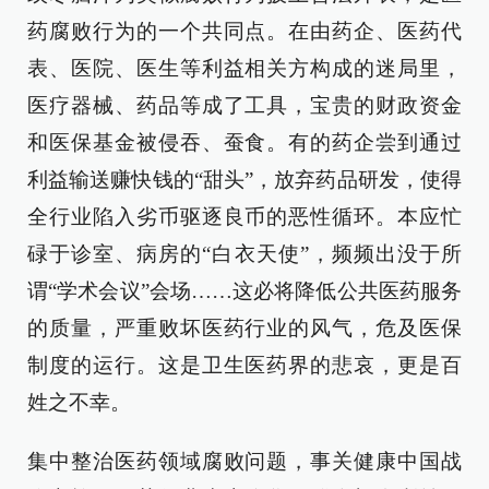
药腐败行为的一个共同点。在由药企、医药代
表、医院、医生等利益相关方构成的迷局里，
医疗器械、药品等成了工具，宝贵的财政资金
和医保基金被侵吞、蚕食。有的药企尝到通过
利益输送赚快钱的“甜头”，放弃药品研发，使得
全行业陷入劣币驱逐良币的恶性循环。本应忙
碌于诊室、病房的“白衣天使”，频频出没于所
谓“学术会议”会场……这必将降低公共医药服务
的质量，严重败坏医药行业的风气，危及医保
制度的运行。这是卫生医药界的悲哀，更是百
姓之不幸。
集中整治医药领域腐败问题，事关健康中国战