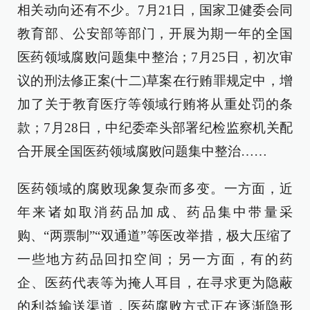
相关动向还有不少。7月21日，国家卫健委会同
教育部、公安部等部门，开展为期一年的全国
医药领域腐败问题集中整治；7月25日，初次审
议的刑法修正案(十二)草案在行贿罪规定中，增
加了关于教育医疗等领域行贿将从重处罚的条
款；7月28日，中纪委牵头部署纪检监察机关配
合开展全国医药领域腐败问题集中整治……
医药领域的腐败现象复杂而多变。一方面，近
年来诸如取消药品加成、药品集中带量采
购、“两票制”“双通道”等医改举措，极大压缩了
一些地方药品回扣空间；另一方面，有的药
企、医药代表等为掩人耳目，在寻求更为隐蔽
的利益输送渠道，医药腐败方式正在逐渐隐形