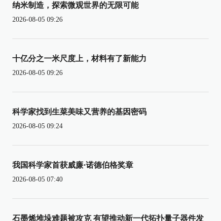
纳米制造，探索微观世界的无限可能
2026-08-05 09:26
十亿分之一米尺度上，材料有了新能力
2026-08-05 09:26
科学家找到生菜美味又营养的基因密码
2026-08-05 09:24
我国科学家首获威廉·诺德伯格奖章
2026-08-05 07:40
石墨烯堆垛难题被攻克 有望推动新一代拓扑量子器件发