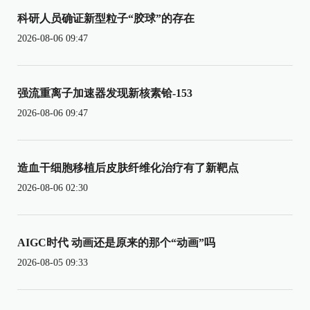
科研人员确证新型粒子“胶球”的存在
2026-08-06 09:47
强流重离子加速器发现新核素铪-153
2026-08-06 09:47
造血干细胞移植后皮肤纤维化治疗有了新靶点
2026-08-06 02:30
AIGC时代 动画还是原来的那个“动画”吗
2026-08-05 09:33