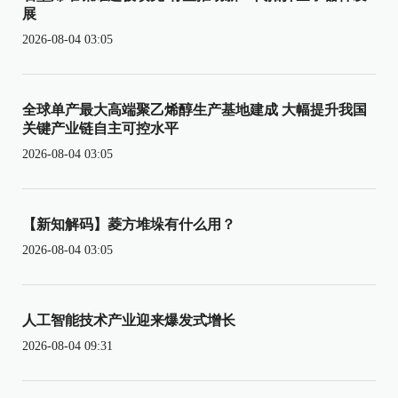
展
2026-08-04 03:05
全球单产最大高端聚乙烯醇生产基地建成 大幅提升我国
关键产业链自主可控水平
2026-08-04 03:05
【新知解码】菱方堆垛有什么用？
2026-08-04 03:05
人工智能技术产业迎来爆发式增长
2026-08-04 09:31