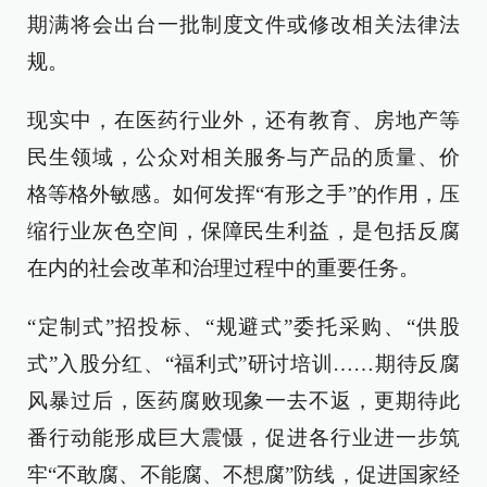
期满将会出台一批制度文件或修改相关法律法
规。
现实中，在医药行业外，还有教育、房地产等
民生领域，公众对相关服务与产品的质量、价
格等格外敏感。如何发挥“有形之手”的作用，压
缩行业灰色空间，保障民生利益，是包括反腐
在内的社会改革和治理过程中的重要任务。
“定制式”招投标、“规避式”委托采购、“供股
式”入股分红、“福利式”研讨培训……期待反腐
风暴过后，医药腐败现象一去不返，更期待此
番行动能形成巨大震慑，促进各行业进一步筑
牢“不敢腐、不能腐、不想腐”防线，促进国家经