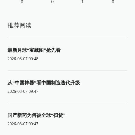
0
0
1
0
推荐阅读
最新月球“宝藏图”抢先看
2026-08-07 09:48
从“中国神器”看中国制造迭代升级
2026-08-07 09:47
国产新药为何被全球“扫货”
2026-08-07 09:47