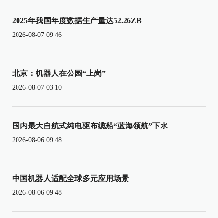
2025年我国年度数据生产量达52.26ZB
2026-08-07 09:46
北京：机器人在公园“上岗”
2026-08-07 03:10
国内最大自航式纯电驱布缆船“蓝海领航”下水
2026-08-06 09:48
中国机器人适配全球多元应用场景
2026-08-06 09:48