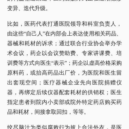
变异、迭代升级。
比如，医药代表打通医院领导和科室负责人，
由这些“自己人”在内部会上表达使用相关药品、
器械和耗材的诉求；通过联合行业协会举办学
术会议，药企以会议赞助费、专家讲课费、培
训费等方式向医生“表示”；药企以虚高价格采购
原料药，或抬高药品出厂价，为医院和医生留
出套现空间；医疗器械企业先向医院捐赠仪
器，再绑定后续仪器配套耗材的供销权；医生
指定患者到院内小卖部或院外特定药店购买药
品和耗材，间接拿取回扣，等等。
绞尽脑汁为类似腐败行为披上合法外衣，是医