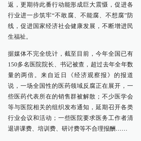
返，更期待此番行动能形成巨大震慑，促进各
行业进一步筑牢“不敢腐、不能腐、不想腐”防
线，促进国家经济社会健康发展，不断增进民
生福祉。
据媒体不完全统计，截至目前，今年全国已有
150多名医院院长、书记被查，超过去年全年数
量的两倍。来自近日《经济观察报》的报道
说，一场全国性的医药领域反腐正在展开，一
些医药代表所在的销售群被解散；不少医学会
等与医院相关的组织发布通知，延期召开各类
行业会议和活动；一些医院要求医务工作者清
退讲课费、培训费、研讨费等不合理报酬……