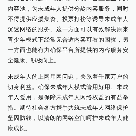
内容池，为未成年人提供分龄内容服务，同时
不得提供应援集资、投票打榜等诱导未成年人
沉迷网络的服务。这一方面可以有效解决原来
青少年模式下经常无合适内容可看的困扰，另
一方面也能有力确保平台所提供的内容服务安
全健康、积极向上。
未成年人的上网用网问题，关系着千家万户的
切身利益。确保未成年人模式管用好用、未成
年人爱用，是保障未成年人网络权益的有益举
措。期待社会各方携手共筑未成年人网络保护
坚固防线，以清朗的网络空间呵护未成年人健
康成长。