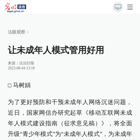
法眼观察
>
让未成年人模式管用好用
来源：
法治日报
2023-08-04 13:18
□ 马树娟
为了更好预防和干预未成年人网络沉迷问题，
近日，国家网信办研究起草《移动互联网未成
年人模式建设指南（征求意见稿）》，将全面
升级“青少年模式”为“未成年人模式”，为未成年