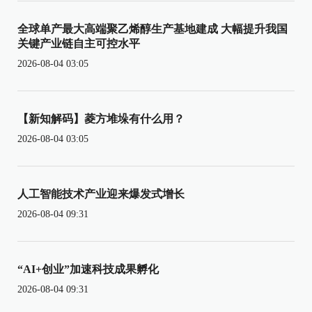
全球单产最大高端聚乙烯醇生产基地建成 大幅提升我国
关键产业链自主可控水平
2026-08-04 03:05
【新知解码】菱方堆垛有什么用？
2026-08-04 03:05
人工智能技术产业迎来爆发式增长
2026-08-04 09:31
“AI+创业”加速科技成果孵化
2026-08-04 09:31