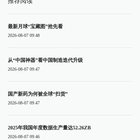
推荐阅读
最新月球“宝藏图”抢先看
2026-08-07 09:48
从“中国神器”看中国制造迭代升级
2026-08-07 09:47
国产新药为何被全球“扫货”
2026-08-07 09:47
2025年我国年度数据生产量达52.26ZB
2026-08-07 09:46