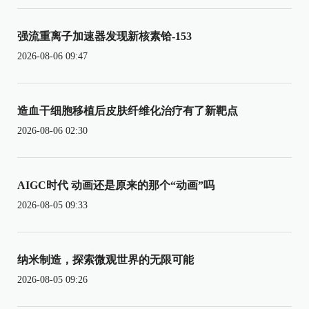
强流重离子加速器发现新核素铪-153
2026-08-06 09:47
造血干细胞移植后皮肤纤维化治疗有了新靶点
2026-08-06 02:30
AIGC时代 动画还是原来的那个“动画”吗
2026-08-05 09:33
纳米制造，探索微观世界的无限可能
2026-08-05 09:26