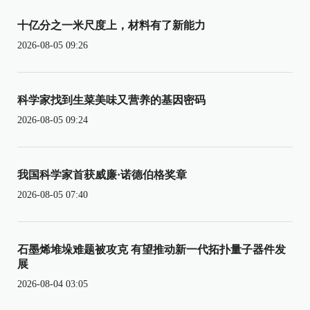
十亿分之一米尺度上，材料有了新能力
2026-08-05 09:26
科学家找到生菜美味又营养的基因密码
2026-08-05 09:24
我国科学家首获威廉·诺德伯格奖章
2026-08-05 07:40
石墨烯堆垛难题被攻克 有望推动新一代拓扑量子器件发
展
2026-08-04 03:05