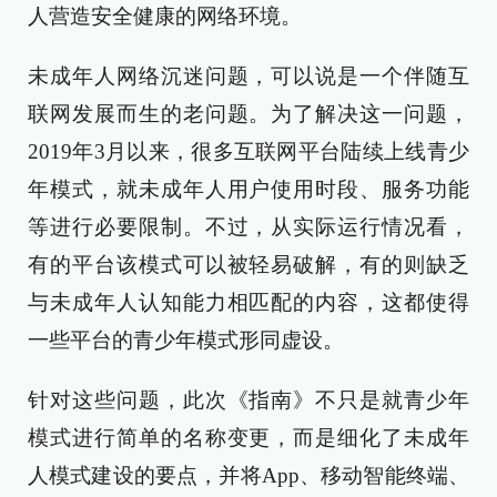
人营造安全健康的网络环境。
未成年人网络沉迷问题，可以说是一个伴随互
联网发展而生的老问题。为了解决这一问题，
2019年3月以来，很多互联网平台陆续上线青少
年模式，就未成年人用户使用时段、服务功能
等进行必要限制。不过，从实际运行情况看，
有的平台该模式可以被轻易破解，有的则缺乏
与未成年人认知能力相匹配的内容，这都使得
一些平台的青少年模式形同虚设。
针对这些问题，此次《指南》不只是就青少年
模式进行简单的名称变更，而是细化了未成年
人模式建设的要点，并将App、移动智能终端、