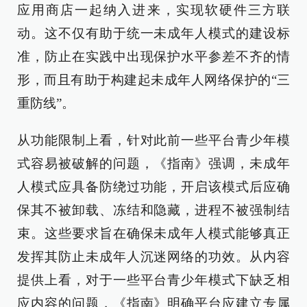
应用商店一起纳入进来，实现软硬件三方联
动。这不仅有助于统一未成年人模式的建设标
准，防止在实践中出现保护水平参差不齐的情
形，而且有助于构建起未成年人网络保护的“三
重防线”。
从功能限制上看，针对此前一些平台青少年模
式容易被破解的问题，《指南》强调，未成年
人模式应具备防绕过功能，开启该模式后应确
保其不被卸载、冻结和隐藏，进程不被强制结
束。这些要求旨在确保未成年人模式能够真正
发挥其防止未成年人沉迷网络的功效。从内容
提供上看，对于一些平台青少年模式下缺乏相
应内容的问题，《指南》明确平台应建立专属