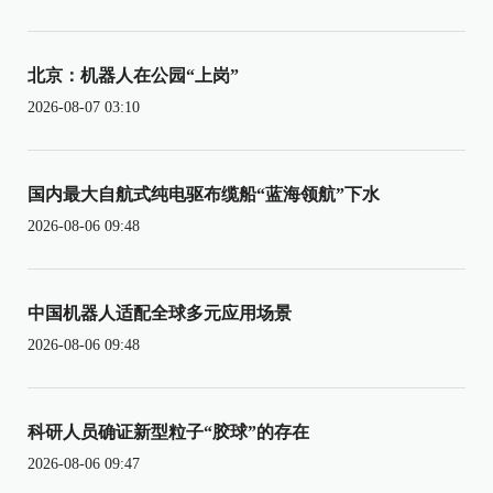
北京：机器人在公园“上岗”
2026-08-07 03:10
国内最大自航式纯电驱布缆船“蓝海领航”下水
2026-08-06 09:48
中国机器人适配全球多元应用场景
2026-08-06 09:48
科研人员确证新型粒子“胶球”的存在
2026-08-06 09:47