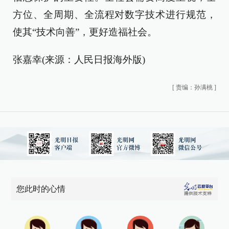
方位、全周期、全流程对数字技术进行规范，
使其“技术向善”，更好造福社会。
张嘉幸(来源：人民日报海外版)
[
责编：孙满桃
]
您此时的心情