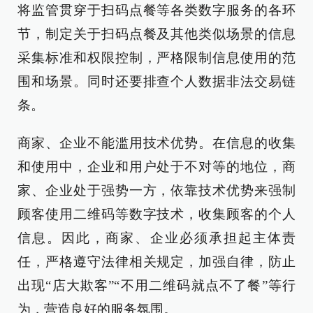
将监管贯穿于扫码点餐等各类数字服务的各环
节，制定关于扫码点餐及其他类似场景的信息
采集标准和权限控制，严格限制信息使用的范
围和场景。同时还要排查个人数据非法交易链
条。
商家、企业不能滥用技术优势。在信息的收集
和使用中，企业和用户处于不对等的地位，商
家、企业处于强势一方，依靠技术优势来强制
顾客使用二维码等数字技术，收集顾客的个人
信息。因此，商家、企业必须承担起主体责
任，严格遵守法律相关规定，加强自律，防止
出现“店大欺客”“不用二维码就点不了餐”等行
为，营造良好的服务氛围。