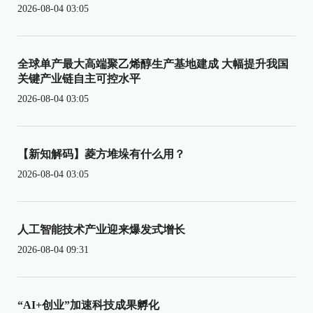
2026-08-04 03:05
全球单产最大高端聚乙烯醇生产基地建成 大幅提升我国
关键产业链自主可控水平
2026-08-04 03:05
【新知解码】菱方堆垛有什么用？
2026-08-04 03:05
人工智能技术产业迎来爆发式增长
2026-08-04 09:31
“AI+创业”加速科技成果孵化