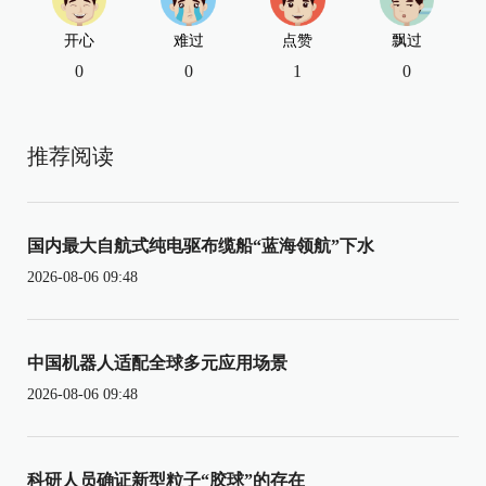
开心
难过
点赞
飘过
0
0
1
0
推荐阅读
国内最大自航式纯电驱布缆船“蓝海领航”下水
2026-08-06 09:48
中国机器人适配全球多元应用场景
2026-08-06 09:48
科研人员确证新型粒子“胶球”的存在