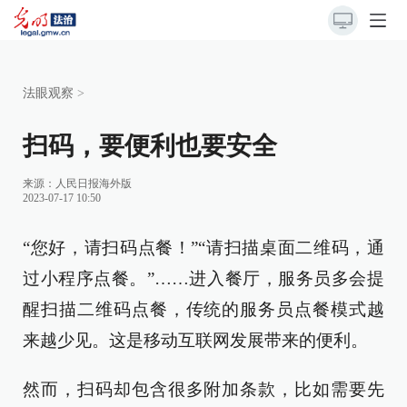
法眼观察
>
扫码，要便利也要安全
来源：
人民日报海外版
2023-07-17 10:50
“您好，请扫码点餐！”“请扫描桌面二维码，通
过小程序点餐。”……进入餐厅，服务员多会提
醒扫描二维码点餐，传统的服务员点餐模式越
来越少见。这是移动互联网发展带来的便利。
然而，扫码却包含很多附加条款，比如需要先