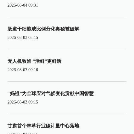
2026-08-04 09:31
肠道干细胞成比例分化奥秘被破解
2026-08-03 03:15
无人机牧渔 “活鲜”更鲜活
2026-08-03 09:16
“妈祖”为全球应对气候变化贡献中国智慧
2026-08-03 09:15
甘肃首个林草行业碳计量中心落地