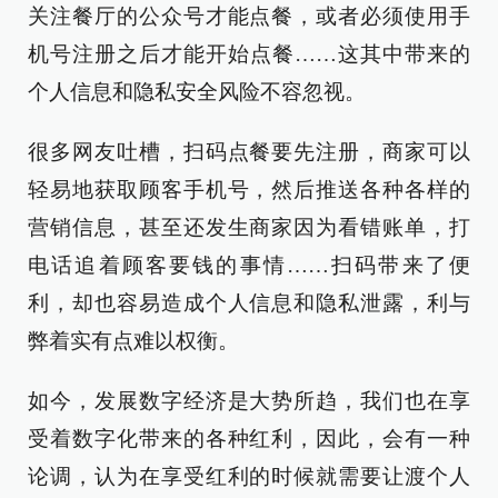
关注餐厅的公众号才能点餐，或者必须使用手
机号注册之后才能开始点餐……这其中带来的
个人信息和隐私安全风险不容忽视。
很多网友吐槽，扫码点餐要先注册，商家可以
轻易地获取顾客手机号，然后推送各种各样的
营销信息，甚至还发生商家因为看错账单，打
电话追着顾客要钱的事情……扫码带来了便
利，却也容易造成个人信息和隐私泄露，利与
弊着实有点难以权衡。
如今，发展数字经济是大势所趋，我们也在享
受着数字化带来的各种红利，因此，会有一种
论调，认为在享受红利的时候就需要让渡个人