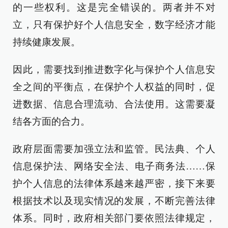
的一些权利。这是完全错误的。两者并不对
立，只有保护好个人信息安全，数字经济才能
持续健康发展。
因此，需要找到推进数字化与保护个人信息安
全之间的平衡点，在保护个人权益的同时，促
进数据、信息合理流动、合法使用。这需要凝
结各方面的合力。
政府层面需要加强立法和监管。民法典、个人
信息保护法、网络安全法、电子商务法……保
护个人信息的法律体系越来越严密，接下来要
根据技术以及现实情况的发展，不断完善法律
体系。同时，政府相关部门要依照法律规定，