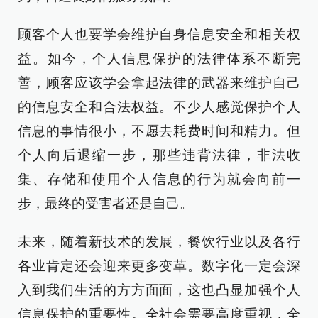
顾客个人也要学会维护自身信息安全和相关权
益。如今，个人信息保护的法律体系不断完
善，顾客应该学会拿起法律的武器来维护自己
的信息安全和合法权益。不少人感觉保护个人
信息的事情很小，不愿去耗费时间和精力。但
个人向后退缩一步，那些违背法律，非法收
集、存储和使用个人信息的行为就会向前一
步，最终的受害者还是自己。
未来，随着新技术的发展，餐饮行业以及各行
各业肯定还会迎来更多变革。数字化一定会深
入到我们生活的方方面面，这也凸显加强个人
信息保护的重要性。全社会需要高度重视，全