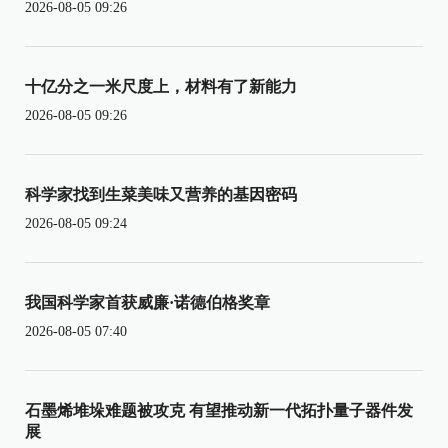
2026-08-05 09:26
十亿分之一米尺度上，材料有了新能力
2026-08-05 09:26
科学家找到生菜美味又营养的基因密码
2026-08-05 09:24
我国科学家首获威廉·诺德伯格奖章
2026-08-05 07:40
石墨烯堆垛难题被攻克 有望推动新一代拓扑量子器件发
展