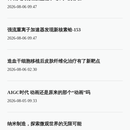
2026-08-06 09:47
强流重离子加速器发现新核素铪-153
2026-08-06 09:47
造血干细胞移植后皮肤纤维化治疗有了新靶点
2026-08-06 02:30
AIGC时代 动画还是原来的那个“动画”吗
2026-08-05 09:33
纳米制造，探索微观世界的无限可能