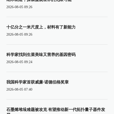
2026-08-05 09:26
十亿分之一米尺度上，材料有了新能力
2026-08-05 09:26
科学家找到生菜美味又营养的基因密码
2026-08-05 09:24
我国科学家首获威廉·诺德伯格奖章
2026-08-05 07:40
石墨烯堆垛难题被攻克 有望推动新一代拓扑量子器件发