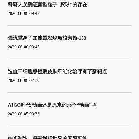
科研人员确证新型粒子“胶球”的存在
2026-08-06 09:47
强流重离子加速器发现新核素铪-153
2026-08-06 09:47
造血干细胞移植后皮肤纤维化治疗有了新靶点
2026-08-06 02:30
AIGC时代 动画还是原来的那个“动画”吗
2026-08-05 09:33
纳米制造，探索微观世界的无限可能