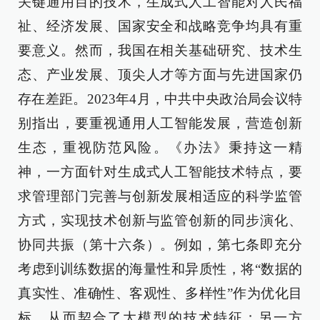
关键通用目的技术，生成式人工智能对人民福
祉、经济发展、国家安全和战略竞争均具有重
要意义。然而，我国在相关基础研究、技术生
态、产业发展、顶尖人才等方面与先进国家仍
存在差距。2023年4月，中共中央政治局会议特
别指出，要重视通用人工智能发展，营造创新
生态，重视防范风险。《办法》秉持这一精
神，一方面针对生成式人工智能技术特点，要
求管理部门完善与创新发展相适应的科学监管
方式，实现技术创新与监管创新的同步演化、
协同共振（第十六条）。例如，第七条即充分
考虑到训练数据的海量性和异质性，将“数据的
真实性、准确性、客观性、多样性”作为优化目
标，从而契合了大模型的技术特征；另一方