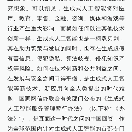
穷想象。可以预见，生成式人工智能将对医
疗、教育、零售、金融、咨询、媒体和游戏等
行业产生重大影响。而就如任何以往其他技术
创新一样，生成式人工智能也是一柄双刃剑，
其在助力繁荣与发展的同时，也存在生成虚假
有害信息、侵犯隐私、算法歧视、侵犯知识产
权等风险。如何在技术创新和公共利益之间、
在发展与安全之间寻得平衡，是生成式人工智
能等新技术、新应用向全人类提出的时代难
题。国家网信办联合有关部门公布的《生成式
人工智能服务管理暂行办法》（以下称“《办
法》”），是直面这一时代之问的中国回答。作
为全球范围内针对生成式人工智能的首部专门