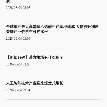
展
2026-08-04 03:05
全球单产最大高端聚乙烯醇生产基地建成 大幅提升我国
关键产业链自主可控水平
2026-08-04 03:05
【新知解码】菱方堆垛有什么用？
2026-08-04 03:05
人工智能技术产业迎来爆发式增长
2026-08-04 09:31