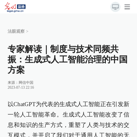
法眼观察
>
专家解读｜制度与技术同频共
振：生成式人工智能治理的中国
方案
来源：
网信中国
2023-07-13 22:16
以ChatGPT为代表的生成式人工智能正在引发新
一轮人工智能革命。生成式人工智能改变了信
息和知识的生产方式，重塑了人类与技术的交
互模式，并开启了我们对于通用人工智能的无