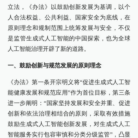
立法，《办法》以鼓励创新发展为基调，以个
人合法权益、公共利益、国家安全为底线，在
原则理念和规制范围上统筹发展与安全，不仅
是监管生成式人工智能的中国探索，也为全球
人工智能治理开辟了新的道路。
一、鼓励创新与规范发展的原则理念
《办法》第一条开宗明义将“促进生成式人工智
能健康发展和规范应用”作为首位目标，第三条
进一步阐明：“国家坚持发展和安全并重、促进
创新和依法治理相结合的原则，采取有效措施
鼓励生成式人工智能创新发展，对生成式人工
智能服务实行包容审慎和分类分级监管”，凸显