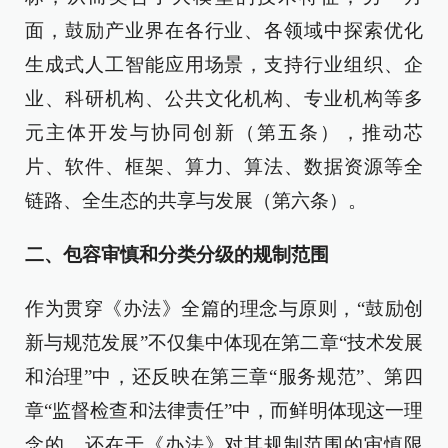
面，鼓励产业界在各行业、各领域中探索优化
生成式人工智能应用场景，支持行业组织、企
业、科研机构、公共文化机构、专业机构等多
元主体开发与协同创新（第五条），推动芯
片、软件、框架、算力、算法、数据资源等全
链路、全生态的共享与发展（第六条）。
二、包容审慎和分类分级的规制范围
作为贯穿《办法》全篇的理念与原则，“鼓励创
新与规范发展”不仅集中体现在第二章“技术发展
和治理”中，还反映在第三章“服务规范”、第四
章“监督检查和法律责任”中，而鲜明体现这一理
念的，还在于《办法》对其规制范围的审慎限