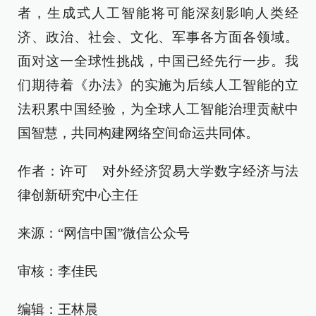
者，生成式人工智能将可能深刻影响人类经
济、政治、社会、文化、军事各方面各领域。
面对这一全球性挑战，中国已经先行一步。我
们期待着《办法》的实施为后续人工智能的立
法积累中国经验，为全球人工智能治理贡献中
国智慧，共同构建网络空间命运共同体。
作者：许可 对外经济贸易大学数字经济与法
律创新研究中心主任
来源：“网信中国”微信公众号
审核：李佳民
编辑：王林晨