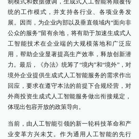
制模式和数据微调，生成式人工智能将颠覆传
统的工作模式，并支持各行业、各项业务发
展。因而，为企业内部以及垂直领域内“面向非
公众的服务”留有余地，将有助于加速生成式人
工智能技术在企业端的大规模落地和广泛应
用，帮助企业显著提高生产效率，释放创新潜
力。最后，《办法》统筹了“境内”和“境外”，对
境外企业提供生成式人工智能服务的需求作出
回应，要求在遵守本法的前提下合规经营，对
外商投资生成式人工智能服务做出衔接规定，
体现出包容开放的政策导向。
当前，由人工智能引领的新一轮科技革命和产
业变革方兴未艾。作为通用人工智能的先行