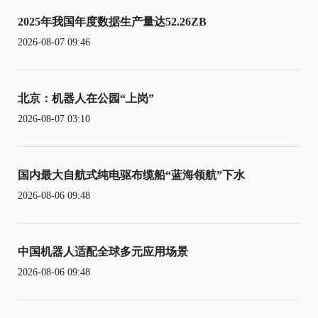
2025年我国年度数据生产量达52.26ZB
2026-08-07 09:46
北京：机器人在公园“上岗”
2026-08-07 03:10
国内最大自航式纯电驱布缆船“蓝海领航”下水
2026-08-06 09:48
中国机器人适配全球多元应用场景
2026-08-06 09:48