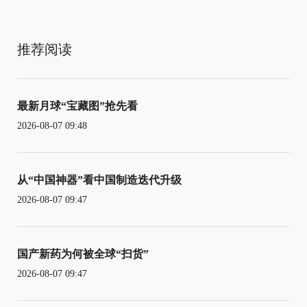
推荐阅读
最新月球“宝藏图”抢先看
2026-08-07 09:48
从“中国神器”看中国制造迭代升级
2026-08-07 09:47
国产新药为何被全球“扫货”
2026-08-07 09:47