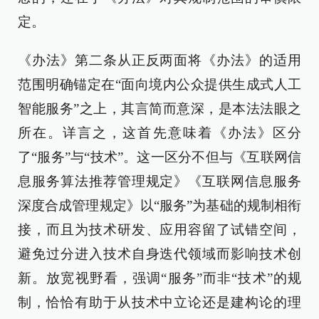
定。
《办法》第二条从正反两面将《办法》的适用
范围明确锚定在“面向境内公众提供生成式人工
智能服务”之上，其言简而意深，是本法法眼之
所在。详言之，这首先意味着《办法》区分
了“服务”与“技术”。这一区分不但与《互联网信
息服务算法推荐管理规定》《互联网信息服务
深度合成管理规定》以“服务”为基础的规制相衔
接，而且为技术研发、应用容留了试错空间，
避免过分进入技术自身迭代领域而影响技术创
新。放宽视野看，强调“服务”而非“技术”的规
制，恰恰有助于从技术中立论还是建构论的理