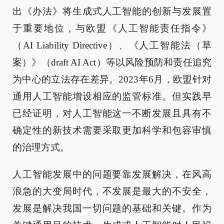
出《办法》将生成式人工智能的创新与发展置
于重要地位，与欧盟《人工智能责任指令》
（AI Liability Directive）、《人工智能法（草
案）》（draft AI Act）等以风险预防和责任追究
为中心的立法存在差异。2023年6月，欧盟针对
通用人工智能增设相应的监管标准。但实践早
已经证明，对人工智能这一不断发展且具有不
确定性的新技术需要采取更加科学和包容审慎
的治理方式。
人工智能发展中的问题要靠发展解决，在风高
浪急的大变局时代，不发展是最大的不安全，
发展是解决我国一切问题的基础和关键。作为