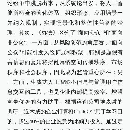
论纷争中跳脱出来，从系统论出发，将人工智
能所栖身的演化体系、组织形态、应用场景一
并纳入规制，实现场景化和整体性兼备的治
理。其次，《办法》区分了“面向公众”和“面向
非公众”。一方面，从风险防范的角度看，“面向
公众”可能引发风险扩展和积聚，特别是虚假有
害信息的蔓延将扰乱网络空间传播秩序、市场
秩序和社会秩序，因此成为监管重心所在；另
一方面，生成式人工智能不但是与普通用户信
息交互的工具，也是企业内部提高效率、增强
竞争优势的有力助手。根据咨询公司埃森哲的
调研，近六成的企业打算将ChatGPT用于学习目
的，超过40%的企业愿意为此倾力投入。通过定