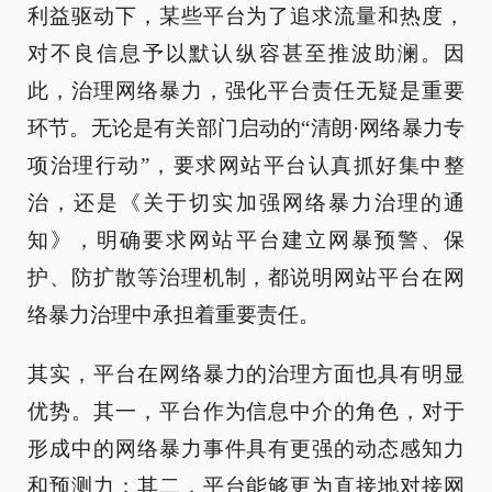
利益驱动下，某些平台为了追求流量和热度，
对不良信息予以默认纵容甚至推波助澜。因
此，治理网络暴力，强化平台责任无疑是重要
环节。无论是有关部门启动的“清朗·网络暴力专
项治理行动”，要求网站平台认真抓好集中整
治，还是《关于切实加强网络暴力治理的通
知》，明确要求网站平台建立网暴预警、保
护、防扩散等治理机制，都说明网站平台在网
络暴力治理中承担着重要责任。
其实，平台在网络暴力的治理方面也具有明显
优势。其一，平台作为信息中介的角色，对于
形成中的网络暴力事件具有更强的动态感知力
和预测力；其二，平台能够更为直接地对接网