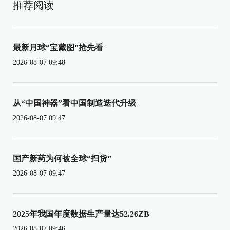
推荐阅读
最新月球“宝藏图”抢先看
2026-08-07 09:48
从“中国神器”看中国制造迭代升级
2026-08-07 09:47
国产新药为何被全球“扫货”
2026-08-07 09:47
2025年我国年度数据生产量达52.26ZB
2026-08-07 09:46