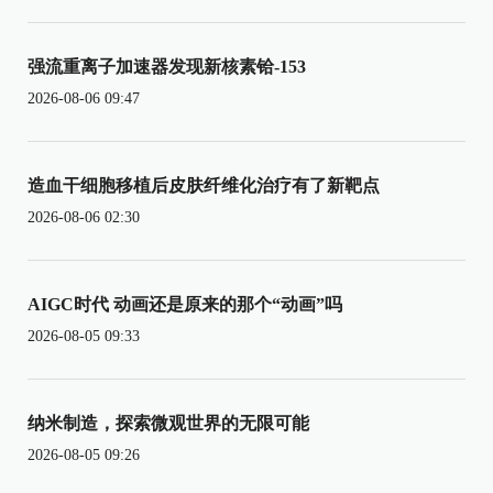
强流重离子加速器发现新核素铪-153
2026-08-06 09:47
造血干细胞移植后皮肤纤维化治疗有了新靶点
2026-08-06 02:30
AIGC时代 动画还是原来的那个“动画”吗
2026-08-05 09:33
纳米制造，探索微观世界的无限可能
2026-08-05 09:26