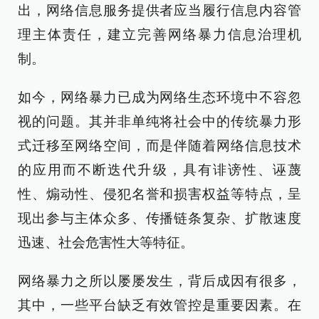
出，网络信息服务提供者应当履行信息内容管
理主体责任，建立完善网络暴力信息治理机
制。
如今，网络暴力已成为网络生态环境中不容忽
视的问题。其并非单纯将社会中的传统暴力形
式迁移至网络空间，而是伴随着网络信息技术
的应用而不断迭代升级，具有诽谤性、诬蔑
性、煽动性、侵犯名誉和损害权益等特点，呈
现出参与主体众多、传播链条复杂、扩散速度
迅速、社会危害性大等特征。
网络暴力之所以屡屡发生，背后成因有很多，
其中，一些平台缺乏有效管控是重要因素。在