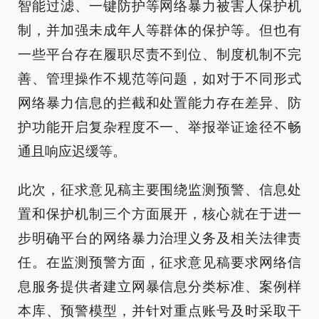
智能过滤、一键防护等网络暴力被害人保护机
制，并加强未成年人等群体的保护等。但也有
一些平台存在履职尽责不到位、制度机制不完
善、管理操作不规范等问题，如对于不同形式
网络暴力信息的拦截和处置能力存在差异、防
护功能开启复杂程度不一、举报举证途径不畅
通且响应迟缓等。
此次，征求意见稿主要围绕监测预警、信息处
置和保护机制三个方面展开，核心就在于进一
步明确平台的网络暴力治理义务及相关法律责
任。在监测预警方面，征求意见稿要求网络信
息服务提供者建立网暴信息分类标准、案例样
本库、预警模型，并针对重点账号及时采取干