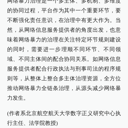
网络暴力治理是一个多主体、多机制、多维度
的协同过程，平台作为其中一个重要环节，要
不断强化责任意识，在治理中有更大作为。当
然，从网络信息服务提供者的角度出发，也意
味着网络暴力的治理在关注特定环节规则建设
的同时，需要进一步理顺不同环节、不同领
域、不同主体间的配合协同关系。如网络信息
服务提供者配合行政执法与刑事司法的程序规
则等，从整体上整合多主体治理资源，全方位
推动网络暴力全链条治理，从源头减少网络暴
力发生。
(作者系北京航空航天大学数字正义研究中心执
行主任、法学院教授)