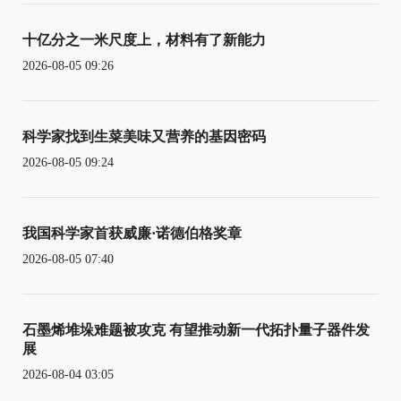
十亿分之一米尺度上，材料有了新能力
2026-08-05 09:26
科学家找到生菜美味又营养的基因密码
2026-08-05 09:24
我国科学家首获威廉·诺德伯格奖章
2026-08-05 07:40
石墨烯堆垛难题被攻克 有望推动新一代拓扑量子器件发
展
2026-08-04 03:05