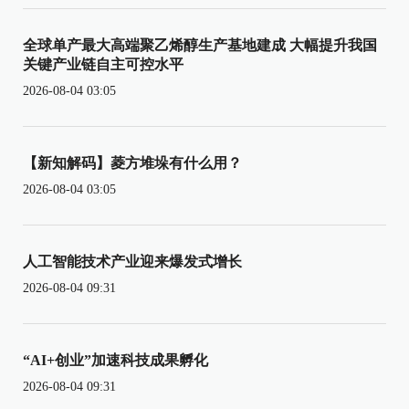
全球单产最大高端聚乙烯醇生产基地建成 大幅提升我国
关键产业链自主可控水平
2026-08-04 03:05
【新知解码】菱方堆垛有什么用？
2026-08-04 03:05
人工智能技术产业迎来爆发式增长
2026-08-04 09:31
“AI+创业”加速科技成果孵化
2026-08-04 09:31