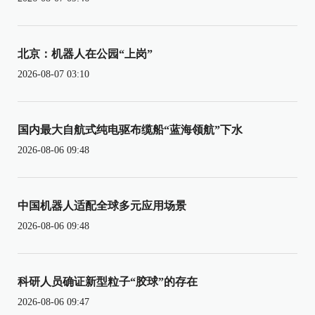
北京：机器人在公园“上岗”
2026-08-07 03:10
国内最大自航式纯电驱布缆船“蓝海领航”下水
2026-08-06 09:48
中国机器人适配全球多元应用场景
2026-08-06 09:48
科研人员确证新型粒子“胶球”的存在
2026-08-06 09:47