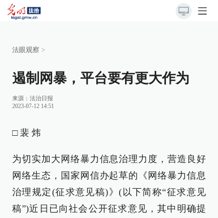
法眼观察
>
遏制网暴，平台要有更大作为
来源：
法治日报
2023-07-12 14:51
□ 裴 炜
为切实加大网络暴力信息治理力度，营造良好
网络生态，国家网信办起草的《网络暴力信息
治理规定(征求意见稿)》(以下简称“征求意见
稿”)近日已向社会公开征求意见，其中明确提