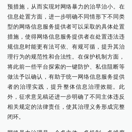
预措施，从而实现对网络暴力的治早治小。在
信息处置方面，进一步明确不同情形下不同类
型的网络信息服务提供者可以采取的具体处置
措施，使得网络信息服务提供者在处置违法违
规信息时能更有法可依、有规可循，提升其治
理行为的规范性和合法性。在保护机制方面，
将此前一些平台探索的一键防护、私信阻断等
做法予以确认，有助于统一网络信息服务提供
者的治理实践，提升整体信息治理效能。此
外，征求意见稿还进一步明确了不同主体违反
相关规定的法律责任，使其治理义务形成完整
闭环。