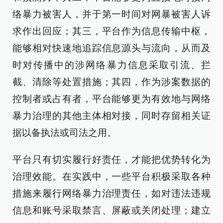
络暴力被害人，并于第一时间对网暴被害人诉
求作出回应；其三，平台作为信息传输中枢，
能够相对快速地追踪信息源头与流向，从而及
时对传播中的涉网络暴力信息采取引流、拦
截、清除等处置措施；其四，作为涉案数据的
控制者或占有者，平台能够更为有效地与网络
暴力治理的其他主体相对接，同时存留相关证
据以备执法或司法之用。
平台只有切实履行好责任，才能把优势转化为
治理效能。在实践中，一些平台积极采取各种
措施来履行网络暴力治理责任，如对违法违规
信息和账号采取禁言、屏蔽或关闭处理；建立