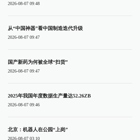
2026-08-07 09:48
从“中国神器”看中国制造迭代升级
2026-08-07 09:47
国产新药为何被全球“扫货”
2026-08-07 09:47
2025年我国年度数据生产量达52.26ZB
2026-08-07 09:46
北京：机器人在公园“上岗”
2026-08-07 03:10