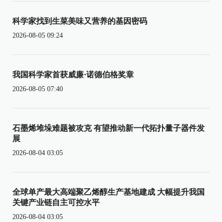
科学家找到生菜美味又营养的基因密码
2026-08-05 09:24
我国科学家首获威廉·诺德伯格奖章
2026-08-05 07:40
石墨烯堆垛难题被攻克 有望推动新一代拓扑量子器件发
展
2026-08-04 03:05
全球单产最大高端聚乙烯醇生产基地建成 大幅提升我国
关键产业链自主可控水平
2026-08-04 03:05