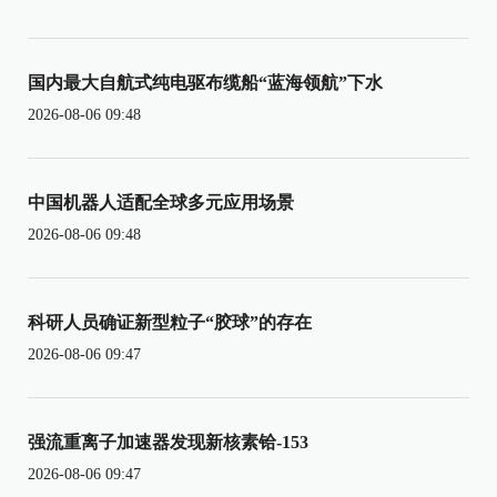
国内最大自航式纯电驱布缆船“蓝海领航”下水
2026-08-06 09:48
中国机器人适配全球多元应用场景
2026-08-06 09:48
科研人员确证新型粒子“胶球”的存在
2026-08-06 09:47
强流重离子加速器发现新核素铪-153
2026-08-06 09:47