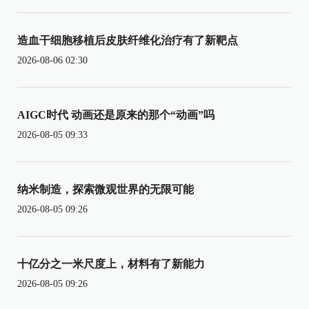
造血干细胞移植后皮肤纤维化治疗有了新靶点
2026-08-06 02:30
AIGC时代 动画还是原来的那个“动画”吗
2026-08-05 09:33
纳米制造，探索微观世界的无限可能
2026-08-05 09:26
十亿分之一米尺度上，材料有了新能力
2026-08-05 09:26