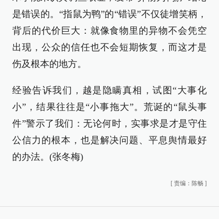
是错误的。“指鼠为鸭”的“错误”不仅徒增笑柄，
背后的代价巨大：就像食物里的异物不会凭空
出现，公众的信任也不会短期恢复，而这才是
伤及根本的地方。
经验告诉我们，越是隐瞒真相，试图“大事化
小”，结果往往是“小事拖大”。荒诞的“鼠头事
件”警示了我们：无论何时，实事求是才是守住
公信力的根本，也是解决问题、平息舆情最好
的办法。(张冬梅)
[
责编：陈畅
]